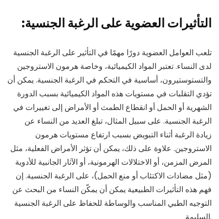
:التأثيرات العضوية على الرغبة الجنسية
تلعب العوامل العضوية دورًا مهمًا في التأثير على الرغبة الجنسية
لدى النساء. تعتبر المواد الكيميائية، وخاصة هرمون الاستروجين
والتستوستيرون، أساسية في التحكم في الرغبة الجنسية. يمكن أن
تؤدي التقلبات في مستويات هذه المواد الكيميائية بسبب الدورة
الشهرية أو الحمل أو انقطاع الطمث أو الأمراض إلى تغييرات في
الرغبة الجنسية. على سبيل المثال، تبلغ العديد من النساء عن
زيادة الرغبة أثناء التبويض بسبب ارتفاع مستويات هرمون
الاستروجين. علاوة على ذلك، يمكن أن تؤثر الأمراض الفعلية، مثل
المرض المزمن، أو الاختلالات الهرمونية، أو الآثار الجانبية للأدوية
(مثل مضادات الاكتئاب أو منع الحمل)، على الرغبة الجنسية. إن
فهم هذه التأثيرات الطبيعية يمكن أن يمكّن النساء من البحث عن
التوجيه الطبي المناسب والوساطة للحفاظ على الرغبة الجنسية
السليمة.