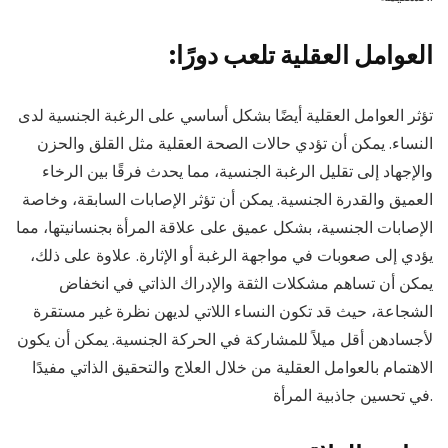
:العوامل العقلية تلعب دورًا
تؤثر العوامل العقلية أيضًا بشكل أساسي على الرغبة الجنسية لدى
النساء. يمكن أن تؤدي حالات الصحة العقلية مثل القلق والحزن
والإجهاد إلى تقليل الرغبة الجنسية، مما يحدث فرقًا بين الرخاء
العميق والقدرة الجنسية. يمكن أن تؤثر الإصابات السابقة، وخاصة
الإصابات الجنسية، بشكل عميق على علاقة المرأة بجنسانيتها، مما
يؤدي إلى صعوبات في مواجهة الرغبة أو الإثارة. علاوة على ذلك،
يمكن أن تساهم مشكلات الثقة والإدراك الذاتي في انخفاض
الشجاعة، حيث قد تكون النساء اللاتي لديهن نظرة غير مستقرة
لأجسادهن أقل ميلاً للمشاركة في الحركة الجنسية. يمكن أن يكون
الاهتمام بالعوامل العقلية من خلال العلاج والتحقيق الذاتي مفيدًا
في تحسين جاذبية المرأة.