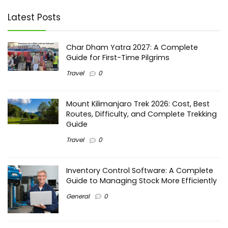
Latest Posts
Char Dham Yatra 2027: A Complete
Guide for First-Time Pilgrims
Travel
0
Mount Kilimanjaro Trek 2026: Cost, Best
Routes, Difficulty, and Complete Trekking
Guide
Travel
0
Inventory Control Software: A Complete
Guide to Managing Stock More Efficiently
General
0