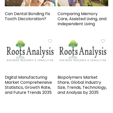
Can Dental Bonding Fix
Comparing Memory
Tooth Discoloration?
Care, Assisted Living, and
Independent Living
Digital Manufacturing
Biopolymers Market
Market Comprehensive
Share, Global Industry
Statistics, Growth Rate,
Size, Trends, Technology,
and Future Trends 2035
and Analysis by 2035