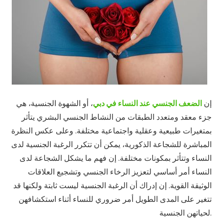
إن
الضعف الجنسي عند النساء في دبي
، أو الشهوة الجنسية، هي
جزء معقد ومتعدد الطبقات من النشاط الجنسي البشري يتأثر
بمتغيرات طبيعية وعقلية واجتماعية مختلفة. وعلى عكس النظرة
المباشرة للشجاعة الذكورية، يمكن أن تتكرر الرغبة الجنسية لدى
النساء وتتأثر بمكونات مختلفة. إن فهم ما يشكل الشجاعة لدى
النساء أمر أساسي لتعزيز الرخاء الجنسي وتشجيع العلاقات
الوثيقة القوية. إن إدراك أن الرغبة الجنسية ليست ثابتة ولكنها قد
تتغير على المدى الطويل أمر ضروري للنساء أثناء استكشافهن
لحياتهن الجنسية.