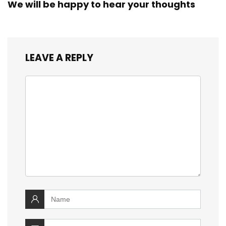
We will be happy to hear your thoughts
LEAVE A REPLY