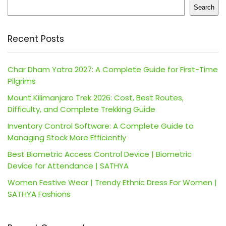
Search
Recent Posts
Char Dham Yatra 2027: A Complete Guide for First-Time
Pilgrims
Mount Kilimanjaro Trek 2026: Cost, Best Routes,
Difficulty, and Complete Trekking Guide
Inventory Control Software: A Complete Guide to
Managing Stock More Efficiently
Best Biometric Access Control Device | Biometric
Device for Attendance | SATHYA
Women Festive Wear | Trendy Ethnic Dress For Women |
SATHYA Fashions