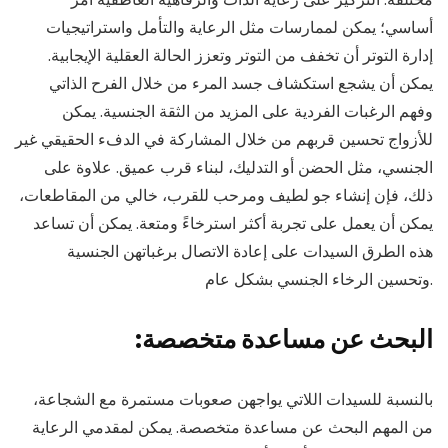
أساسي؛ يمكن لممارسات مثل الرعاية والتأمل واستراتيجيات
إدارة التوتر أن تخفف من التوتر وتعزز الحالة العقلية الإيجابية.
يمكن أن يشجع استكشاف جسد المرء من خلال الفرح الذاتي
وفهم الرغبات الفردية على المزيد من الثقة الجنسية. يمكن
للأزواج تحسين قربهم من خلال المشاركة في الدفء الحقيقي غير
الجنسي، مثل الحضن أو التدليك، لبناء قرب عميق. علاوة على
ذلك، فإن إنشاء جو لطيف ومرحب للقرب، خالي من المقاطعات،
يمكن أن يعمل على تجربة أكثر استرخاءً ومتعة. يمكن أن تساعد
هذه الطرق السيدات على إعادة الاتصال برغباتهن الجنسية
وتحسين الرخاء الجنسي بشكل عام.
:البحث عن مساعدة متخصصة
بالنسبة للسيدات اللاتي يواجهن صعوبات مستمرة مع الشجاعة،
من المهم البحث عن مساعدة متخصصة. يمكن لمقدمي الرعاية