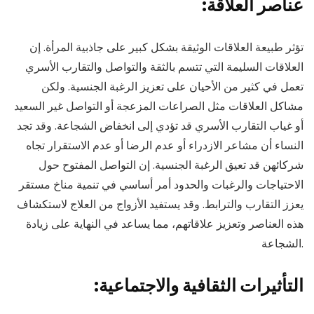
:عناصر العلاقة
تؤثر طبيعة العلاقات الوثيقة بشكل كبير على جاذبية المرأة. إن
العلاقات السليمة التي تتسم بالثقة والتواصل والتقارب الأسري
تعمل في كثير من الأحيان على تعزيز الرغبة الجنسية. ولكن
مشاكل العلاقات مثل الصراعات المزعجة أو التواصل غير السعيد
أو غياب التقارب الأسري قد تؤدي إلى انخفاض الشجاعة. وقد تجد
النساء أن مشاعر الازدراء أو عدم الرضا أو عدم الاستقرار تجاه
شركائهن قد تعيق الرغبة الجنسية. إن التواصل المفتوح حول
الاحتياجات والرغبات والحدود أمر أساسي في تنمية مناخ مستقر
يعزز التقارب والترابط. وقد يستفيد الأزواج من العلاج لاستكشاف
هذه العناصر وتعزيز علاقاتهم، مما يساعد في النهاية على زيادة
الشجاعة.
:التأثيرات الثقافية والاجتماعية