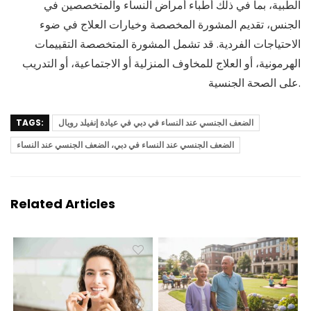
الطبية، بما في ذلك أطباء أمراض النساء والمتخصصين في
الجنس، تقديم المشورة المخصصة وخيارات العلاج في ضوء
الاحتياجات الفردية. قد تشمل المشورة المتخصصة التقييمات
الهرمونية، أو العلاج للمخاوف المنزلية أو الاجتماعية، أو التدريب
على الصحة الجنسية.
الضعف الجنسي عند النساء في دبي في عيادة إنفيلد رويال
TAGS:
الضعف الجنسي عند النساء في دبي، الضعف الجنسي عند النساء
Related Articles