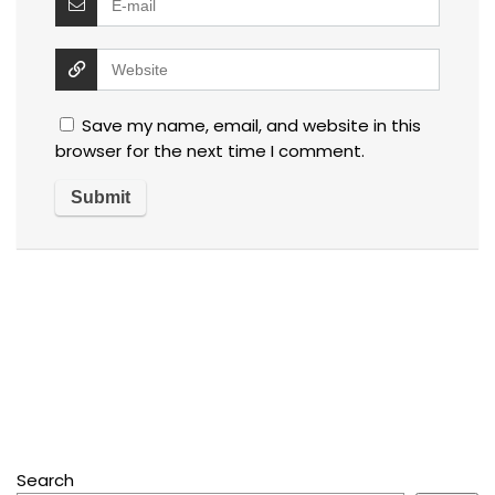
Save my name, email, and website in this
browser for the next time I comment.
Search