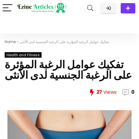
تفكيك عوامل الرغبة المؤثرة على الرغبة الجنسية لدى الأنثى
»
Home
Health and Fitness
تفكيك عوامل الرغبة المؤثرة
على الرغبة الجنسية لدى الأنثى
27
Views
0