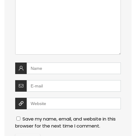
Save my name, email, and website in this
browser for the next time I comment.