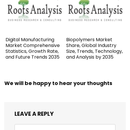
Digital Manufacturing
Biopolymers Market
Market Comprehensive
Share, Global Industry
Statistics, Growth Rate,
Size, Trends, Technology,
and Future Trends 2035
and Analysis by 2035
We will be happy to hear your thoughts
LEAVE A REPLY