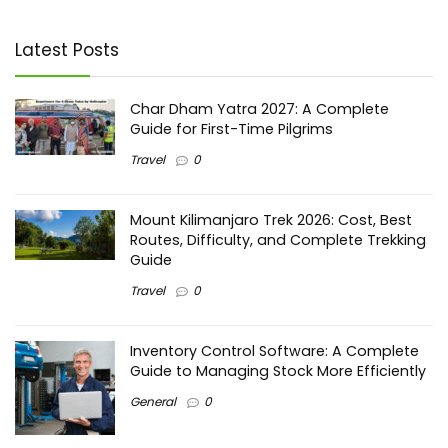
Latest Posts
Char Dham Yatra 2027: A Complete
Guide for First-Time Pilgrims
Travel
0
Mount Kilimanjaro Trek 2026: Cost, Best
Routes, Difficulty, and Complete Trekking
Guide
Travel
0
Inventory Control Software: A Complete
Guide to Managing Stock More Efficiently
General
0