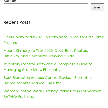
Search
Search
Recent Posts
Char Dham Yatra 2027: A Complete Guide for First-Time
Pilgrims
Mount Kilimanjaro Trek 2026: Cost, Best Routes,
Difficulty, and Complete Trekking Guide
Inventory Control Software: A Complete Guide to
Managing Stock More Efficiently
Best Biometric Access Control Device | Biometric
Device for Attendance | SATHYA
Women Festive Wear | Trendy Ethnic Dress For Women |
SATHYA Fashions