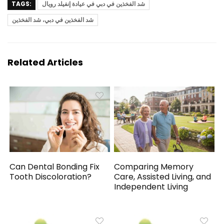
شد الفخذين في دبي في عيادة إنفيلد رويال
TAGS:
شد الفخذين في دبي، شد الفخذين
Related Articles
Can Dental Bonding Fix
Comparing Memory
Tooth Discoloration?
Care, Assisted Living, and
Independent Living