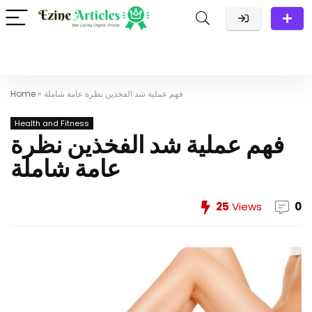
فهم عملية شد الفخذين نظرة عامة شاملة
»
Home
Health and Fitness
فهم عملية شد الفخذين نظرة
عامة شاملة
25
Views
0