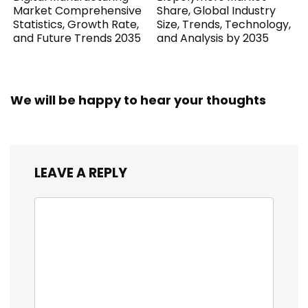
Market Comprehensive
Share, Global Industry
Statistics, Growth Rate,
Size, Trends, Technology,
and Future Trends 2035
and Analysis by 2035
We will be happy to hear your thoughts
LEAVE A REPLY