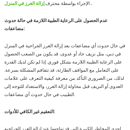
.
إزالة الغرز في المنزل
الإجراء بواسطة محترف
عدم الحصول على الرعاية الطبية اللازمة في حالة حدوث
مضاعفات:
في حال حدوث أي مضاعفات بعد إزالة الغرز الجراحية في المنزل
في دبي، مثل نزيف حاد أو عدوى، قد يكون من الصعب الحصول
على الرعاية الطبية اللازمة بشكل فوري. إذا لم تكن لديك القدرة
على التعامل مع المواقف الطارئة، قد تتفاقم المشكلة بسرعة.
لذلك، من الضروري التأكد من معرفة كيفية التعرف على علامات
العدوى أو النزيف قبل محاولة إزالة الغرز، والاستعداد للتوجه إلى
الطبيب في حال حدوث أي مضاعفات.
التعقيم غير الكافي للأدوات:
إحدى المخاطر الكبيرة التي قد تواجهها عند إزالة الغرز الجراحية