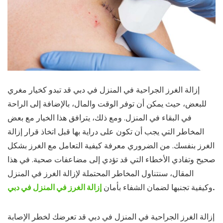
إزالة الغرز الجراحية في المنزل في دبي قد تبدو كخيار مغري
للبعض، حيث يمكن أن توفر الوقت والمال، بالإضافة إلى الراحة
في البقاء في المنزل. ومع ذلك، يترافق هذا الخيار مع بعض
المخاطر التي يجب أن تكون على دراية بها قبل اتخاذ قرار إزالة
الغرز بنفسك. من الضروري معرفة كيفية التعامل مع الغرز بشكل
صحيح وتفادي الأخطاء التي قد تؤدي إلى مضاعفات صحية. في هذا
المقال، سنتناول المخاطر المحتملة لإزالة الغرز في المنزل
.
وكيفية تجنبها لضمان الشفاء بأمان
إزالة الغرز في المنزل في دبي
إزالة الغرز الجراحية في المنزل في دبي قد تعرضك لخطر الإصابة