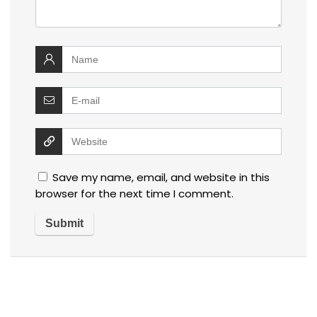
Save my name, email, and website in this
browser for the next time I comment.