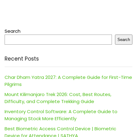
Search
Search
Recent Posts
Char Dham Yatra 2027: A Complete Guide for First-Time
Pilgrims
Mount Kilimanjaro Trek 2026: Cost, Best Routes,
Difficulty, and Complete Trekking Guide
Inventory Control Software: A Complete Guide to
Managing Stock More Efficiently
Best Biometric Access Control Device | Biometric
Device for Attendance | SATHYA