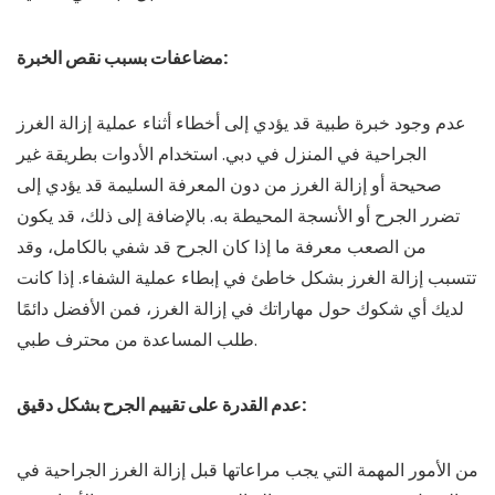
مضاعفات بسبب نقص الخبرة:
عدم وجود خبرة طبية قد يؤدي إلى أخطاء أثناء عملية إزالة الغرز
الجراحية في المنزل في دبي. استخدام الأدوات بطريقة غير
صحيحة أو إزالة الغرز من دون المعرفة السليمة قد يؤدي إلى
تضرر الجرح أو الأنسجة المحيطة به. بالإضافة إلى ذلك، قد يكون
من الصعب معرفة ما إذا كان الجرح قد شفي بالكامل، وقد
تتسبب إزالة الغرز بشكل خاطئ في إبطاء عملية الشفاء. إذا كانت
لديك أي شكوك حول مهاراتك في إزالة الغرز، فمن الأفضل دائمًا
طلب المساعدة من محترف طبي.
عدم القدرة على تقييم الجرح بشكل دقيق:
من الأمور المهمة التي يجب مراعاتها قبل إزالة الغرز الجراحية في