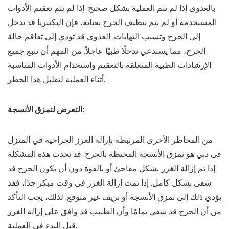
بالعدوى إذا لم تتم العملية بشكل صحيح. إذا لم يتم تعقيم الأدوات
المستخدمة أو لم يتم تنظيف الجرح بعناية، فإن البكتيريا قد تدخل
إلى الجرح وتسبب التهابات. العدوى قد تؤدي إلى تفاقم حالة
الجرح، مما يستدعي تدخلًا طبيًا عاجلاً. من المهم أن تتبع جميع
الإرشادات الطبية المتعلقة بالتعقيم واستخدام الأدوات المناسبة
أثناء العملية لتقليل هذا الخطر.
التعرض لتمزق الأنسجة:
من المخاطر الأخرى المرتبطة بإزالة الغرز الجراحية في المنزل
في دبي هو تمزق الأنسجة المحيطة بالجرح. قد تحدث هذه المشكلة
إذا تم إزالة الغرز بشكل مفاجئ أو بالقوة دون أن يكون الجرح قد
شفي بشكل كامل. إذا تمت إزالة الغرز في وقت مبكر جدًا، فقد
يؤدي ذلك إلى تمزق الأنسجة أو نزيف غير متوقع. لذلك، يجب التأكد
من أن الجرح قد شفي تمامًا وأن الطبيب قد وافق على إزالة الغرز
قبل البدء في العملية.