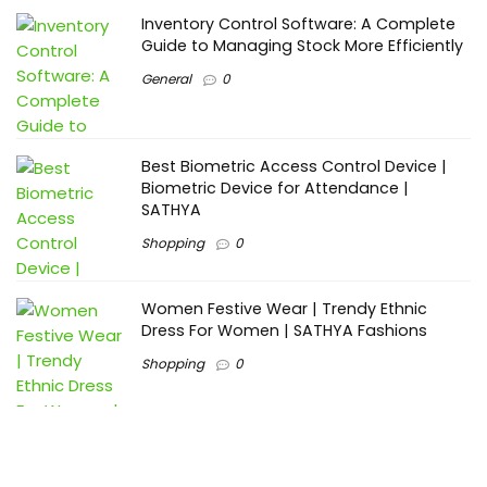
Inventory Control Software: A Complete
Guide to Managing Stock More Efficiently
General
0
Best Biometric Access Control Device |
Biometric Device for Attendance |
SATHYA
Shopping
0
Women Festive Wear | Trendy Ethnic
Dress For Women | SATHYA Fashions
Shopping
0