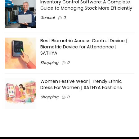
Inventory Control Software: A Complete
Guide to Managing Stock More Efficiently
General
0
Best Biometric Access Control Device |
Biometric Device for Attendance |
SATHYA
Shopping
0
Women Festive Wear | Trendy Ethnic
Dress For Women | SATHYA Fashions
Shopping
0