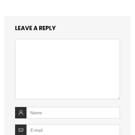
LEAVE A REPLY