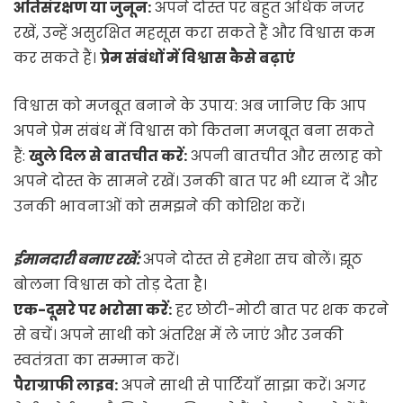
अतिसंरक्षण या जुनून:
अपने दोस्त पर बहुत अधिक नजर
रखें, उन्हें असुरक्षित महसूस करा सकते हैं और विश्वास कम
कर सकते हैं।
प्रेम संबंधों में विश्वास कैसे बढ़ाएं
विश्वास को मजबूत बनाने के उपाय: अब जानिए कि आप
अपने प्रेम संबंध में विश्वास को कितना मजबूत बना सकते
हैं:
खुले दिल से बातचीत करें:
अपनी बातचीत और सलाह को
अपने दोस्त के सामने रखें। उनकी बात पर भी ध्यान दें और
उनकी भावनाओं को समझने की कोशिश करें।
ईमानदारी बनाए रखें:
अपने दोस्त से हमेशा सच बोलें। झूठ
बोलना विश्वास को तोड़ देता है।
एक-दूसरे पर भरोसा करें:
हर छोटी-मोटी बात पर शक करने
से बचें। अपने साथी को अंतरिक्ष में ले जाएं और उनकी
स्वतंत्रता का सम्मान करें।
पैराग्राफी लाइव:
अपने साथी से पार्टियाँ साझा करें। अगर