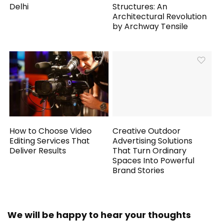
Delhi
Structures: An
Architectural Revolution
by Archway Tensile
How to Choose Video
Creative Outdoor
Editing Services That
Advertising Solutions
Deliver Results
That Turn Ordinary
Spaces Into Powerful
Brand Stories
We will be happy to hear your thoughts