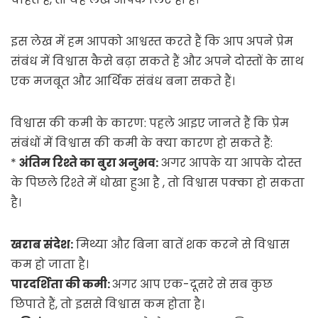
इस लेख में हम आपको आश्वस्त करते हैं कि आप अपने प्रेम
संबंध में विश्वास कैसे बढ़ा सकते हैं और अपने दोस्तों के साथ
एक मजबूत और आर्थिक संबंध बना सकते हैं।
विश्वास की कमी के कारण: पहले आइए जानते हैं कि प्रेम
संबंधों में विश्वास की कमी के क्या कारण हो सकते हैं:
*
अंतिम रिश्ते का बुरा अनुभव:
अगर आपके या आपके दोस्त
के पिछले रिश्ते में धोखा हुआ है , तो विश्वास पक्का हो सकता
है।
खराब संदेश:
मिथ्या और बिना बातें शक करने से विश्वास
कम हो जाता है।
पारदर्शिता की कमी:
अगर आप एक-दूसरे से सब कुछ
छिपाते हैं, तो इससे विश्वास कम होता है।