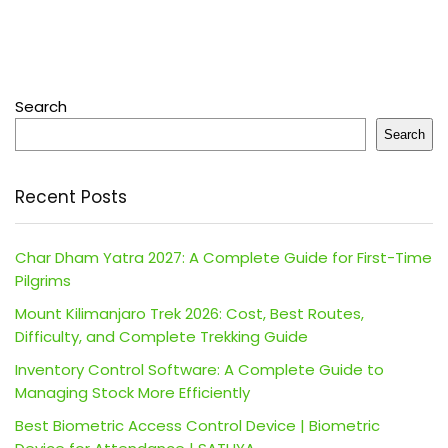
Search
Search
Recent Posts
Char Dham Yatra 2027: A Complete Guide for First-Time
Pilgrims
Mount Kilimanjaro Trek 2026: Cost, Best Routes,
Difficulty, and Complete Trekking Guide
Inventory Control Software: A Complete Guide to
Managing Stock More Efficiently
Best Biometric Access Control Device | Biometric