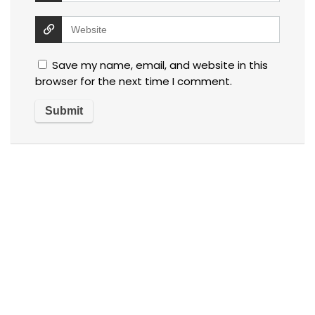
Save my name, email, and website in this
browser for the next time I comment.