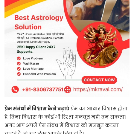
प्रेम संबंधों में विश्वास कैसे बढ़ाएं
प्रेम का आधार विश्वास होता
है. बिना विश्वास के कोई भी रिश्ता मजबूत नहीं बन सकता।
अगर आप अपने प्रेम संबंध में विश्वास को मजबूत करना
चाहते हैं, तो यह लेख आपके लिए ही है।