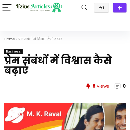
Home
»
प्रेम संबंधों में विश्वास कैसे बढ़ाएं
Business
प्रेम संबंधों में विश्वास कैसे
बढ़ाएं
8
Views
0