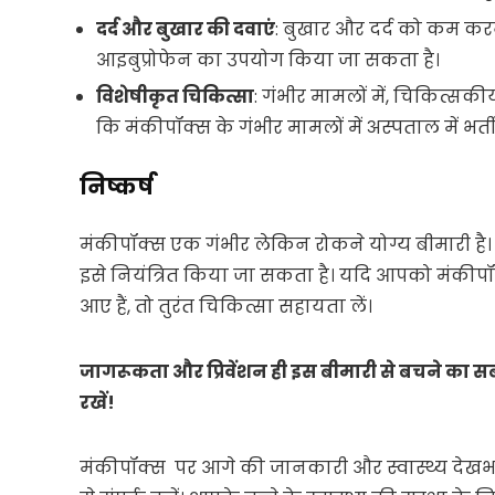
दर्द और बुखार की दवाएं
: बुखार और दर्द को कम कर
आइबुप्रोफेन का उपयोग किया जा सकता है।
विशेषीकृत चिकित्सा
: गंभीर मामलों में, चिकित्सक
कि मंकीपॉक्स के गंभीर मामलों में अस्पताल में भ
निष्कर्ष
मंकीपॉक्स एक गंभीर लेकिन रोकने योग्य बीमारी 
इसे नियंत्रित किया जा सकता है। यदि आपको मंकीपॉक्स 
आए हैं, तो तुरंत चिकित्सा सहायता लें।
जागरूकता और प्रिवेंशन ही इस बीमारी से बचने का सबस
रखें!
मंकीपॉक्स पर आगे की जानकारी और स्वास्थ्य देख