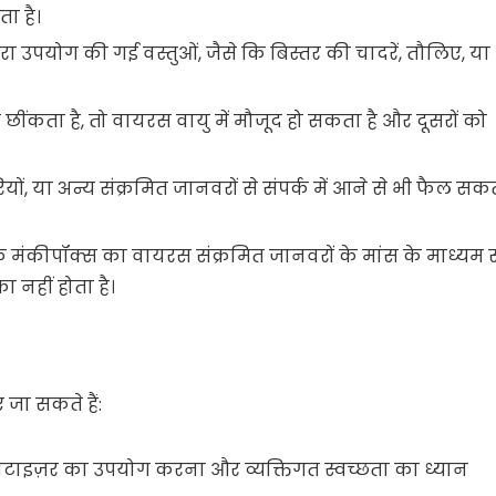
ा है।
वारा उपयोग की गई वस्तुओं, जैसे कि बिस्तर की चादरें, तौलिए, या
 छींकता है, तो वायरस वायु में मौजूद हो सकता है और दूसरों को
ियों, या अन्य संक्रमित जानवरों से संपर्क में आने से भी फैल सक
 कि मंकीपॉक्स का वायरस संक्रमित जानवरों के मांस के माध्यम स
 नहीं होता है।
जा सकते हैं:
निटाइज़र का उपयोग करना और व्यक्तिगत स्वच्छता का ध्यान