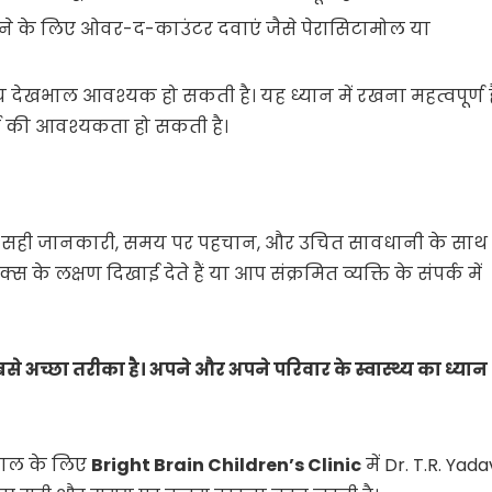
ने के लिए ओवर-द-काउंटर दवाएं जैसे पेरासिटामोल या
ीय देखभाल आवश्यक हो सकती है। यह ध्यान में रखना महत्वपूर्ण ह
र्ती की आवश्यकता हो सकती है।
है। सही जानकारी, समय पर पहचान, और उचित सावधानी के साथ
के लक्षण दिखाई देते हैं या आप संक्रमित व्यक्ति के संपर्क में
े अच्छा तरीका है। अपने और अपने परिवार के स्वास्थ्य का ध्यान
भाल के लिए
Bright Brain Children’s Clinic
में Dr. T.R. Yada