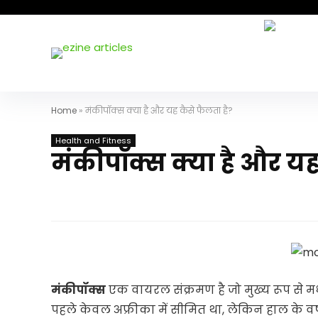
Home
»
मंकीपॉक्स क्या है और यह कैसे फैलता है?
Health and Fitness
मंकीपॉक्स क्या है और यह
मंकीपॉक्स
एक वायरल संक्रमण है जो मुख्य रूप से मध्
पहले केवल अफ्रीका में सीमित था, लेकिन हाल के वर्षों म