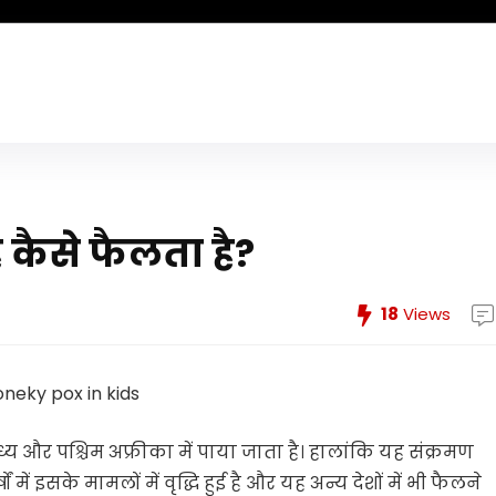
 कैसे फैलता है?
18
Views
य और पश्चिम अफ्रीका में पाया जाता है। हालांकि यह संक्रमण
ें इसके मामलों में वृद्धि हुई है और यह अन्य देशों में भी फैलने