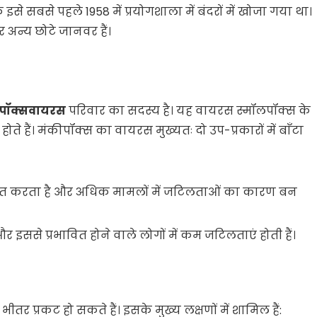
े सबसे पहले 1958 में प्रयोगशाला में बंदरों में खोजा गया था।
र अन्य छोटे जानवर हैं।
ोपॉक्सवायरस
परिवार का सदस्य है। यह वायरस स्मॉलपॉक्स के
हैं। मंकीपॉक्स का वायरस मुख्यतः दो उप-प्रकारों में बाँटा
ावित करता है और अधिक मामलों में जटिलताओं का कारण बन
 इससे प्रभावित होने वाले लोगों में कम जटिलताएं होती हैं।
भीतर प्रकट हो सकते हैं। इसके मुख्य लक्षणों में शामिल हैं: