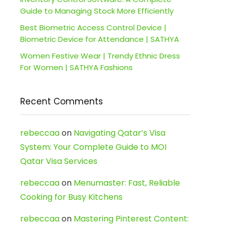
Guide to Managing Stock More Efficiently
Best Biometric Access Control Device |
Biometric Device for Attendance | SATHYA
Women Festive Wear | Trendy Ethnic Dress
For Women | SATHYA Fashions
Recent Comments
rebeccaa
on
Navigating Qatar’s Visa
System: Your Complete Guide to MOI
Qatar Visa Services
rebeccaa
on
Menumaster: Fast, Reliable
Cooking for Busy Kitchens
rebeccaa
on
Mastering Pinterest Content: