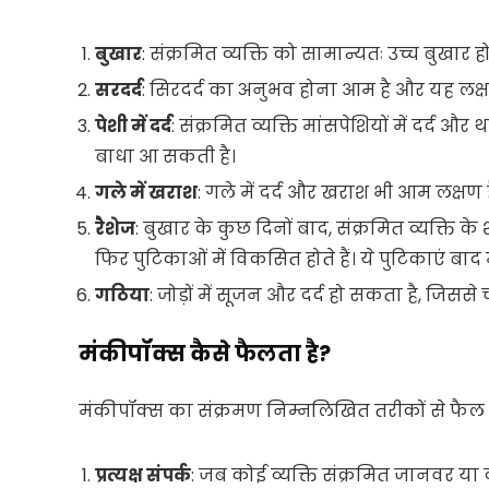
बुखार
: संक्रमित व्यक्ति को सामान्यतः उच्च बुखार
सरदर्द
: सिरदर्द का अनुभव होना आम है और यह लक
पेशी में दर्द
: संक्रमित व्यक्ति मांसपेशियों में दर्
बाधा आ सकती है।
गले में खराश
: गले में दर्द और खराश भी आम लक्षण ह
रैशेज
: बुखार के कुछ दिनों बाद, संक्रमित व्यक्ति के श
फिर पुटिकाओं में विकसित होते हैं। ये पुटिकाएं बा
गठिया
: जोड़ों में सूजन और दर्द हो सकता है, जिससे
मंकीपॉक्स कैसे फैलता है?
मंकीपॉक्स का संक्रमण निम्नलिखित तरीकों से फैल
प्रत्यक्ष संपर्क
: जब कोई व्यक्ति संक्रमित जानवर या व्