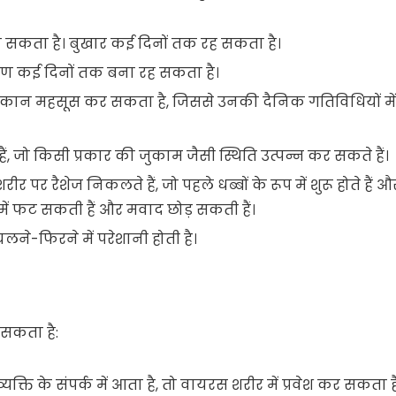
 हो सकता है। बुखार कई दिनों तक रह सकता है।
्षण कई दिनों तक बना रह सकता है।
द और थकान महसूस कर सकता है, जिससे उनकी दैनिक गतिविधियों में
ैं, जो किसी प्रकार की जुकाम जैसी स्थिति उत्पन्न कर सकते हैं।
रीर पर रैशेज निकलते हैं, जो पहले धब्बों के रूप में शुरू होते हैं औ
द में फट सकती हैं और मवाद छोड़ सकती हैं।
 चलने-फिरने में परेशानी होती है।
 सकता है:
यक्ति के संपर्क में आता है, तो वायरस शरीर में प्रवेश कर सकता ह