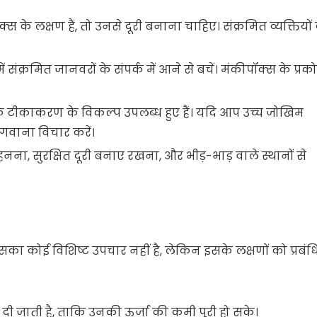
्स के लक्षण हैं, तो उनसे दूरी बनाना चाहिए। संक्रमित व्यक्तियों 
्रों में संक्रमित जानवरों के संपर्क में आने से बचें। मंकीपॉक्स के प्रक
ाफ टीकाकरण के विकल्प उपलब्ध हुए हैं। यदि आप उच्च जोखिम
ीका लगवाना विचार करें।
हनना, सुरक्षित दूरी बनाए रखना, और भीड़-भाड़ वाले स्थानों से
इसका कोई विशिष्ट उपचार नहीं है, लेकिन इसके लक्षणों को प्रबं
दी जाती है, ताकि उनकी ऊर्जा की कमी पूरी हो सके।