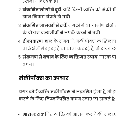
रखना आवश्यक है।
संक्रमित लोगों से दूरी
: यदि किसी व्यक्ति को मंकीपॉक
साथ निकट संपर्क से बचें।
संक्रमित जानवरों से बचें
: जंगलों में या ग्रामीण क्षेत
के दौरान वन्यजीवों से संपर्क करने से बचें।
टीकाकरण
: हाल के समय में, मंकीपॉक्स के खिल
वाले क्षेत्रों में रह रहे हैं या यात्रा कर रहे हैं, तो ट
संक्रमण से बचाव के लिए व्यक्तिगत उपाय
: मास्क प
बचना।
मंकीपॉक्स का उपचार
अगर कोई व्यक्ति मंकीपॉक्स से संक्रमित होता है, तो 
करने के लिए निम्नलिखित कदम उठाए जा सकते हैं:
आराम
: संक्रमित व्यक्ति को आराम करने की सलाह 