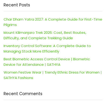
Recent Posts
Char Dham Yatra 2027: A Complete Guide for First-Time
Pilgrims
Mount Kilimanjaro Trek 2026: Cost, Best Routes,
Difficulty, and Complete Trekking Guide
Inventory Control Software: A Complete Guide to
Managing Stock More Efficiently
Best Biometric Access Control Device | Biometric
Device for Attendance | SATHYA
Women Festive Wear | Trendy Ethnic Dress For Women |
SATHYA Fashions
Recent Comments