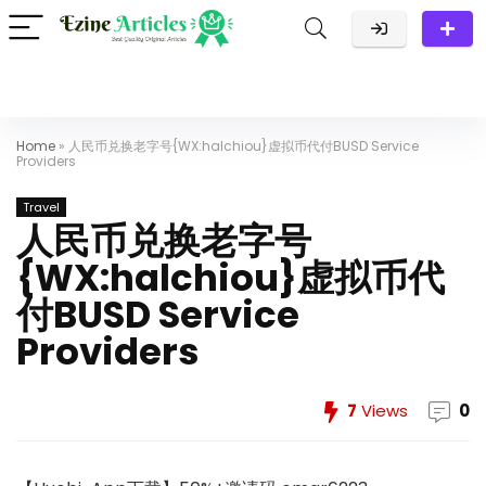
Home
»
人民币兑换老字号{WX:halchiou}虚拟币代付BUSD Service
Providers
Travel
人民币兑换老字号
{WX:halchiou}虚拟币代
付BUSD Service
Providers
7
Views
0