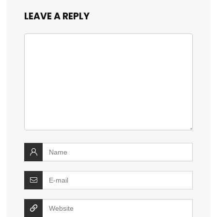
LEAVE A REPLY