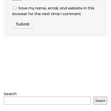
Save my name, email, and website in this
browser for the next time I comment.
Search
Search