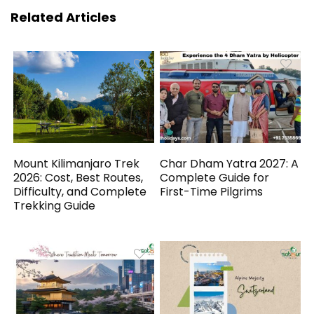
Related Articles
Mount Kilimanjaro Trek
Char Dham Yatra 2027: A
2026: Cost, Best Routes,
Complete Guide for
Difficulty, and Complete
First-Time Pilgrims
Trekking Guide