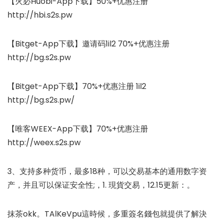
【火必Huobi-App下载】50%+优惠注册
http://hbi.s2s.pw
【Bitget-App下载】邀请码1il2 70%+优惠注册
http://bg.s2s.pw
【Bitget-App下载】70%+优惠注册 1il2
http://bg.s2s.pw/
【唯客WEEX-App下载】70%+优惠注册
http://weex.s2s.pw
3、支持多种货币，最多18种，可以交易基本的通用数字资
产，并且可以保证安全性;，1. 現貨交易，12.15更新：。
抹茶okk。TAlKeVpu這時候，多重簽名錢包就提供了解決