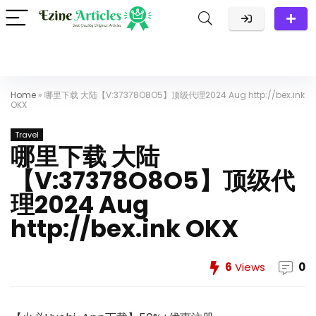
Home
»
哪里下载 大陆【V:37378O8O5】顶级代理2024 Aug http://bex.ink
OKX
Travel
哪里下载 大陆
【V:37378O8O5】顶级代
理2024 Aug
http://bex.ink OKX
6
Views
0