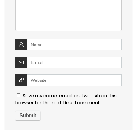
Save my name, email, and website in this
browser for the next time I comment.