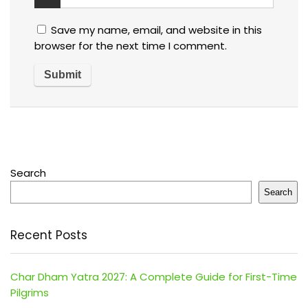
Save my name, email, and website in this
browser for the next time I comment.
Search
Search
Recent Posts
Char Dham Yatra 2027: A Complete Guide for First-Time
Pilgrims