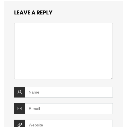
LEAVE A REPLY