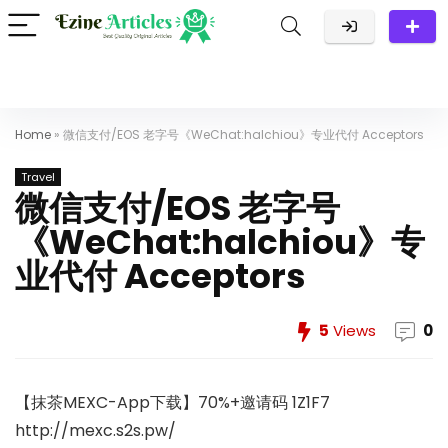
Home
»
微信支付/EOS 老字号《WeChat:halchiou》专业代付 Acceptors
Travel
微信支付/EOS 老字号
《WeChat:halchiou》专
业代付 Acceptors
5
Views
0
【抹茶MEXC-App下载】70%+邀请码 1Z1F7
http://mexc.s2s.pw/