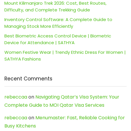
Mount Kilimanjaro Trek 2026: Cost, Best Routes,
Difficulty, and Complete Trekking Guide
Inventory Control Software: A Complete Guide to
Managing Stock More Efficiently
Best Biometric Access Control Device | Biometric
Device for Attendance | SATHYA
Women Festive Wear | Trendy Ethnic Dress For Women |
SATHYA Fashions
Recent Comments
rebeccaa
on
Navigating Qatar’s Visa System: Your
Complete Guide to MOI Qatar Visa Services
rebeccaa
on
Menumaster: Fast, Reliable Cooking for
Busy Kitchens