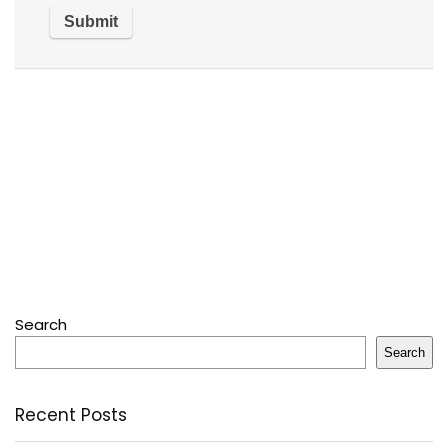
Search
Search
Recent Posts