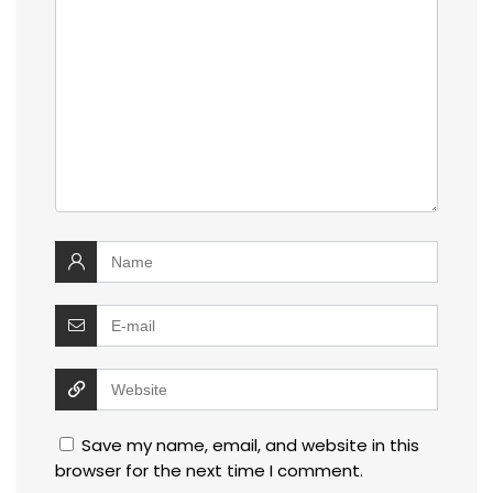
Save my name, email, and website in this
browser for the next time I comment.