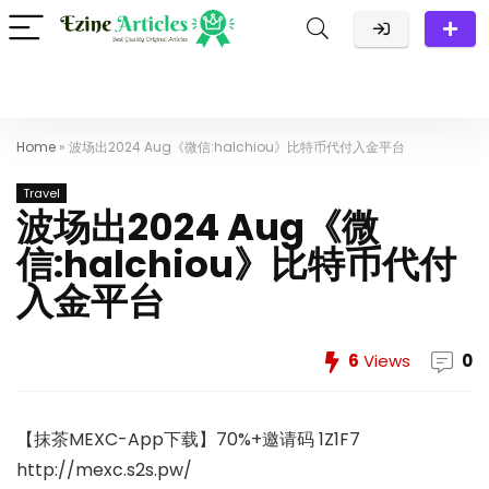
Home
»
波场出2024 Aug《微信:halchiou》比特币代付入金平台
Travel
波场出2024 Aug《微
信:halchiou》比特币代付
入金平台
6
Views
0
【抹茶MEXC-App下载】70%+邀请码 1Z1F7
http://mexc.s2s.pw/