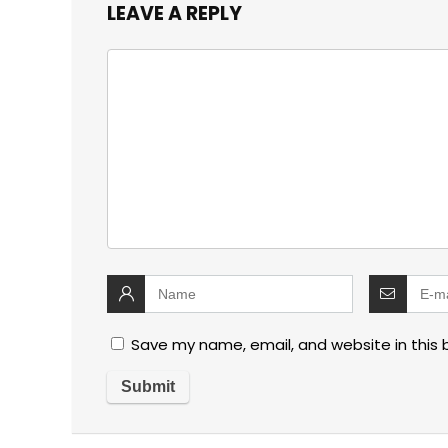
LEAVE A REPLY
Save my name, email, and website in this 