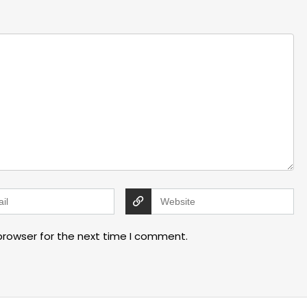
browser for the next time I comment.