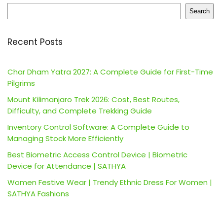
Search
Recent Posts
Char Dham Yatra 2027: A Complete Guide for First-Time
Pilgrims
Mount Kilimanjaro Trek 2026: Cost, Best Routes,
Difficulty, and Complete Trekking Guide
Inventory Control Software: A Complete Guide to
Managing Stock More Efficiently
Best Biometric Access Control Device | Biometric
Device for Attendance | SATHYA
Women Festive Wear | Trendy Ethnic Dress For Women |
SATHYA Fashions