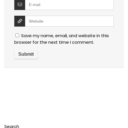
Save my name, email, and website in this
browser for the next time I comment.
Search