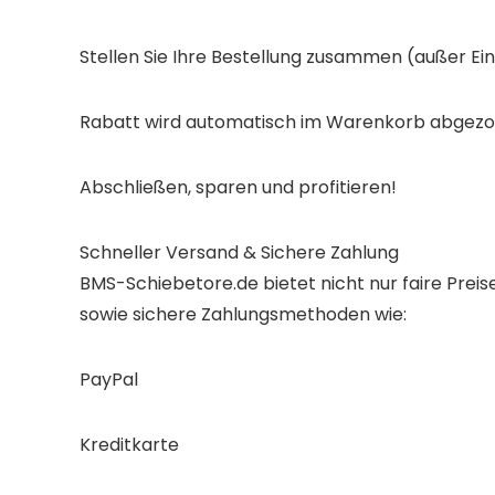
Stellen Sie Ihre Bestellung zusammen (außer Ei
Rabatt wird automatisch im Warenkorb abgezo
Abschließen, sparen und profitieren!
Schneller Versand & Sichere Zahlung
BMS-Schiebetore.de bietet nicht nur faire Preis
sowie sichere Zahlungsmethoden wie:
PayPal
Kreditkarte