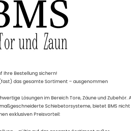
 Ihre Bestellung sichern!
uf (fast) das gesamte Sortiment – ausgenommen
hwertige Lösungen im Bereich Tore, Zäune und Zubehör. A
nd maßgeschneiderte Schiebetorsysteme, bietet BMS nicht
en exklusiven Preisvorteil: