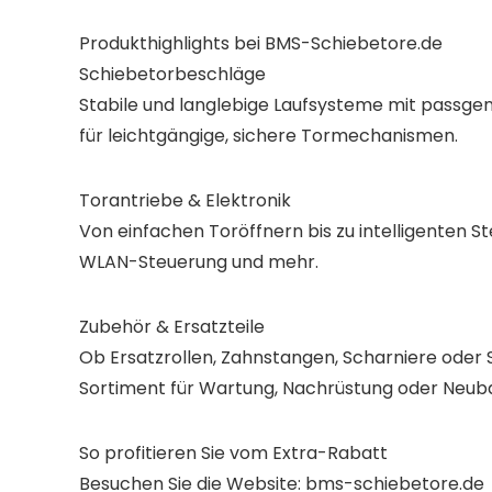
Produkthighlights bei BMS-Schiebetore.de
Schiebetorbeschläge
Stabile und langlebige Laufsysteme mit passgen
für leichtgängige, sichere Tormechanismen.
Torantriebe & Elektronik
Von einfachen Toröffnern bis zu intelligenten 
WLAN-Steuerung und mehr.
Zubehör & Ersatzteile
Ob Ersatzrollen, Zahnstangen, Scharniere oder S
Sortiment für Wartung, Nachrüstung oder Neub
So profitieren Sie vom Extra-Rabatt
Besuchen Sie die Website: bms-schiebetore.de