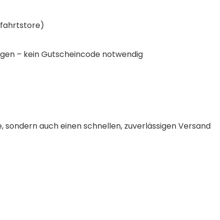
nfahrtstore)
gen – kein Gutscheincode notwendig
e, sondern auch einen schnellen, zuverlässigen Versand