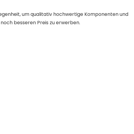
elegenheit, um qualitativ hochwertige Komponenten und
 noch besseren Preis zu erwerben.