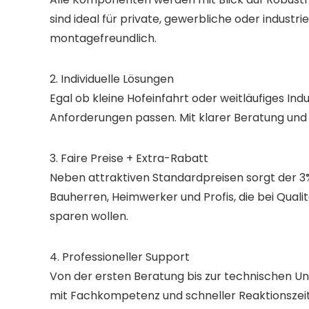
sind ideal für private, gewerbliche oder industri
montagefreundlich.
2. Individuelle Lösungen
Egal ob kleine Hofeinfahrt oder weitläufiges In
Anforderungen passen. Mit klarer Beratung und 
3. Faire Preise + Extra-Rabatt
Neben attraktiven Standardpreisen sorgt der 3% 
Bauherren, Heimwerker und Profis, die bei Qua
sparen wollen.
4. Professioneller Support
Von der ersten Beratung bis zur technischen U
mit Fachkompetenz und schneller Reaktionszeit 