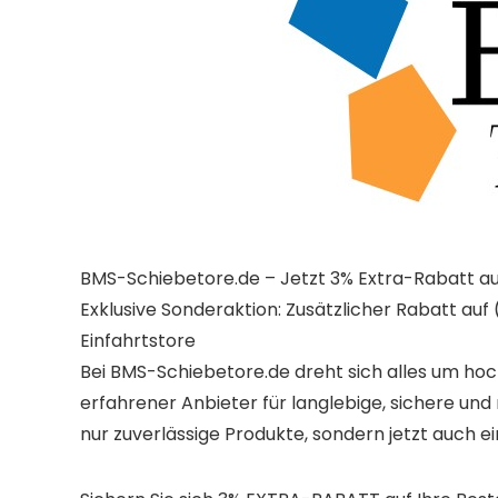
BMS-Schiebetore.de – Jetzt 3% Extra-Rabatt auf
Exklusive Sonderaktion: Zusätzlicher Rabatt a
Einfahrtstore
Bei BMS-Schiebetore.de dreht sich alles um hoc
erfahrener Anbieter für langlebige, sichere u
nur zuverlässige Produkte, sondern jetzt auch ein