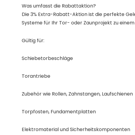
Was umfasst die Rabattaktion?
Die 3% Extra-Rabatt-Aktion ist die perfekte G
Systeme für Ihr Tor- oder Zaunprojekt zu einem
Gültig für:
Schiebetorbeschläge
Torantriebe
Zubehör wie Rollen, Zahnstangen, Laufschienen
Torpfosten, Fundamentplatten
Elektromaterial und Sicherheitskomponenten