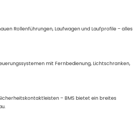
auen Rollenführungen, Laufwagen und Laufprofile – alles
Steuerungssystemen mit Fernbedienung, Lichtschranken,
icherheitskontaktleisten – BMS bietet ein breites
au.