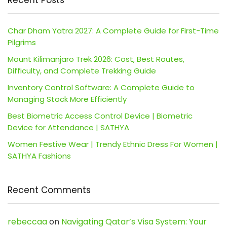
Recent Posts
Char Dham Yatra 2027: A Complete Guide for First-Time
Pilgrims
Mount Kilimanjaro Trek 2026: Cost, Best Routes,
Difficulty, and Complete Trekking Guide
Inventory Control Software: A Complete Guide to
Managing Stock More Efficiently
Best Biometric Access Control Device | Biometric
Device for Attendance | SATHYA
Women Festive Wear | Trendy Ethnic Dress For Women |
SATHYA Fashions
Recent Comments
rebeccaa
on
Navigating Qatar’s Visa System: Your