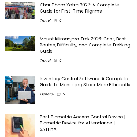
Char Dham Yatra 2027: A Complete
Guide for First-Time Pilgrims
Travel
0
Mount Kilimanjaro Trek 2026: Cost, Best
Routes, Difficulty, and Complete Trekking
Guide
Travel
0
Inventory Control Software: A Complete
Guide to Managing Stock More Efficiently
General
0
Best Biometric Access Control Device |
Biometric Device for Attendance |
SATHYA