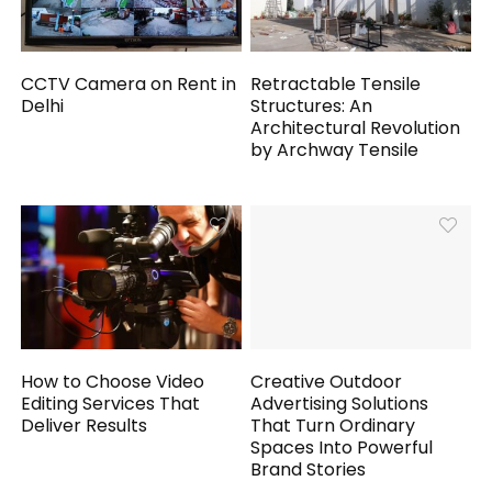
CCTV Camera on Rent in
Retractable Tensile
Delhi
Structures: An
Architectural Revolution
by Archway Tensile
How to Choose Video
Creative Outdoor
Editing Services That
Advertising Solutions
Deliver Results
That Turn Ordinary
Spaces Into Powerful
Brand Stories