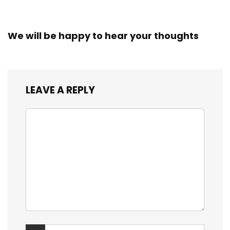
We will be happy to hear your thoughts
LEAVE A REPLY