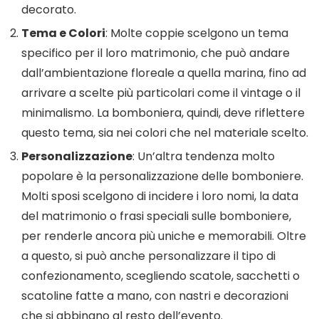
decorato.
Tema e Colori
: Molte coppie scelgono un tema
specifico per il loro matrimonio, che può andare
dall’ambientazione floreale a quella marina, fino ad
arrivare a scelte più particolari come il vintage o il
minimalismo. La bomboniera, quindi, deve riflettere
questo tema, sia nei colori che nel materiale scelto.
Personalizzazione
: Un’altra tendenza molto
popolare è la personalizzazione delle bomboniere.
Molti sposi scelgono di incidere i loro nomi, la data
del matrimonio o frasi speciali sulle bomboniere,
per renderle ancora più uniche e memorabili. Oltre
a questo, si può anche personalizzare il tipo di
confezionamento, scegliendo scatole, sacchetti o
scatoline fatte a mano, con nastri e decorazioni
che si abbinano al resto dell’evento.