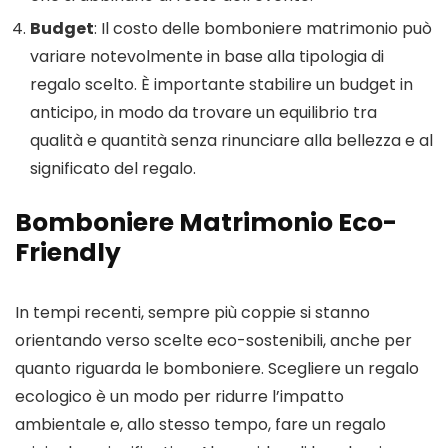
Budget
: Il costo delle bomboniere matrimonio può
variare notevolmente in base alla tipologia di
regalo scelto. È importante stabilire un budget in
anticipo, in modo da trovare un equilibrio tra
qualità e quantità senza rinunciare alla bellezza e al
significato del regalo.
Bomboniere Matrimonio Eco-
Friendly
In tempi recenti, sempre più coppie si stanno
orientando verso scelte eco-sostenibili, anche per
quanto riguarda le bomboniere. Scegliere un regalo
ecologico è un modo per ridurre l’impatto
ambientale e, allo stesso tempo, fare un regalo