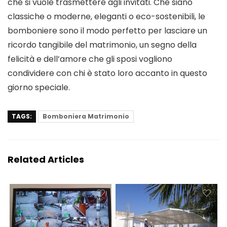
che si vuole trasmettere agli invitati. Che siano
classiche o moderne, eleganti o eco-sostenibili, le
bomboniere sono il modo perfetto per lasciare un
ricordo tangibile del matrimonio, un segno della
felicità e dell’amore che gli sposi vogliono
condividere con chi è stato loro accanto in questo
giorno speciale.
TAGS:
Bomboniera Matrimonio
Related Articles