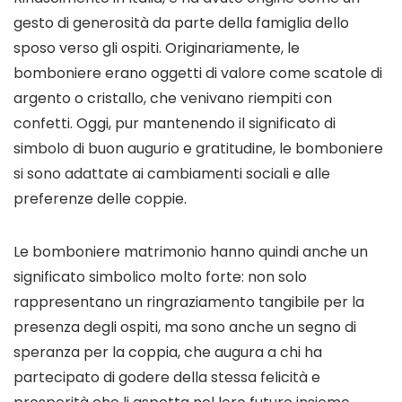
gesto di generosità da parte della famiglia dello
sposo verso gli ospiti. Originariamente, le
bomboniere erano oggetti di valore come scatole di
argento o cristallo, che venivano riempiti con
confetti. Oggi, pur mantenendo il significato di
simbolo di buon augurio e gratitudine, le bomboniere
si sono adattate ai cambiamenti sociali e alle
preferenze delle coppie.
Le bomboniere matrimonio hanno quindi anche un
significato simbolico molto forte: non solo
rappresentano un ringraziamento tangibile per la
presenza degli ospiti, ma sono anche un segno di
speranza per la coppia, che augura a chi ha
partecipato di godere della stessa felicità e