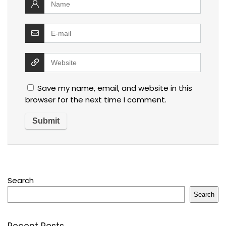
Save my name, email, and website in this
browser for the next time I comment.
Search
Search