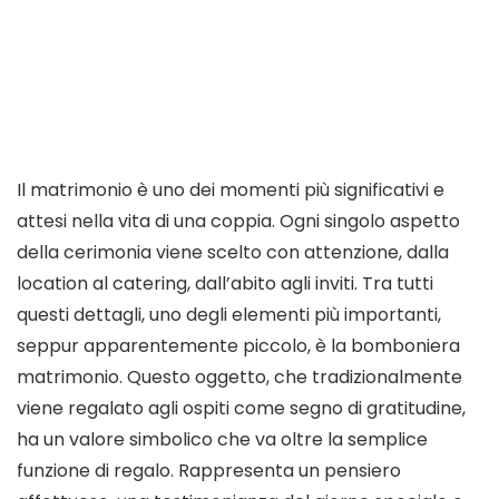
Il matrimonio è uno dei momenti più significativi e
attesi nella vita di una coppia. Ogni singolo aspetto
della cerimonia viene scelto con attenzione, dalla
location al catering, dall’abito agli inviti. Tra tutti
questi dettagli, uno degli elementi più importanti,
seppur apparentemente piccolo, è la bomboniera
matrimonio. Questo oggetto, che tradizionalmente
viene regalato agli ospiti come segno di gratitudine,
ha un valore simbolico che va oltre la semplice
funzione di regalo. Rappresenta un pensiero