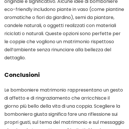
originale e significativo. Alcune idee di bomboniere
eco-friendly includono piante in vaso (come piantine
aromatiche o fiori da giardino), semi da piantare,
candele naturali, o oggetti realizzati con materiali
riciclati o naturali. Queste opzioni sono perfette per
le coppie che vogliono un matrimonio rispettoso
dell’ambiente senza rinunciare alla bellezza del
dettaglio.
Conclusioni
Le bomboniere matrimonio rappresentano un gesto
di affetto e di ringraziamento che arricchisce il
giorno più bello della vita di una coppia. Scegliere la
bomboniera giusta significa fare una riflessione sui
propri gusti, sul tema del matrimonio e sul messaggio