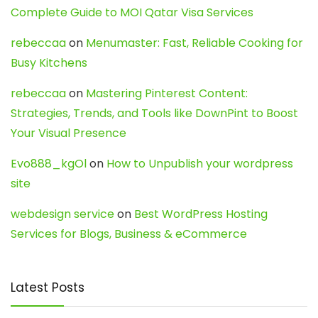
Complete Guide to MOI Qatar Visa Services
rebeccaa
on
Menumaster: Fast, Reliable Cooking for
Busy Kitchens
rebeccaa
on
Mastering Pinterest Content:
Strategies, Trends, and Tools like DownPint to Boost
Your Visual Presence
Evo888_kgOl
on
How to Unpublish your wordpress
site
webdesign service
on
Best WordPress Hosting
Services for Blogs, Business & eCommerce
Latest Posts