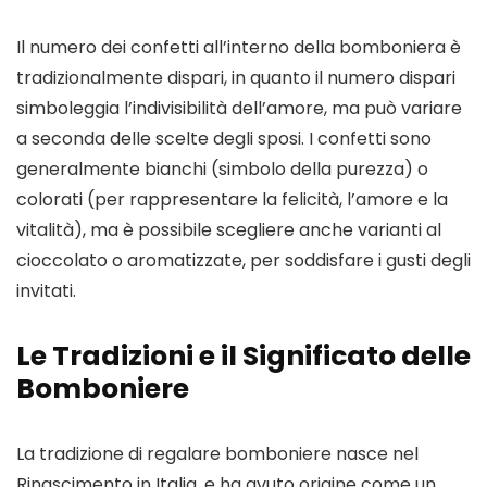
Il numero dei confetti all’interno della bomboniera è
tradizionalmente dispari, in quanto il numero dispari
simboleggia l’indivisibilità dell’amore, ma può variare
a seconda delle scelte degli sposi. I confetti sono
generalmente bianchi (simbolo della purezza) o
colorati (per rappresentare la felicità, l’amore e la
vitalità), ma è possibile scegliere anche varianti al
cioccolato o aromatizzate, per soddisfare i gusti degli
invitati.
Le Tradizioni e il Significato delle
Bomboniere
La tradizione di regalare bomboniere nasce nel
Rinascimento in Italia, e ha avuto origine come un