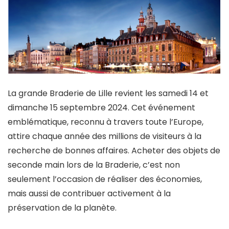
La grande Braderie de Lille revient les samedi 14 et
dimanche 15 septembre 2024. Cet événement
emblématique, reconnu à travers toute l’Europe,
attire chaque année des millions de visiteurs à la
recherche de bonnes affaires. Acheter des objets de
seconde main lors de la Braderie, c’est non
seulement l’occasion de réaliser des économies,
mais aussi de contribuer activement à la
préservation de la planète.