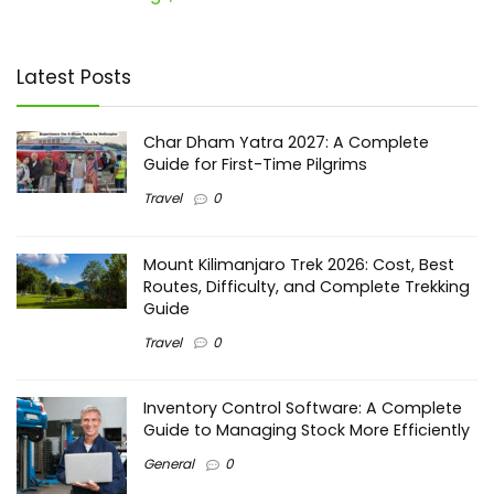
Latest Posts
Char Dham Yatra 2027: A Complete
Guide for First-Time Pilgrims
Travel
0
Mount Kilimanjaro Trek 2026: Cost, Best
Routes, Difficulty, and Complete Trekking
Guide
Travel
0
Inventory Control Software: A Complete
Guide to Managing Stock More Efficiently
General
0