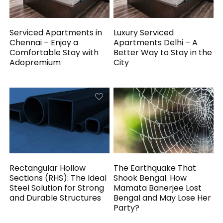
Serviced Apartments in
Luxury Serviced
Chennai – Enjoy a
Apartments Delhi – A
Comfortable Stay with
Better Way to Stay in the
Adopremium
City
Rectangular Hollow
The Earthquake That
Sections (RHS): The Ideal
Shook Bengal. How
Steel Solution for Strong
Mamata Banerjee Lost
and Durable Structures
Bengal and May Lose Her
Party?