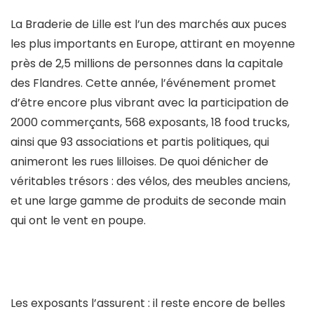
La Braderie de Lille est l’un des marchés aux puces
les plus importants en Europe, attirant en moyenne
près de 2,5 millions de personnes dans la capitale
des Flandres. Cette année, l’événement promet
d’être encore plus vibrant avec la participation de
2000 commerçants, 568 exposants, 18 food trucks,
ainsi que 93 associations et partis politiques, qui
animeront les rues lilloises. De quoi dénicher de
véritables trésors : des vélos, des meubles anciens,
et une large gamme de produits de seconde main
qui ont le vent en poupe.
Les exposants l’assurent : il reste encore de belles