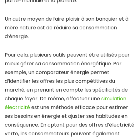
porte-monnaie et la planète.
Un autre moyen de faire plaisir à son banquier et à
mère nature est de réduire sa consommation
d’énergie.
Pour cela, plusieurs outils peuvent être utilisés pour
mieux gérer sa consommation énergétique. Par
exemple, un
comparateur énergie
permet
d’identifier les
offres les plus compétitives du
marché
, en prenant en compte les spécificités de
chaque foyer. De même, effectuer une
simulation
électricité
est une méthode efficace pour estimer
ses besoins en énergie et ajuster ses habitudes en
conséquence. En optant pour des offres d’électricité
verte, les consommateurs peuvent également