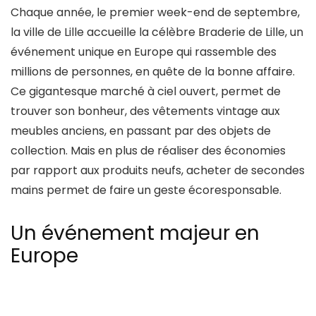
Chaque année, le premier week-end de septembre,
la ville de Lille accueille la célèbre Braderie de Lille, un
événement unique en Europe qui rassemble des
millions de personnes, en quête de la bonne affaire.
Ce gigantesque marché à ciel ouvert, permet de
trouver son bonheur, des vêtements vintage aux
meubles anciens, en passant par des objets de
collection. Mais en plus de réaliser des économies
par rapport aux produits neufs, acheter de secondes
mains permet de faire un geste écoresponsable.
Un événement majeur en
Europe