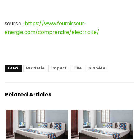
source :
https://www.fournisseur-
energie.com/comprendre/electricite/
TAGS:
Braderie
impact
Lille
planète
Related Articles