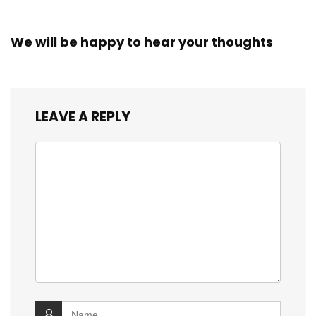
We will be happy to hear your thoughts
LEAVE A REPLY