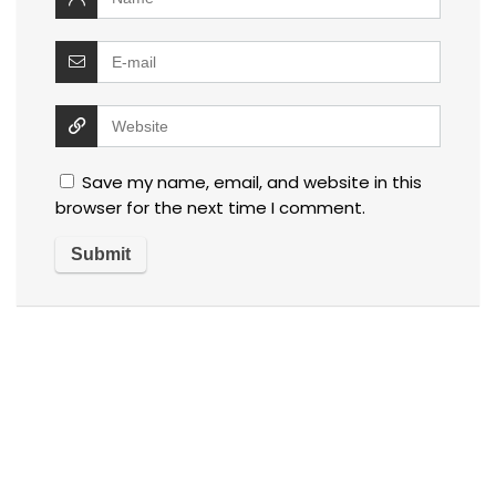
Save my name, email, and website in this
browser for the next time I comment.