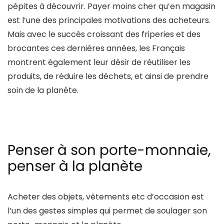
pépites à découvrir. Payer moins cher qu’en magasin
est l’une des principales motivations des acheteurs.
Mais avec le succès croissant des friperies et des
brocantes ces dernières années, les Français
montrent également leur désir de réutiliser les
produits, de réduire les déchets, et ainsi de prendre
soin de la planète.
Penser à son porte-monnaie,
penser à la planète
Acheter des objets, vêtements etc d’occasion est
l’un des gestes simples qui permet de soulager son