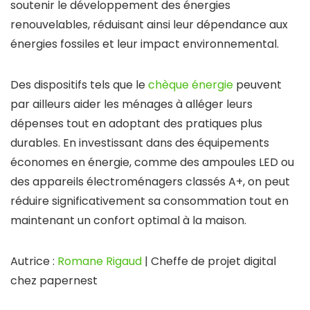
soutenir le développement des énergies
renouvelables, réduisant ainsi leur dépendance aux
énergies fossiles et leur impact environnemental.
Des dispositifs tels que le
chèque énergie
peuvent
par ailleurs aider les ménages à alléger leurs
dépenses tout en adoptant des pratiques plus
durables. En investissant dans des équipements
économes en énergie, comme des ampoules LED ou
des appareils électroménagers classés A+, on peut
réduire significativement sa consommation tout en
maintenant un confort optimal à la maison.
Autrice :
Romane Rigaud
| Cheffe de projet digital
chez papernest