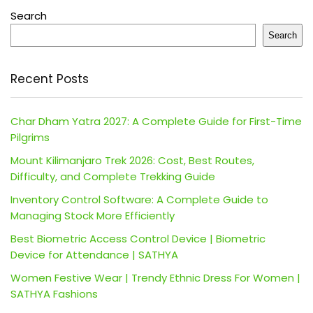
Search
Search
Recent Posts
Char Dham Yatra 2027: A Complete Guide for First-Time
Pilgrims
Mount Kilimanjaro Trek 2026: Cost, Best Routes,
Difficulty, and Complete Trekking Guide
Inventory Control Software: A Complete Guide to
Managing Stock More Efficiently
Best Biometric Access Control Device | Biometric
Device for Attendance | SATHYA
Women Festive Wear | Trendy Ethnic Dress For Women |
SATHYA Fashions