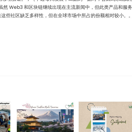
W虽然 Web3 和区块链继续出现在主流新闻中，但此类产品和服
道这些社区缺乏多样性，但在全球市场中所占的份额相对较小。