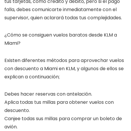
tus tarjetas, como crédito y débito, pero si el pago
falla, debes comunicarte inmediatamente con el
supervisor, quien aclarará todas tus complejidades.
¿Cómo se consiguen vuelos baratos desde KLM a
Miami?
Existen diferentes métodos para aprovechar vuelos
con descuento a Miami en KLM, y algunos de ellos se
explican a continuación;
Debes hacer reservas con antelación.
Aplica todas tus millas para obtener vuelos con
descuento.
Canjee todas sus millas para comprar un boleto de
avión.