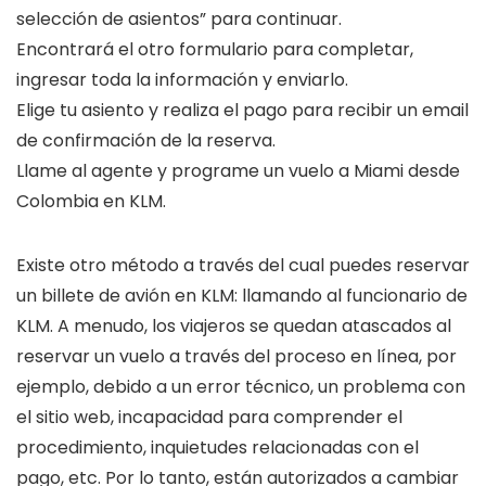
selección de asientos” para continuar.
Encontrará el otro formulario para completar,
ingresar toda la información y enviarlo.
Elige tu asiento y realiza el pago para recibir un email
de confirmación de la reserva.
Llame al agente y programe un vuelo a Miami desde
Colombia en KLM.
Existe otro método a través del cual puedes reservar
un billete de avión en KLM: llamando al funcionario de
KLM. A menudo, los viajeros se quedan atascados al
reservar un vuelo a través del proceso en línea, por
ejemplo, debido a un error técnico, un problema con
el sitio web, incapacidad para comprender el
procedimiento, inquietudes relacionadas con el
pago, etc. Por lo tanto, están autorizados a cambiar