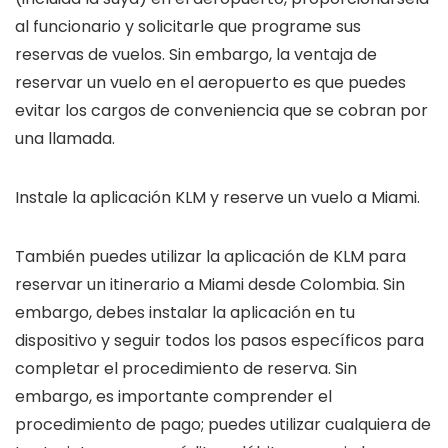
al funcionario y solicitarle que programe sus
reservas de vuelos. Sin embargo, la ventaja de
reservar un vuelo en el aeropuerto es que puedes
evitar los cargos de conveniencia que se cobran por
una llamada.
Instale la aplicación KLM y reserve un vuelo a Miami.
También puedes utilizar la aplicación de KLM para
reservar un itinerario a Miami desde Colombia. Sin
embargo, debes instalar la aplicación en tu
dispositivo y seguir todos los pasos específicos para
completar el procedimiento de reserva. Sin
embargo, es importante comprender el
procedimiento de pago; puedes utilizar cualquiera de