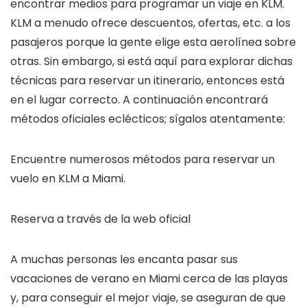
encontrar medios para programar un viaje en KLM.
KLM a menudo ofrece descuentos, ofertas, etc. a los
pasajeros porque la gente elige esta aerolínea sobre
otras. Sin embargo, si está aquí para explorar dichas
técnicas para reservar un itinerario, entonces está
en el lugar correcto. A continuación encontrará
métodos oficiales eclécticos; sígalos atentamente:
Encuentre numerosos métodos para reservar un
vuelo en KLM a Miami.
Reserva a través de la web oficial
A muchas personas les encanta pasar sus
vacaciones de verano en Miami cerca de las playas
y, para conseguir el mejor viaje, se aseguran de que