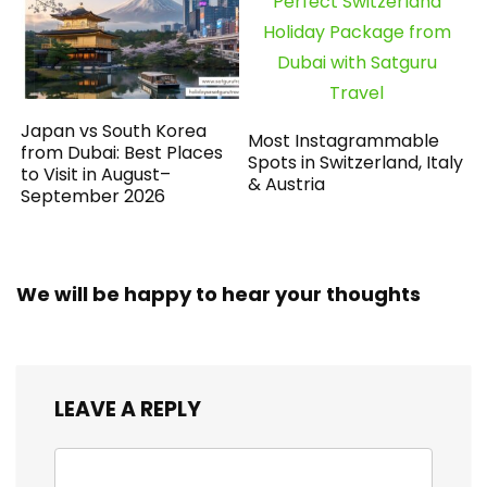
Japan vs South Korea
Most Instagrammable
from Dubai: Best Places
Spots in Switzerland, Italy
to Visit in August–
& Austria
September 2026
We will be happy to hear your thoughts
LEAVE A REPLY