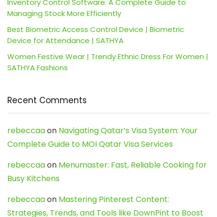
Inventory Control Software: A Complete Guide to
Managing Stock More Efficiently
Best Biometric Access Control Device | Biometric
Device for Attendance | SATHYA
Women Festive Wear | Trendy Ethnic Dress For Women |
SATHYA Fashions
Recent Comments
rebeccaa
on
Navigating Qatar’s Visa System: Your
Complete Guide to MOI Qatar Visa Services
rebeccaa
on
Menumaster: Fast, Reliable Cooking for
Busy Kitchens
rebeccaa
on
Mastering Pinterest Content:
Strategies, Trends, and Tools like DownPint to Boost