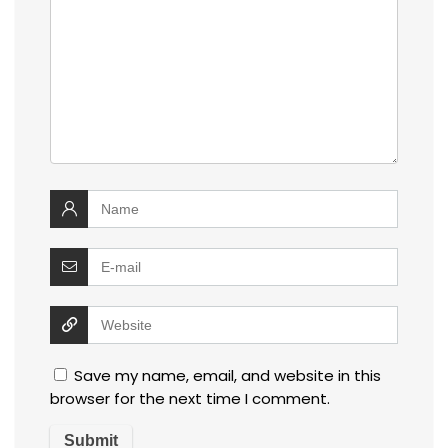
Save my name, email, and website in this
browser for the next time I comment.