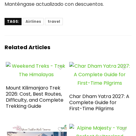
Manténgase actualizado con descuentos.
TAGS:
Airlines
travel
Related Articles
Mount Kilimanjaro Trek
2026: Cost, Best Routes,
Char Dham Yatra 2027: A
Difficulty, and Complete
Complete Guide for
Trekking Guide
First-Time Pilgrims