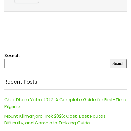
Search
Search
Recent Posts
Char Dham Yatra 2027: A Complete Guide for First-Time
Pilgrims
Mount Kilimanjaro Trek 2026: Cost, Best Routes,
Difficulty, and Complete Trekking Guide