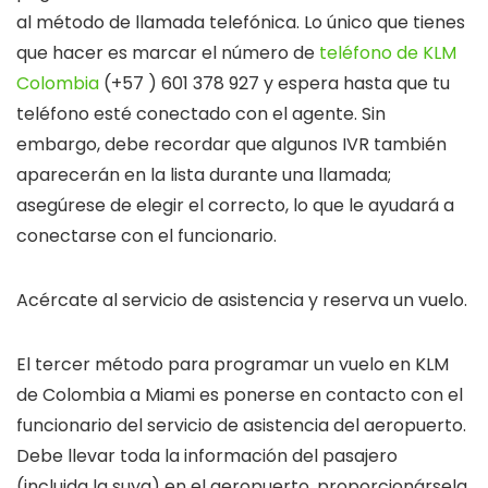
al método de llamada telefónica. Lo único que tienes
que hacer es marcar el número de
teléfono de KLM
Colombia
(+57 ) 601 378 927 y espera hasta que tu
teléfono esté conectado con el agente. Sin
embargo, debe recordar que algunos IVR también
aparecerán en la lista durante una llamada;
asegúrese de elegir el correcto, lo que le ayudará a
conectarse con el funcionario.
Acércate al servicio de asistencia y reserva un vuelo.
El tercer método para programar un vuelo en KLM
de Colombia a Miami es ponerse en contacto con el
funcionario del servicio de asistencia del aeropuerto.
Debe llevar toda la información del pasajero
(incluida la suya) en el aeropuerto, proporcionársela