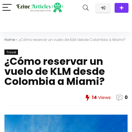
Home
»
¿Cómo reservar un vuelo de KLM desde Colombia a Miami?
Travel
¿Cómo reservar un
vuelo de KLM desde
Colombia a Miami?
14
Views
0