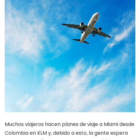
Muchos viajeros hacen planes de viaje a Miami desde
Colombia en KLM y, debido a esto, la gente espera