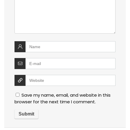
Save my name, email, and website in this
browser for the next time I comment.