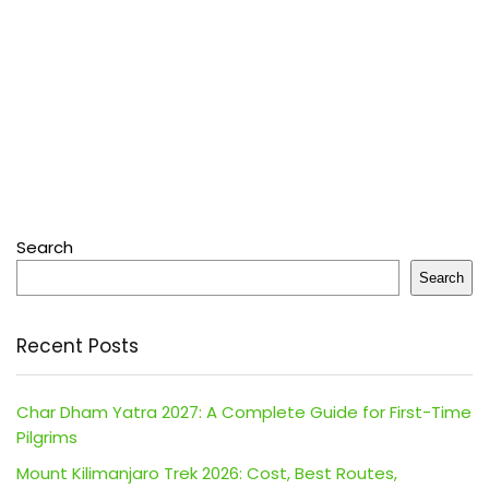
Search
Search
Recent Posts
Char Dham Yatra 2027: A Complete Guide for First-Time
Pilgrims
Mount Kilimanjaro Trek 2026: Cost, Best Routes,