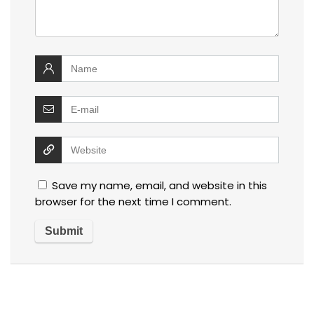
Save my name, email, and website in this
browser for the next time I comment.