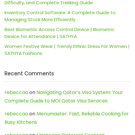
Difficulty, and Complete Trekking Guide
Inventory Control Software: A Complete Guide to
Managing Stock More Efficiently
Best Biometric Access Control Device | Biometric
Device for Attendance | SATHYA
Women Festive Wear | Trendy Ethnic Dress For Women |
SATHYA Fashions
Recent Comments
rebeccaa
on
Navigating Qatar’s Visa System: Your
Complete Guide to MOI Qatar Visa Services
rebeccaa
on
Menumaster: Fast, Reliable Cooking for
Busy Kitchens