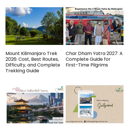
Mount Kilimanjaro Trek
Char Dham Yatra 2027: A
2026: Cost, Best Routes,
Complete Guide for
Difficulty, and Complete
First-Time Pilgrims
Trekking Guide