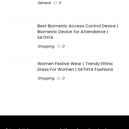
General
0
Best Biometric Access Control Device |
Biometric Device for Attendance |
SATHYA
Shopping
0
Women Festive Wear | Trendy Ethnic
Dress For Women | SATHYA Fashions
Shopping
0