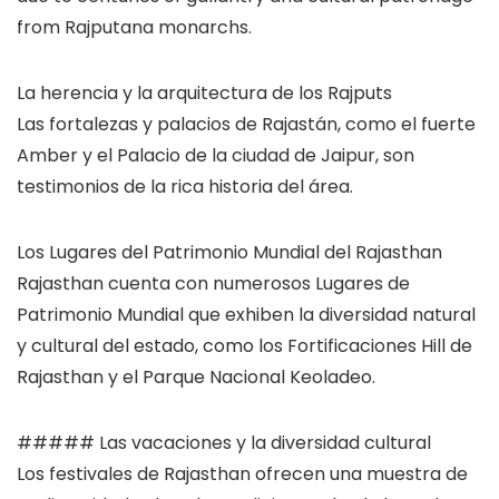
from Rajputana monarchs.
La herencia y la arquitectura de los Rajputs
Las fortalezas y palacios de Rajastán, como el fuerte
Amber y el Palacio de la ciudad de Jaipur, son
testimonios de la rica historia del área.
Los Lugares del Patrimonio Mundial del Rajasthan
Rajasthan cuenta con numerosos Lugares de
Patrimonio Mundial que exhiben la diversidad natural
y cultural del estado, como los Fortificaciones Hill de
Rajasthan y el Parque Nacional Keoladeo.
##### Las vacaciones y la diversidad cultural
Los festivales de Rajasthan ofrecen una muestra de