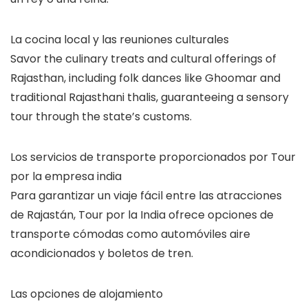
La cocina local y las reuniones culturales
Savor the culinary treats and cultural offerings of
Rajasthan, including folk dances like Ghoomar and
traditional Rajasthani thalis, guaranteeing a sensory
tour through the state’s customs.
Los servicios de transporte proporcionados por Tour
por la empresa india
Para garantizar un viaje fácil entre las atracciones
de Rajastán, Tour por la India ofrece opciones de
transporte cómodas como automóviles aire
acondicionados y boletos de tren.
Las opciones de alojamiento