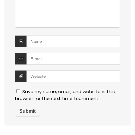
Save my name, email, and website in this
browser for the next time I comment.