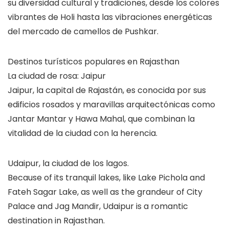
su diversidad cultural y tradiciones, desde los colores
vibrantes de Holi hasta las vibraciones energéticas
del mercado de camellos de Pushkar.
Destinos turísticos populares en Rajasthan
La ciudad de rosa: Jaipur
Jaipur, la capital de Rajastán, es conocida por sus
edificios rosados y maravillas arquitectónicas como
Jantar Mantar y Hawa Mahal, que combinan la
vitalidad de la ciudad con la herencia.
Udaipur, la ciudad de los lagos.
Because of its tranquil lakes, like Lake Pichola and
Fateh Sagar Lake, as well as the grandeur of City
Palace and Jag Mandir, Udaipur is a romantic
destination in Rajasthan.