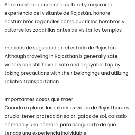
Para mostrar conciencia cultural y mejorar la
experiencia del visitante de Rajastán, honore
costumbres regionales como cubrir los hombros y
quitarse las zapatillas antes de visitar los templos.
medidas de seguridad en el estado de Rajastán
Although traveling in Rajasthan is generally safe,
visitors can still have a safe and enjoyable trip by
taking precautions with their belongings and utilizing
reliable transportation.
Importantes cosas que traer
Cuando exploras las extensas vistas de Rajasthan, es
crucial tener protección solar, gafas de sol, calzado
cómodo y una cámara para asegurarte de que
tengas una experiencia inolvidable.