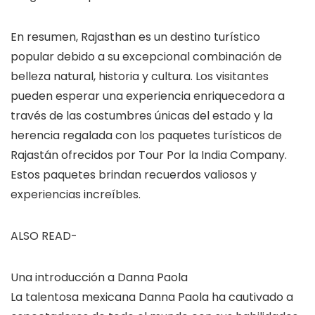
En resumen, Rajasthan es un destino turístico
popular debido a su excepcional combinación de
belleza natural, historia y cultura. Los visitantes
pueden esperar una experiencia enriquecedora a
través de las costumbres únicas del estado y la
herencia regalada con los paquetes turísticos de
Rajastán ofrecidos por Tour Por la India Company.
Estos paquetes brindan recuerdos valiosos y
experiencias increíbles.
ALSO READ-
Una introducción a Danna Paola
La talentosa mexicana Danna Paola ha cautivado a