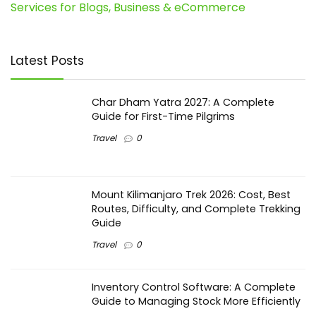
Services for Blogs, Business & eCommerce
Latest Posts
Char Dham Yatra 2027: A Complete
Guide for First-Time Pilgrims
Travel
0
Mount Kilimanjaro Trek 2026: Cost, Best
Routes, Difficulty, and Complete Trekking
Guide
Travel
0
Inventory Control Software: A Complete
Guide to Managing Stock More Efficiently