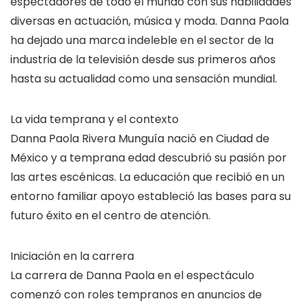
espectadores de todo el mundo con sus habilidades
diversas en actuación, música y moda. Danna Paola
ha dejado una marca indeleble en el sector de la
industria de la televisión desde sus primeros años
hasta su actualidad como una sensación mundial.
La vida temprana y el contexto
Danna Paola Rivera Munguía nació en Ciudad de
México y a temprana edad descubrió su pasión por
las artes escénicas. La educación que recibió en un
entorno familiar apoyo estableció las bases para su
futuro éxito en el centro de atención.
Iniciación en la carrera
La carrera de Danna Paola en el espectáculo
comenzó con roles tempranos en anuncios de