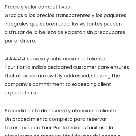
Precio y valor competitivos
Gracias a los precios transparentes y los paquetes
integrales que cubren todo, los visitantes pueden
disfrutar de la belleza de Rajastán sin preocuparse
por el dinero.
##### servicio y satisfacción del cliente
Tour Por la India’s dedicated customer care ensures
that all issues are swiftly addressed, showing the
company’s commitment to exceeding client
expectations.
Procedimiento de reserva y atención al cliente
Un procedimiento completo para reservar
La reserva con Tour Por la India es fácil: use la