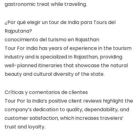
gastronomic treat while traveling.
¿Por qué elegir un tour de India para Tours del
Rajputana?
conocimiento del turismo en Rajasthan
Tour For India has years of experience in the tourism
industry and is specialized in Rajasthan, providing
well-planned itineraries that showcase the natural
beauty and cultural diversity of the state.
Críticas y comentarios de clientes
Tour Por la India’s positive client reviews highlight the
company’s dedication to quality, dependability, and
customer satisfaction, which increases travelers’
trust and loyalty.