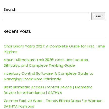
Search
Search
Recent Posts
Char Dham Yatra 2027: A Complete Guide for First-Time
Pilgrims
Mount Kilimanjaro Trek 2026: Cost, Best Routes,
Difficulty, and Complete Trekking Guide
Inventory Control Software: A Complete Guide to
Managing Stock More Efficiently
Best Biometric Access Control Device | Biometric
Device for Attendance | SATHYA
Women Festive Wear | Trendy Ethnic Dress For Women |
SATHYA Fashions