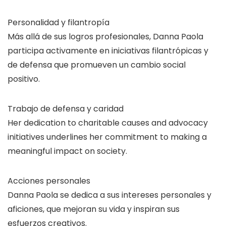
Personalidad y filantropía
Más allá de sus logros profesionales, Danna Paola
participa activamente en iniciativas filantrópicas y
de defensa que promueven un cambio social
positivo.
Trabajo de defensa y caridad
Her dedication to charitable causes and advocacy
initiatives underlines her commitment to making a
meaningful impact on society.
Acciones personales
Danna Paola se dedica a sus intereses personales y
aficiones, que mejoran su vida y inspiran sus
esfuerzos creativos.