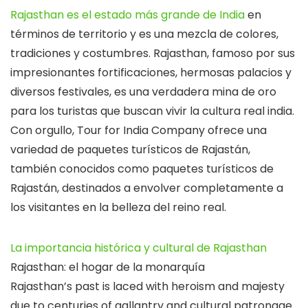
Rajasthan es el estado más grande de India
en
términos de territorio y es una mezcla de colores,
tradiciones y costumbres. Rajasthan, famoso por sus
impresionantes fortificaciones, hermosas palacios y
diversos festivales, es una verdadera mina de oro
para los turistas que buscan vivir la cultura real india.
Con orgullo, Tour for India Company ofrece una
variedad de paquetes turísticos de Rajastán,
también conocidos como paquetes turísticos de
Rajastán, destinados a envolver completamente a
los visitantes en la belleza del reino real.
La importancia histórica y cultural de Rajasthan
Rajasthan: el hogar de la monarquía
Rajasthan’s past is laced with heroism and majesty
due to centuries of gallantry and cultural patronage