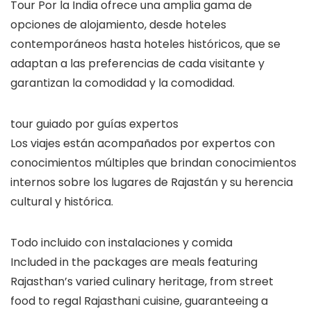
Tour Por la India ofrece una amplia gama de
opciones de alojamiento, desde hoteles
contemporáneos hasta hoteles históricos, que se
adaptan a las preferencias de cada visitante y
garantizan la comodidad y la comodidad.
tour guiado por guías expertos
Los viajes están acompañados por expertos con
conocimientos múltiples que brindan conocimientos
internos sobre los lugares de Rajastán y su herencia
cultural y histórica.
Todo incluido con instalaciones y comida
Included in the packages are meals featuring
Rajasthan’s varied culinary heritage, from street
food to regal Rajasthani cuisine, guaranteeing a