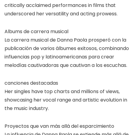
critically acclaimed performances in films that
underscored her versatility and acting prowess.
Albums de carrera musical
La carrera musical de Danna Paola prosperó con la
publicación de varios álbumes exitosos, combinando
influencias pop y latinoamericanas para crear
melodías cautivadoras que cautivan a los escuchas.
canciones destacadas
Her singles have top charts and millions of views,
showcasing her vocal range and artistic evolution in
the music industry.
Proyectos que van más allá del esparcimiento
La influencia de Danna Paola se extiende más allá de