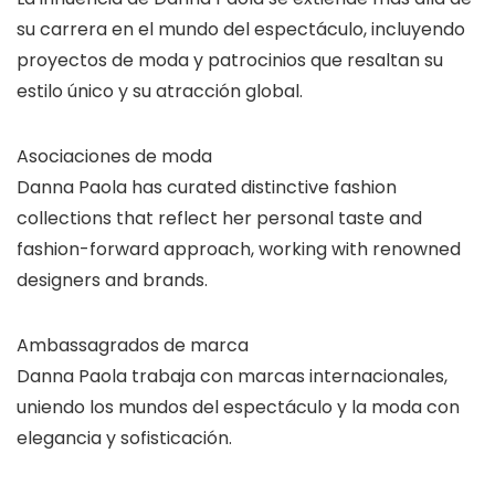
su carrera en el mundo del espectáculo, incluyendo
proyectos de moda y patrocinios que resaltan su
estilo único y su atracción global.
Asociaciones de moda
Danna Paola has curated distinctive fashion
collections that reflect her personal taste and
fashion-forward approach, working with renowned
designers and brands.
Ambassagrados de marca
Danna Paola trabaja con marcas internacionales,
uniendo los mundos del espectáculo y la moda con
elegancia y sofisticación.