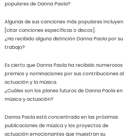
populares de Danna Paola?
Algunas de sus canciones más populares incluyen
[citar canciones específicas o discos].
¿Ha recibido alguna distinción Danna Paola por su
trabajo?
Es cierto que Danna Paola ha recibido numerosos
premios y nominaciones por sus contribuciones al
actuación y la música.
¿Cuáles son los planes futuros de Danna Paola en
música y actuación?
Danna Paola está concentrada en las próximas
publicaciones de música y los proyectos de
actuación emocionantes que muestran su