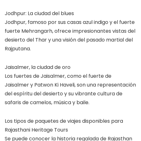
Jodhpur: La ciudad del blues
Jodhpur, famoso por sus casas azul indigo y el fuerte
fuerte Mehrangarh, ofrece impresionantes vistas del
desierto del Thar y una visión del pasado martial del
Rajputana.
Jaisalmer, la ciudad de oro
Los fuertes de Jaisalmer, como el fuerte de
Jaisalmer y Patwon Ki Haveli, son una representación
del espíritu del desierto y su vibrante cultura de
safaris de camelos, música y baile.
Los tipos de paquetes de viajes disponibles para
Rajasthani Heritage Tours
Se puede conocer la historia regalada de Rajasthan