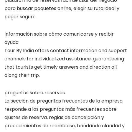
plataforma de reservas fácil de usar del negocio
para buscar paquetes online, elegir su ruta ideal y
pagar seguro.
Información sobre cómo comunicarse y recibir
ayuda
Tour By India offers contact information and support
channels for individualized assistance, guaranteeing
that tourists get timely answers and direction all
along their trip.
preguntas sobre reservas
La sección de preguntas frecuentes de la empresa
responde a las preguntas más frecuentes sobre
ajustes de reserva, reglas de cancelación y
procedimientos de reembolso, brindando claridad y