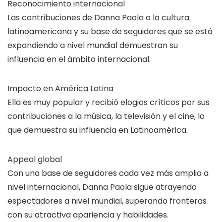
Reconocimiento internacional
Las contribuciones de Danna Paola a la cultura
latinoamericana y su base de seguidores que se está
expandiendo a nivel mundial demuestran su
influencia en el ámbito internacional.
Impacto en América Latina
Ella es muy popular y recibió elogios críticos por sus
contribuciones a la música, la televisión y el cine, lo
que demuestra su influencia en Latinoamérica.
Appeal global
Con una base de seguidores cada vez más amplia a
nivel internacional, Danna Paola sigue atrayendo
espectadores a nivel mundial, superando fronteras
con su atractiva apariencia y habilidades.