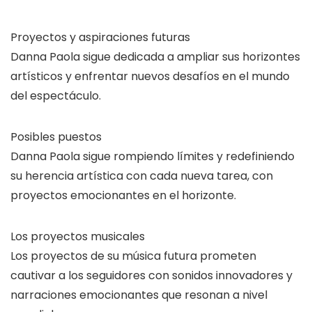
Proyectos y aspiraciones futuras
Danna Paola sigue dedicada a ampliar sus horizontes
artísticos y enfrentar nuevos desafíos en el mundo
del espectáculo.
Posibles puestos
Danna Paola sigue rompiendo límites y redefiniendo
su herencia artística con cada nueva tarea, con
proyectos emocionantes en el horizonte.
Los proyectos musicales
Los proyectos de su música futura prometen
cautivar a los seguidores con sonidos innovadores y
narraciones emocionantes que resonan a nivel