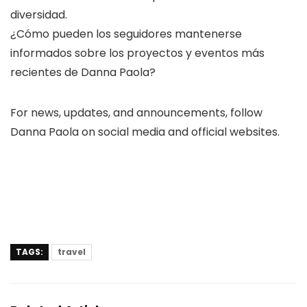
diversidad.
¿Cómo pueden los seguidores mantenerse
informados sobre los proyectos y eventos más
recientes de Danna Paola?
For news, updates, and announcements, follow
Danna Paola on social media and official websites.
TAGS:
travel