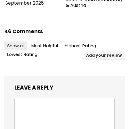
September 2026
& Austria
46 Comments
Show all
Most Helpful
Highest Rating
Lowest Rating
Add your review
LEAVE A REPLY