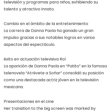
televisión y programas para niños, exhibiendo su
talento y atractivo innato.
Cambio en el ámbito de la entretenimiento
La carrera de Danna Paola ha ganado un gran
impulso gracias a sus notables logros en varios
aspectos del espectáculo.
éxito en actuación televisiva Rol
La aparición de Danna Paola en “Patito” en la famosa
telenovela “Atrévete a Soñar” consolidó su posición
como una destacada actriz jóven en la televisión
mexicana.
Presentaciones en el cine
Her transition to the big screen was marked by