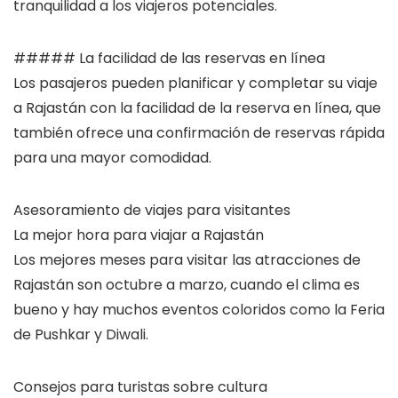
tranquilidad a los viajeros potenciales.
##### La facilidad de las reservas en línea
Los pasajeros pueden planificar y completar su viaje
a Rajastán con la facilidad de la reserva en línea, que
también ofrece una confirmación de reservas rápida
para una mayor comodidad.
Asesoramiento de viajes para visitantes
La mejor hora para viajar a Rajastán
Los mejores meses para visitar las atracciones de
Rajastán son octubre a marzo, cuando el clima es
bueno y hay muchos eventos coloridos como la Feria
de Pushkar y Diwali.
Consejos para turistas sobre cultura