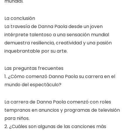
mundial.
La conclusión
La travesía de Danna Paola desde un joven
intérprete talentoso a una sensación mundial
demuestra resiliencia, creatividad y una pasión
inquebrantable por su arte.
Las preguntas frecuentes
1. ¿Cómo comenzó Danna Paola su carrera en el
mundo del espectáculo?
La carrera de Danna Paola comenzó con roles
tempranos en anuncios y programas de televisión
para niños.
2. ¿Cuáles son algunas de las canciones más