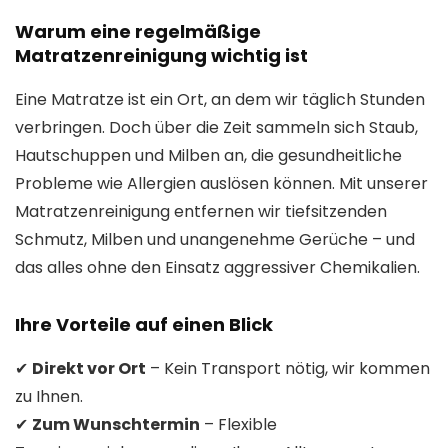
Warum eine regelmäßige
Matratzenreinigung wichtig ist
Eine Matratze ist ein Ort, an dem wir täglich Stunden
verbringen. Doch über die Zeit sammeln sich Staub,
Hautschuppen und Milben an, die gesundheitliche
Probleme wie Allergien auslösen können. Mit unserer
Matratzenreinigung entfernen wir tiefsitzenden
Schmutz, Milben und unangenehme Gerüche – und
das alles ohne den Einsatz aggressiver Chemikalien.
Ihre Vorteile auf einen Blick
✔
Direkt vor Ort
– Kein Transport nötig, wir kommen
zu Ihnen.
✔
Zum Wunschtermin
– Flexible