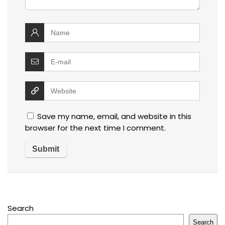
Save my name, email, and website in this
browser for the next time I comment.
Search
Search