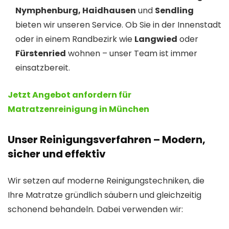
Nymphenburg, Haidhausen
und
Sendling
bieten wir unseren Service. Ob Sie in der Innenstadt
oder in einem Randbezirk wie
Langwied
oder
Fürstenried
wohnen – unser Team ist immer
einsatzbereit.
Jetzt Angebot anfordern für
Matratzenreinigung in München
Unser Reinigungsverfahren – Modern,
sicher und effektiv
Wir setzen auf moderne Reinigungstechniken, die
Ihre Matratze gründlich säubern und gleichzeitig
schonend behandeln. Dabei verwenden wir: