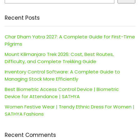
Recent Posts
Char Dham Yatra 2027: A Complete Guide for First-Time
Pilgrims
Mount Kilimanjaro Trek 2026: Cost, Best Routes,
Difficulty, and Complete Trekking Guide
Inventory Control Software: A Complete Guide to
Managing Stock More Efficiently
Best Biometric Access Control Device | Biometric
Device for Attendance | SATHYA
Women Festive Wear | Trendy Ethnic Dress For Women |
SATHYA Fashions
Recent Comments