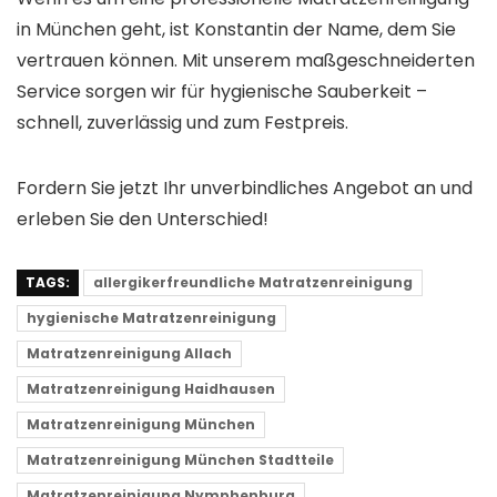
in München geht, ist Konstantin der Name, dem Sie
vertrauen können. Mit unserem maßgeschneiderten
Service sorgen wir für hygienische Sauberkeit –
schnell, zuverlässig und zum Festpreis.
Fordern Sie jetzt Ihr unverbindliches Angebot an und
erleben Sie den Unterschied!
TAGS:
allergikerfreundliche Matratzenreinigung
hygienische Matratzenreinigung
Matratzenreinigung Allach
Matratzenreinigung Haidhausen
Matratzenreinigung München
Matratzenreinigung München Stadtteile
Matratzenreinigung Nymphenburg