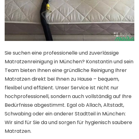
Sie suchen eine professionelle und zuverlässige
Matratzenreinigung in München? Konstantin und sein
Team bieten Ihnen eine gründliche Reinigung Ihrer
Matratzen direkt bei Ihnen zu Hause – bequem,
flexibel und effizient. Unser Service ist nicht nur
hochprofessionell, sondern auch vollständig auf Ihre
Bedürfnisse abgestimmt. Egal ob Allach, Altstadt,
Schwabing oder ein anderer Stadtteil in München:
Wir sind für Sie da und sorgen für hygienisch saubere
Matratzen.