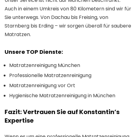
Unser Service ist nicht auf München beschränkt.
Auch in einem Umkreis von 80 Kilometern sind wir für
Sie unterwegs. Von Dachau bis Freising, von
Starnberg bis Erding – wir sorgen überall für saubere
Matratzen.
Unsere TOP Dienste:
Matratzenreinigung München
Professionelle Matratzenreinigung
Matratzenreinigung vor Ort
Hygienische Matratzenreinigung in München
Fazit: Vertrauen Sie auf Konstantin’s
Expertise
Wenn es um eine professionelle Matratzenreinigung