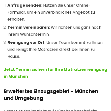
Anfrage senden
: Nutzen Sie unser Online-
Formular, um ein unverbindliches Angebot zu
erhalten.
Termin vereinbaren
: Wir richten uns ganz nach
Ihrem Wunschtermin.
Reinigung vor Ort
: Unser Team kommt zu Ihnen
und reinigt Ihre Matratzen direkt bei Ihnen zu
Hause.
Jetzt Termin sichern für Ihre Matratzenreinigung
in München
Erweitertes Einzugsgebiet – München
und Umgebung