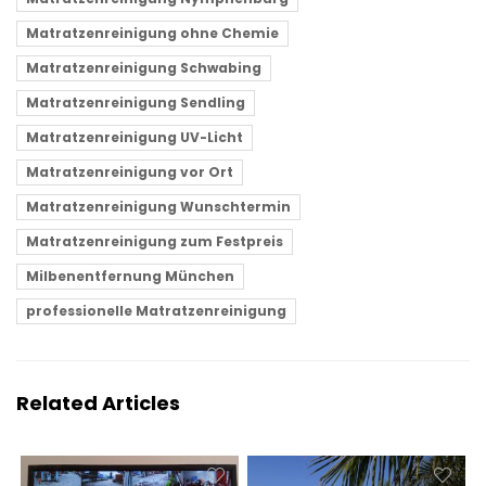
Matratzenreinigung ohne Chemie
Matratzenreinigung Schwabing
Matratzenreinigung Sendling
Matratzenreinigung UV-Licht
Matratzenreinigung vor Ort
Matratzenreinigung Wunschtermin
Matratzenreinigung zum Festpreis
Milbenentfernung München
professionelle Matratzenreinigung
Related Articles