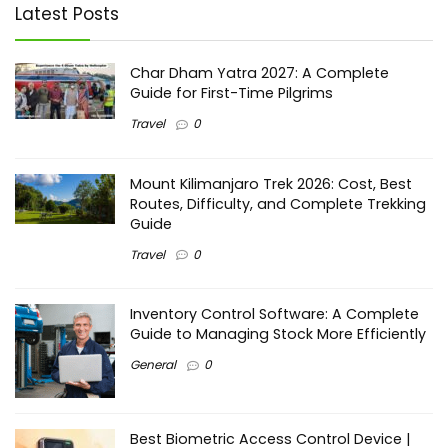
Latest Posts
Char Dham Yatra 2027: A Complete
Guide for First-Time Pilgrims
Travel
0
Mount Kilimanjaro Trek 2026: Cost, Best
Routes, Difficulty, and Complete Trekking
Guide
Travel
0
Inventory Control Software: A Complete
Guide to Managing Stock More Efficiently
General
0
Best Biometric Access Control Device |