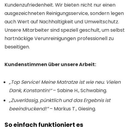
Kundenzufriedenheit. Wir bieten nicht nur einen
ausgezeichneten Reinigungsservice, sondern legen
auch Wert auf Nachhaltigkeit und Umweltschutz.
Unsere Mitarbeiter sind speziell geschult, um selbst
hartnäckige Verunreinigungen professionell zu
beseitigen.
Kundenstimmen über unsere Arbeit:
„Top Service! Meine Matratze ist wie neu. Vielen
Dank, Konstantin!“
– Sabine H., Schwabing.
„Zuverlässig, pünktlich und das Ergebnis ist
beeindruckend!“
– Markus T., Giesing.
So einfach funktioniert es