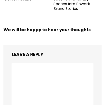
Spaces Into Powerful
Brand Stories
We will be happy to hear your thoughts
LEAVE A REPLY