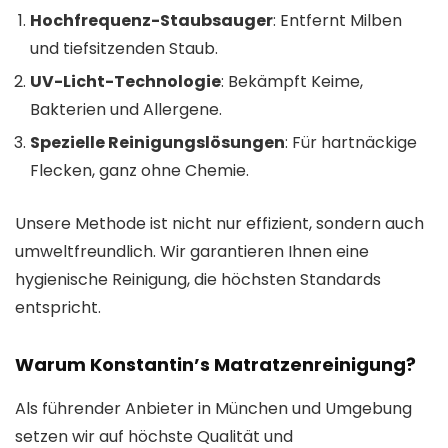
Hochfrequenz-Staubsauger
: Entfernt Milben
und tiefsitzenden Staub.
UV-Licht-Technologie
: Bekämpft Keime,
Bakterien und Allergene.
Spezielle Reinigungslösungen
: Für hartnäckige
Flecken, ganz ohne Chemie.
Unsere Methode ist nicht nur effizient, sondern auch
umweltfreundlich. Wir garantieren Ihnen eine
hygienische Reinigung, die höchsten Standards
entspricht.
Warum Konstantin’s Matratzenreinigung?
Als führender Anbieter in München und Umgebung
setzen wir auf höchste Qualität und