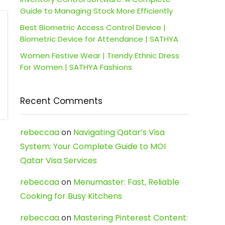
Guide to Managing Stock More Efficiently
Best Biometric Access Control Device |
Biometric Device for Attendance | SATHYA
Women Festive Wear | Trendy Ethnic Dress
For Women | SATHYA Fashions
Recent Comments
rebeccaa
on
Navigating Qatar’s Visa
System: Your Complete Guide to MOI
Qatar Visa Services
rebeccaa
on
Menumaster: Fast, Reliable
Cooking for Busy Kitchens
rebeccaa
on
Mastering Pinterest Content: