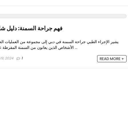
فهم جراحة السمنة: دليل ش
يشير الإجراء الطبي جراحة السمنة في دبي إلى مجموعة من العمليات الج
الأشخاص الذين يعانون من السمنة المفرطة على تحقيق إنقاص الوزن بشكل ...
19, 2024
1
READ MORE +