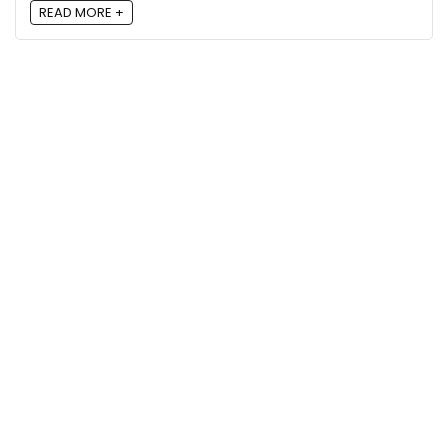
READ MORE +