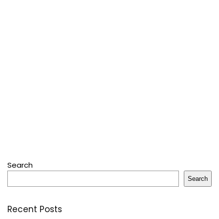
Search
Search
Recent Posts