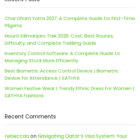
Char Dham Yatra 2027: A Complete Guide for First-Time
Pilgrims
Mount Kilimanjaro Trek 2026: Cost, Best Routes,
Difficulty, and Complete Trekking Guide
Inventory Control Software: A Complete Guide to
Managing Stock More Efficiently
Best Biometric Access Control Device | Biometric
Device for Attendance | SATHYA
Women Festive Wear | Trendy Ethnic Dress For Women |
SATHYA Fashions
Recent Comments
rebeccaa
on
Navigating Qatar’s Visa System: Your