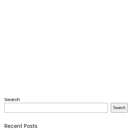
Search
Search
Recent Posts