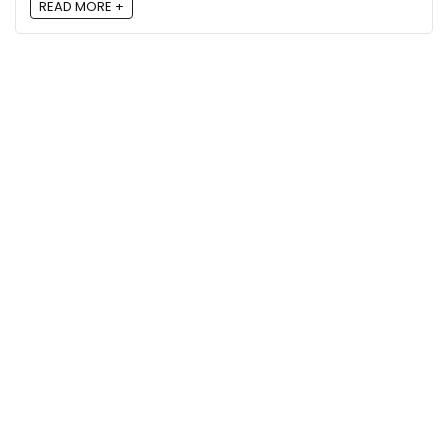
READ MORE +