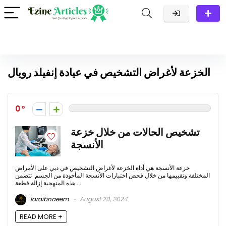
الخزعة لأغراض التشخيص في عيادة إنفيلد رويال
0
تشخيص الحالات من خلال خزعة
الأنسجة
خزعة الأنسجة هي أداة الخزعة لأغراض التشخيص في دبي على الأمراض
المختلفة وتقييمها من خلال فحص اختبارات الأنسجة المأخوذة من الجسم. تتضمن
هذه المنهجية إزالة قطعة ...
laraibnaeem
August 20, 2024
READ MORE +