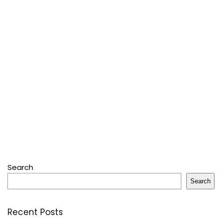
Search
Search
Recent Posts