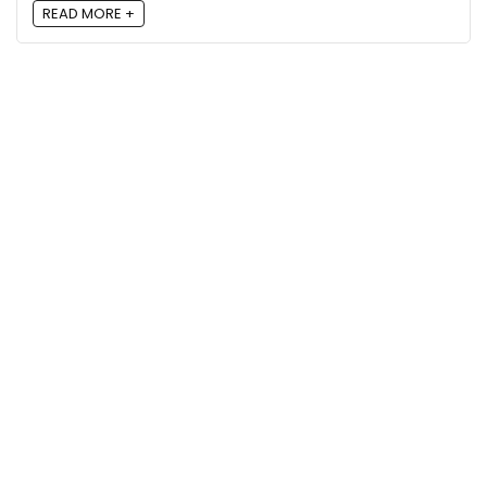
READ MORE +