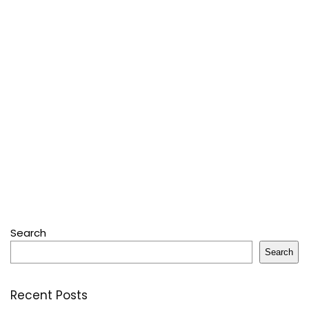
Search
Search
Recent Posts