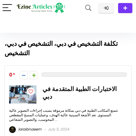
تكلفة التشخيص في دبي، التشخيص في دبي،
التشخيص
0
الاختبارات الطبية المتقدمة في
دبي
تتمتع المكاتب الطبية في دبي بمكانة مرموقة بسبب إجراءات التصوير عالية
المستوى. تعد الأشعة السينية عالية الهدف، وعمليات المسح المقطعي
المحوسب، والتصوير الشعاعي ...
laraibnaeem
July 5, 2024