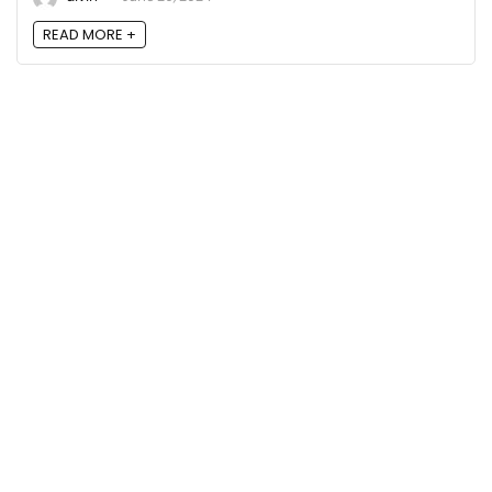
READ MORE +