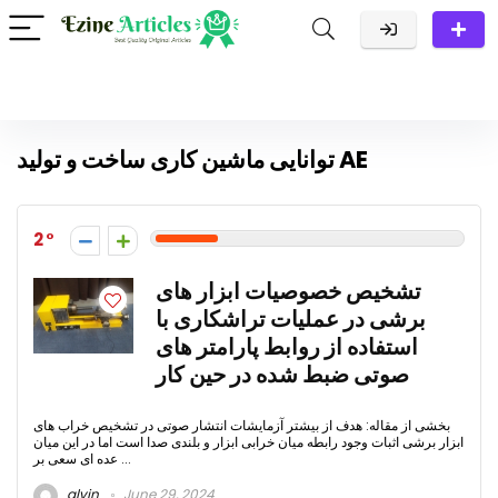
توانایی ماشین کاری ساخت و تولید AE
2
تشخیص خصوصیات ابزار های
برشی در عملیات تراشکاری با
استفاده از روابط پارامتر های
صوتی ضبط شده در حین کار
بخشی از مقاله: هدف از بیشتر آزمایشات انتشار صوتی در تشخیص خراب های
ابزار برشی اثبات وجود رابطه میان خرابی ابزار و بلندی صدا است اما در این میان
عده ای سعی بر ...
alvin
June 29, 2024