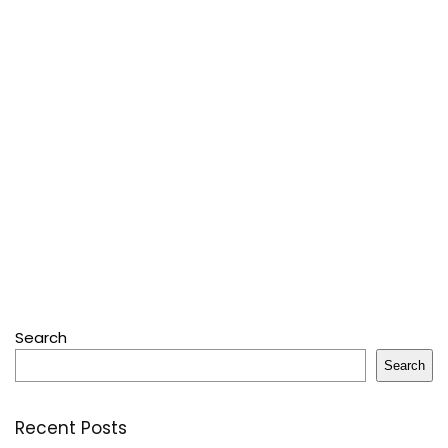
Search
Search
Recent Posts