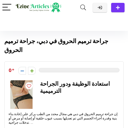
جراحة ترميم الحروق في دبي، جراحة ترميم
الحروق
0
استعادة الوظيفة ودور الجراحة
الترميمية
إن جراحة ترميم الحروق في دبي هي مجال محدد من الطب يركز على إعادة بناء
بنية وقدرة أجزاء الجسم التي تم تعديلها بسبب عيوب خلقية أو إصابة أو مرض أو
تدخلات جراحية. ...