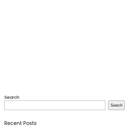
Search
Search
Recent Posts