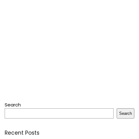
Search
Search
Recent Posts