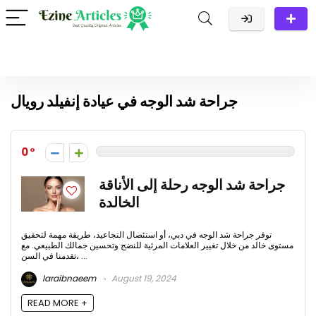
جراحة شد الوجه في عيادة إنفيلد رويال
0
جراحة شد الوجه رحلة إلى الأناقة
الخالدة
توفر جراحة شد الوجه في دبي، أو استئصال التجاعيد، طريقة مهمة لتحقيق
مستوى خالد من خلال تغيير العلامات المرئية للنضج وتحسين جمالك الطبيعي. مع
تقدمنا ​​في السن، ...
laraibnaeem
August 19, 2024
READ MORE +