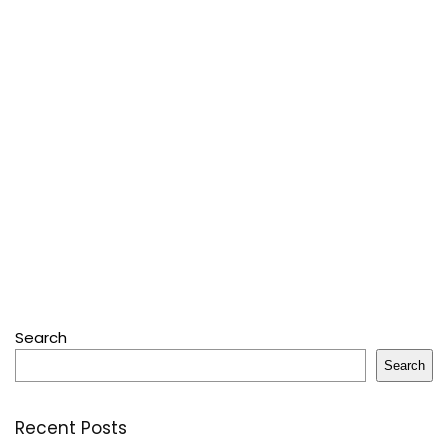
Search
Search
Recent Posts