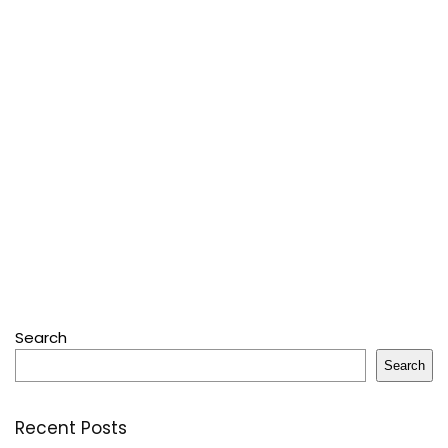
Search
Search
Recent Posts