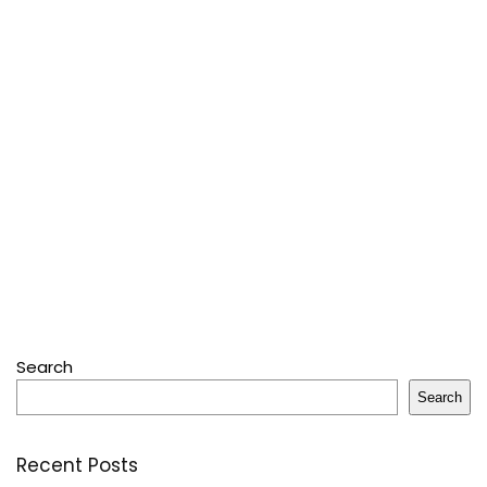
Search
Search
Recent Posts