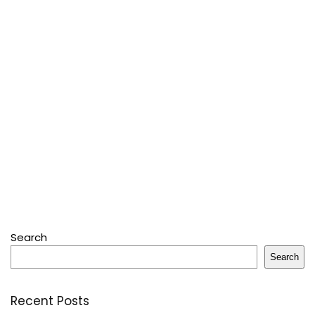
Search
Search
Recent Posts