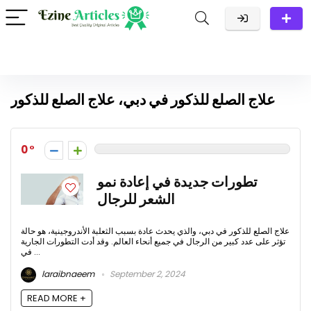
علاج الصلع للذكور في دبي، علاج الصلع للذكور
0
تطورات جديدة في إعادة نمو
الشعر للرجال
علاج الصلع للذكور في دبي، والذي يحدث عادة بسبب الثعلبة الأندروجينية، هو حالة
تؤثر على عدد كبير من الرجال في جميع أنحاء العالم. وقد أدت التطورات الجارية
في ...
laraibnaeem
September 2, 2024
READ MORE +