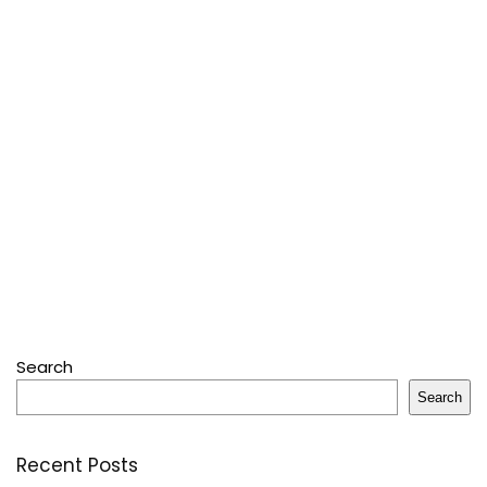
Search
Search
Recent Posts