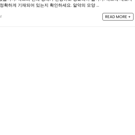
정확하게 기재되어 있는지 확인하세요. 알약의 모양 ...
4
READ MORE +