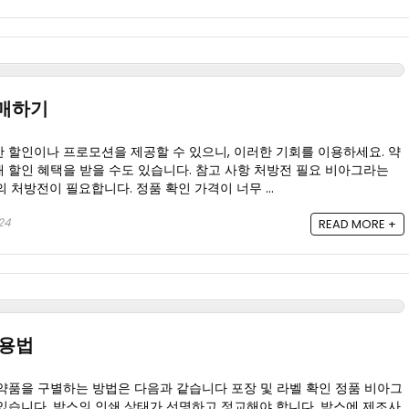
구매하기
 할인이나 프로모션을 제공할 수 있으니, 이러한 기회를 이용하세요. 약
 할인 혜택을 받을 수도 있습니다. 참고 사항 처방전 필요 비아그라는
 처방전이 필요합니다. 정품 확인 가격이 너무 ...
024
READ MORE +
복용법
약품을 구별하는 방법은 다음과 같습니다 포장 및 라벨 확인 정품 비아그
있습니다. 박스의 인쇄 상태가 선명하고 정교해야 합니다. 박스에 제조사