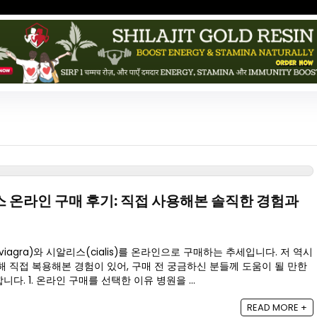
 온라인 구매 후기: 직접 사용해본 솔직한 경험과
agra)와 시알리스(cialis)를 온라인으로 구매하는 추세입니다. 저 역시
해 직접 복용해본 경험이 있어, 구매 전 궁금하신 분들께 도움이 될 만한
. 1. 온라인 구매를 선택한 이유 병원을 ...
READ MORE +