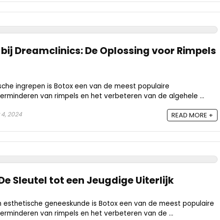
bij Dreamclinics: De Oplossing voor Rimpels
sche ingrepen is Botox een van de meest populaire
erminderen van rimpels en het verbeteren van de algehele ...
 4, 2024
READ MORE +
e Sleutel tot een Jeugdige Uiterlijk
 esthetische geneeskunde is Botox een van de meest populaire
erminderen van rimpels en het verbeteren van de ...