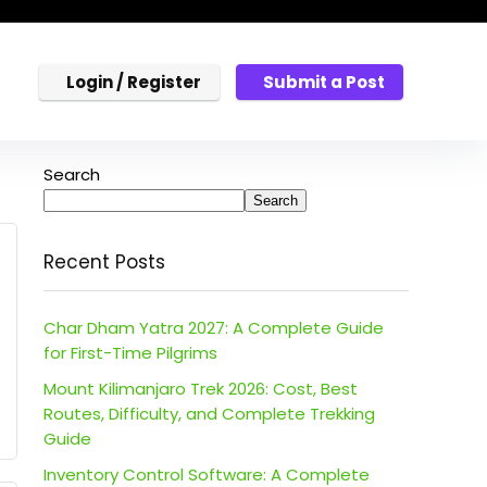
Login / Register
Submit a Post
Search
Search
Recent Posts
Char Dham Yatra 2027: A Complete Guide
for First-Time Pilgrims
Mount Kilimanjaro Trek 2026: Cost, Best
Routes, Difficulty, and Complete Trekking
Guide
Inventory Control Software: A Complete