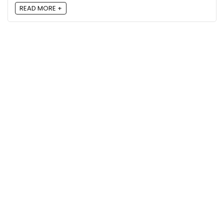
READ MORE +