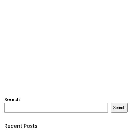
Search
Search
Recent Posts