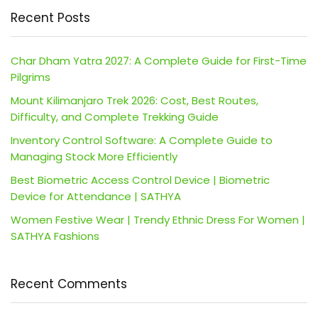
Recent Posts
Char Dham Yatra 2027: A Complete Guide for First-Time
Pilgrims
Mount Kilimanjaro Trek 2026: Cost, Best Routes,
Difficulty, and Complete Trekking Guide
Inventory Control Software: A Complete Guide to
Managing Stock More Efficiently
Best Biometric Access Control Device | Biometric
Device for Attendance | SATHYA
Women Festive Wear | Trendy Ethnic Dress For Women |
SATHYA Fashions
Recent Comments