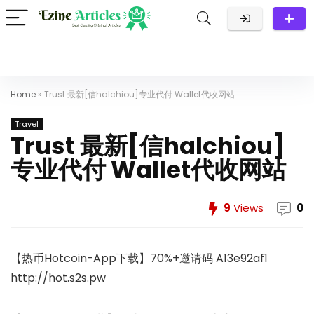
Home
»
Trust 最新[信halchiou]专业代付 Wallet代收网站
Travel
Trust 最新[信halchiou]
专业代付 Wallet代收网站
9
Views
0
【热币Hotcoin-App下载】70%+邀请码 A13e92af1
http://hot.s2s.pw