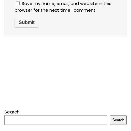
Save my name, email, and website in this
browser for the next time I comment.
Search
Search