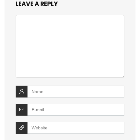
LEAVE A REPLY