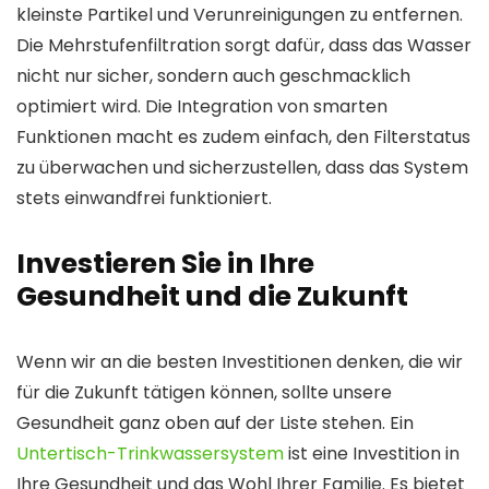
kleinste Partikel und Verunreinigungen zu entfernen.
Die Mehrstufenfiltration sorgt dafür, dass das Wasser
nicht nur sicher, sondern auch geschmacklich
optimiert wird. Die Integration von smarten
Funktionen macht es zudem einfach, den Filterstatus
zu überwachen und sicherzustellen, dass das System
stets einwandfrei funktioniert.
Investieren Sie in Ihre
Gesundheit und die Zukunft
Wenn wir an die besten Investitionen denken, die wir
für die Zukunft tätigen können, sollte unsere
Gesundheit ganz oben auf der Liste stehen. Ein
Untertisch-Trinkwassersystem
ist eine Investition in
Ihre Gesundheit und das Wohl Ihrer Familie. Es bietet