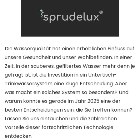
Die Wasserqualität hat einen erheblichen Einfluss auf
unsere Gesundheit und unser Wohlbefinden. In einer
Zeit, in der sauberes, gefiltertes Wasser mehr denn je
gefragt ist, ist die Investition in ein Untertisch-
Trinkwassersystem eine kluge Entscheidung. Aber
was macht ein solches System so besonders? Und
warum könnte es gerade im Jahr 2025 eine der
besten Entscheidungen sein, die Sie treffen können?
Lassen Sie uns eintauchen und die zahlreichen
Vorteile dieser fortschrittlichen Technologie
entdecken.