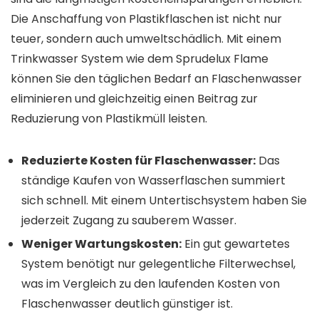
Die Anschaffung von Plastikflaschen ist nicht nur
teuer, sondern auch umweltschädlich. Mit einem
Trinkwasser System wie dem Sprudelux Flame
können Sie den täglichen Bedarf an Flaschenwasser
eliminieren und gleichzeitig einen Beitrag zur
Reduzierung von Plastikmüll leisten.
Reduzierte Kosten für Flaschenwasser:
Das
ständige Kaufen von Wasserflaschen summiert
sich schnell. Mit einem Untertischsystem haben Sie
jederzeit Zugang zu sauberem Wasser.
Weniger Wartungskosten:
Ein gut gewartetes
System benötigt nur gelegentliche Filterwechsel,
was im Vergleich zu den laufenden Kosten von
Flaschenwasser deutlich günstiger ist.