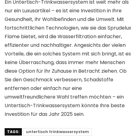
Ein Untertisch-Trinkwassersystem ist weit mehr als
nur ein Luxusartikel – es ist eine Investition in Ihre
Gesundheit, Ihr Wohlbefinden und die Umwelt. Mit
fortschrittlichen Technologien, wie sie das Sprudelux
Flame bietet, wird die Wasserfiltration einfacher,
effizienter und nachhaltiger. Angesichts der vielen
Vorteile, die ein solches System mit sich bringt, ist es
keine Überraschung, dass immer mehr Menschen
diese Option für ihr Zuhause in Betracht ziehen. Ob
Sie den Geschmack verbessern, Schadstoffe
entfernen oder einfach nur eine
umweltfreundlichere Wahl treffen möchten – ein
Untertisch-Trinkwassersystem könnte Ihre beste
Investition für das Jahr 2025 sein.
TAGS:
untertisch trinkwassersystem