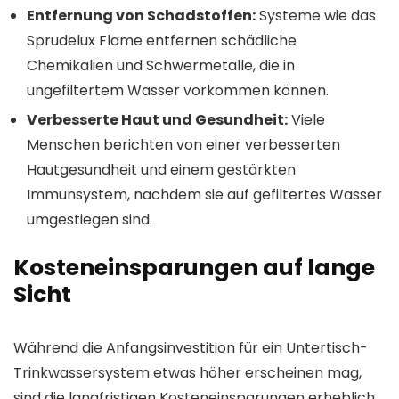
Entfernung von Schadstoffen:
Systeme wie das
Sprudelux Flame entfernen schädliche
Chemikalien und Schwermetalle, die in
ungefiltertem Wasser vorkommen können.
Verbesserte Haut und Gesundheit:
Viele
Menschen berichten von einer verbesserten
Hautgesundheit und einem gestärkten
Immunsystem, nachdem sie auf gefiltertes Wasser
umgestiegen sind.
Kosteneinsparungen auf lange
Sicht
Während die Anfangsinvestition für ein Untertisch-
Trinkwassersystem etwas höher erscheinen mag,
sind die langfristigen Kosteneinsparungen erheblich.