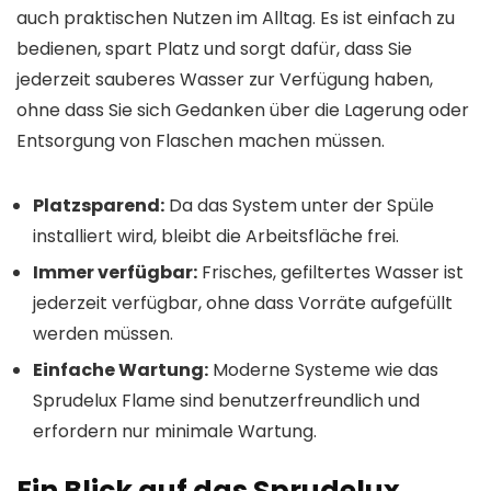
auch praktischen Nutzen im Alltag. Es ist einfach zu
bedienen, spart Platz und sorgt dafür, dass Sie
jederzeit sauberes Wasser zur Verfügung haben,
ohne dass Sie sich Gedanken über die Lagerung oder
Entsorgung von Flaschen machen müssen.
Platzsparend:
Da das System unter der Spüle
installiert wird, bleibt die Arbeitsfläche frei.
Immer verfügbar:
Frisches, gefiltertes Wasser ist
jederzeit verfügbar, ohne dass Vorräte aufgefüllt
werden müssen.
Einfache Wartung:
Moderne Systeme wie das
Sprudelux Flame sind benutzerfreundlich und
erfordern nur minimale Wartung.
Ein Blick auf das Sprudelux