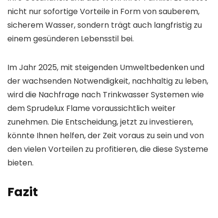
nicht nur sofortige Vorteile in Form von sauberem,
sicherem Wasser, sondern trägt auch langfristig zu
einem gesünderen Lebensstil bei.
Im Jahr 2025, mit steigenden Umweltbedenken und
der wachsenden Notwendigkeit, nachhaltig zu leben,
wird die Nachfrage nach Trinkwasser Systemen wie
dem Sprudelux Flame voraussichtlich weiter
zunehmen. Die Entscheidung, jetzt zu investieren,
könnte Ihnen helfen, der Zeit voraus zu sein und von
den vielen Vorteilen zu profitieren, die diese Systeme
bieten.
Fazit