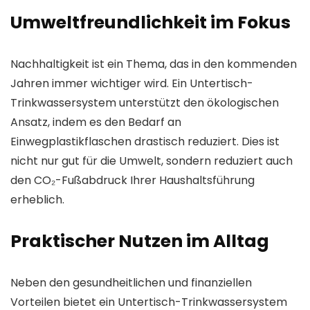
Umweltfreundlichkeit im Fokus
Nachhaltigkeit ist ein Thema, das in den kommenden
Jahren immer wichtiger wird. Ein Untertisch-
Trinkwassersystem unterstützt den ökologischen
Ansatz, indem es den Bedarf an
Einwegplastikflaschen drastisch reduziert. Dies ist
nicht nur gut für die Umwelt, sondern reduziert auch
den CO₂-Fußabdruck Ihrer Haushaltsführung
erheblich.
Praktischer Nutzen im Alltag
Neben den gesundheitlichen und finanziellen
Vorteilen bietet ein Untertisch-Trinkwassersystem