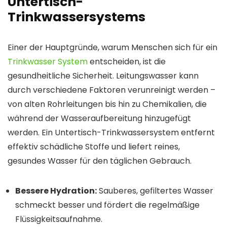
Untertisch-
Trinkwassersystems
Einer der Hauptgründe, warum Menschen sich für ein
Trinkwasser System
entscheiden, ist die
gesundheitliche Sicherheit. Leitungswasser kann
durch verschiedene Faktoren verunreinigt werden –
von alten Rohrleitungen bis hin zu Chemikalien, die
während der Wasseraufbereitung hinzugefügt
werden. Ein Untertisch-Trinkwassersystem entfernt
effektiv schädliche Stoffe und liefert reines,
gesundes Wasser für den täglichen Gebrauch.
Bessere Hydration:
Sauberes, gefiltertes Wasser
schmeckt besser und fördert die regelmäßige
Flüssigkeitsaufnahme.