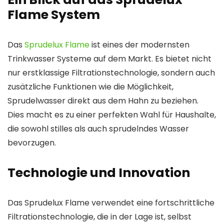
Flame System
Das
Sprudelux Flame
ist eines der modernsten
Trinkwasser Systeme auf dem Markt. Es bietet nicht
nur erstklassige Filtrationstechnologie, sondern auch
zusätzliche Funktionen wie die Möglichkeit,
Sprudelwasser direkt aus dem Hahn zu beziehen.
Dies macht es zu einer perfekten Wahl für Haushalte,
die sowohl stilles als auch sprudelndes Wasser
bevorzugen.
Technologie und Innovation
Das Sprudelux Flame verwendet eine fortschrittliche
Filtrationstechnologie, die in der Lage ist, selbst