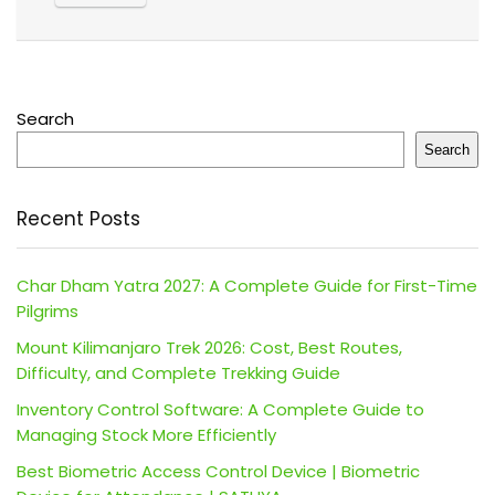
Search
Search
Recent Posts
Char Dham Yatra 2027: A Complete Guide for First-Time
Pilgrims
Mount Kilimanjaro Trek 2026: Cost, Best Routes,
Difficulty, and Complete Trekking Guide
Inventory Control Software: A Complete Guide to
Managing Stock More Efficiently
Best Biometric Access Control Device | Biometric