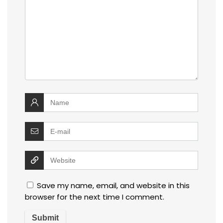
Save my name, email, and website in this
browser for the next time I comment.