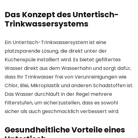
Das Konzept des Untertisch-
Trinkwassersystems
Ein Untertisch-Trinkwassersystem ist eine
platzsparende Lösung, die direkt unter der
Küchenspüle installiert wird. Es bietet gefiltertes
Wasser direkt aus dem Wasserhahn und sorgt dafür,
dass Ihr Trinkwasser frei von Verunreinigungen wie
Chlor, Blei, Mikroplastik und anderen Schadstoffen ist.
Das Wasser durchläuft in der Regel mehrere
Filterstufen, um sicherzustellen, dass es sowohl
sicher als auch geschmacklich verbessert wird.
Gesundheitliche Vorteile eines