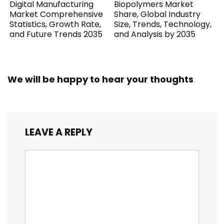
Digital Manufacturing
Biopolymers Market
Market Comprehensive
Share, Global Industry
Statistics, Growth Rate,
Size, Trends, Technology,
and Future Trends 2035
and Analysis by 2035
We will be happy to hear your thoughts
LEAVE A REPLY