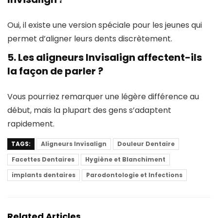
Oui, il existe une version spéciale pour les jeunes qui
permet d’aligner leurs dents discrètement.
5.
Les aligneurs Invisalign affectent-ils
la façon de parler ?
Vous pourriez remarquer une légère différence au
début, mais la plupart des gens s’adaptent
rapidement.
TAGS:
Aligneurs Invisalign
Douleur Dentaire
Facettes Dentaires
Hygiène et Blanchiment
implants dentaires
Parodontologie et Infections
Related Articles