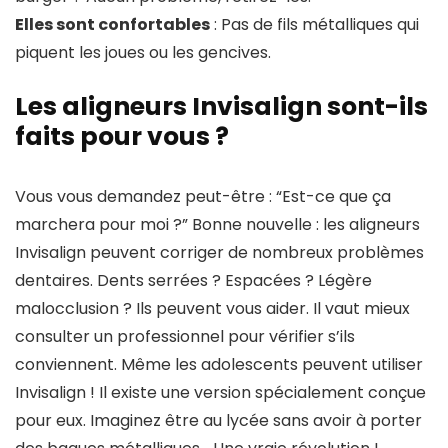
Elles sont confortables
: Pas de fils métalliques qui
piquent les joues ou les gencives.
Les aligneurs Invisalign sont-ils
faits pour vous ?
Vous vous demandez peut-être : “Est-ce que ça
marchera pour moi ?” Bonne nouvelle : les aligneurs
Invisalign peuvent corriger de nombreux problèmes
dentaires. Dents serrées ? Espacées ? Légère
malocclusion ? Ils peuvent vous aider. Il vaut mieux
consulter un professionnel pour vérifier s’ils
conviennent. Même les adolescents peuvent utiliser
Invisalign ! Il existe une version spécialement conçue
pour eux. Imaginez être au lycée sans avoir à porter