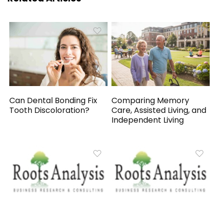
Can Dental Bonding Fix
Comparing Memory
Tooth Discoloration?
Care, Assisted Living, and
Independent Living