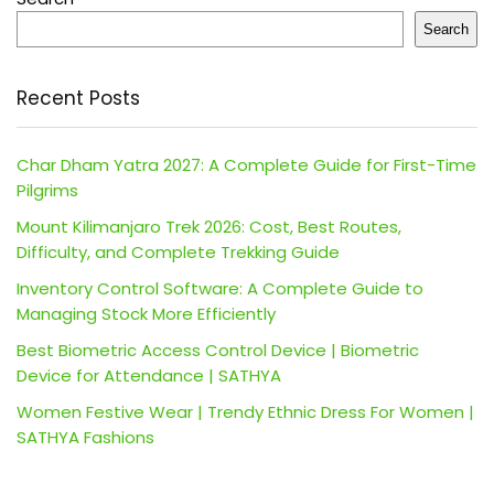
Search
Recent Posts
Char Dham Yatra 2027: A Complete Guide for First-Time
Pilgrims
Mount Kilimanjaro Trek 2026: Cost, Best Routes,
Difficulty, and Complete Trekking Guide
Inventory Control Software: A Complete Guide to
Managing Stock More Efficiently
Best Biometric Access Control Device | Biometric
Device for Attendance | SATHYA
Women Festive Wear | Trendy Ethnic Dress For Women |
SATHYA Fashions