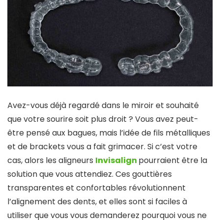
Avez-vous déjà regardé dans le miroir et souhaité
que votre sourire soit plus droit ? Vous avez peut-
être pensé aux bagues, mais l’idée de fils métalliques
et de brackets vous a fait grimacer. Si c’est votre
cas, alors les aligneurs
Invisalign
pourraient être la
solution que vous attendiez. Ces gouttières
transparentes et confortables révolutionnent
l’alignement des dents, et elles sont si faciles à
utiliser que vous vous demanderez pourquoi vous ne