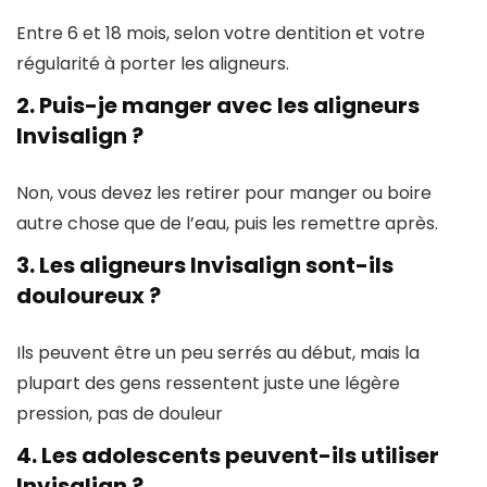
Entre 6 et 18 mois, selon votre dentition et votre
régularité à porter les aligneurs.
2.
Puis-je manger avec les aligneurs
Invisalign ?
Non, vous devez les retirer pour manger ou boire
autre chose que de l’eau, puis les remettre après.
3.
Les aligneurs Invisalign sont-ils
douloureux ?
Ils peuvent être un peu serrés au début, mais la
plupart des gens ressentent juste une légère
pression, pas de douleur
4.
Les adolescents peuvent-ils utiliser
Invisalign ?