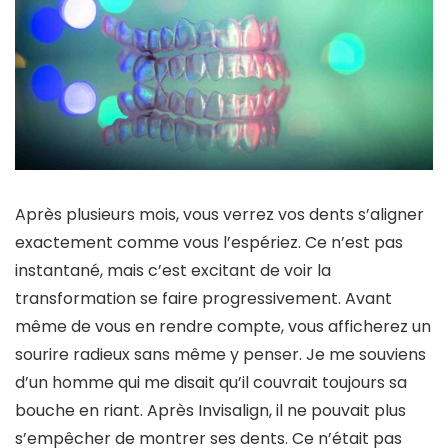
Après plusieurs mois, vous verrez vos dents s’aligner
exactement comme vous l’espériez. Ce n’est pas
instantané, mais c’est excitant de voir la
transformation se faire progressivement. Avant
même de vous en rendre compte, vous afficherez un
sourire radieux sans même y penser. Je me souviens
d’un homme qui me disait qu’il couvrait toujours sa
bouche en riant. Après Invisalign, il ne pouvait plus
s’empêcher de montrer ses dents. Ce n’était pas