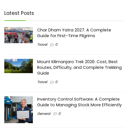
Latest Posts
Char Dham Yatra 2027: A Complete
Guide for First-Time Pilgrims
Travel
0
Mount Kilimanjaro Trek 2026: Cost, Best
Routes, Difficulty, and Complete Trekking
Guide
Travel
0
Inventory Control Software: A Complete
Guide to Managing Stock More Efficiently
General
0