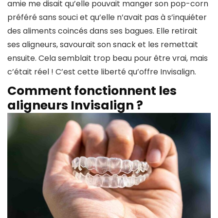
amie me disait qu’elle pouvait manger son pop-corn
préféré sans souci et qu’elle n’avait pas à s’inquiéter
des aliments coincés dans ses bagues. Elle retirait
ses aligneurs, savourait son snack et les remettait
ensuite. Cela semblait trop beau pour être vrai, mais
c’était réel ! C’est cette liberté qu’offre Invisalign.
Comment fonctionnent les
aligneurs Invisalign ?