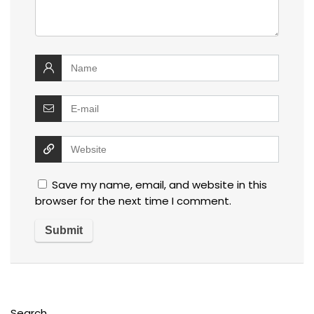
Save my name, email, and website in this
browser for the next time I comment.
Search