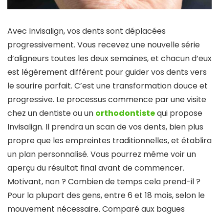
Avec Invisalign, vos dents sont déplacées
progressivement. Vous recevez une nouvelle série
d’aligneurs toutes les deux semaines, et chacun d’eux
est légèrement différent pour guider vos dents vers
le sourire parfait. C’est une transformation douce et
progressive. Le processus commence par une visite
chez un dentiste ou un
orthodontiste
qui propose
Invisalign. Il prendra un scan de vos dents, bien plus
propre que les empreintes traditionnelles, et établira
un plan personnalisé. Vous pourrez même voir un
aperçu du résultat final avant de commencer.
Motivant, non ? Combien de temps cela prend-il ?
Pour la plupart des gens, entre 6 et 18 mois, selon le
mouvement nécessaire. Comparé aux bagues