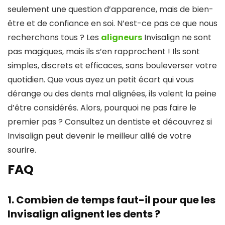
seulement une question d’apparence, mais de bien-
être et de confiance en soi. N’est-ce pas ce que nous
recherchons tous ? Les
aligneurs
Invisalign ne sont
pas magiques, mais ils s’en rapprochent ! Ils sont
simples, discrets et efficaces, sans bouleverser votre
quotidien. Que vous ayez un petit écart qui vous
dérange ou des dents mal alignées, ils valent la peine
d’être considérés. Alors, pourquoi ne pas faire le
premier pas ? Consultez un dentiste et découvrez si
Invisalign peut devenir le meilleur allié de votre
sourire.
FAQ
1.
Combien de temps faut-il pour que les
Invisalign alignent les dents ?