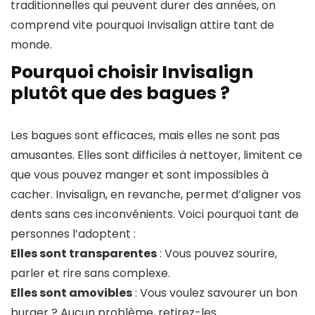
traditionnelles qui peuvent durer des années, on
comprend vite pourquoi Invisalign attire tant de
monde.
Pourquoi choisir Invisalign
plutôt que des bagues ?
Les bagues sont efficaces, mais elles ne sont pas
amusantes. Elles sont difficiles à nettoyer, limitent ce
que vous pouvez manger et sont impossibles à
cacher. Invisalign, en revanche, permet d’aligner vos
dents sans ces inconvénients. Voici pourquoi tant de
personnes l’adoptent :
Elles sont transparentes
: Vous pouvez sourire,
parler et rire sans complexe.
Elles sont amovibles
: Vous voulez savourer un bon
burger ? Aucun problème, retirez-les.