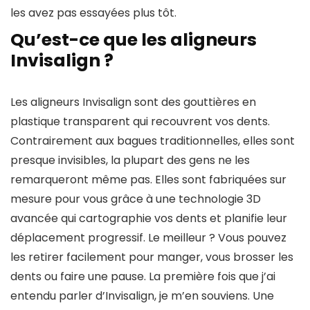
les avez pas essayées plus tôt.
Qu’est-ce que les aligneurs
Invisalign ?
Les aligneurs Invisalign sont des gouttières en
plastique transparent qui recouvrent vos dents.
Contrairement aux bagues traditionnelles, elles sont
presque invisibles, la plupart des gens ne les
remarqueront même pas. Elles sont fabriquées sur
mesure pour vous grâce à une technologie 3D
avancée qui cartographie vos dents et planifie leur
déplacement progressif. Le meilleur ? Vous pouvez
les retirer facilement pour manger, vous brosser les
dents ou faire une pause. La première fois que j’ai
entendu parler d’Invisalign, je m’en souviens. Une