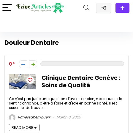
Douleur Dentaire
0
Clinique Dentaire Genève :
Soins de Qualité
Ce n'est pas juste une question d'avoir l'air bien, mais aussi de
sentir confiance, d'être à l'aise et d'être en bonne santé. Il est
essentiel de trouver ...
vanessabernauerr
March 8, 2025
READ MORE +