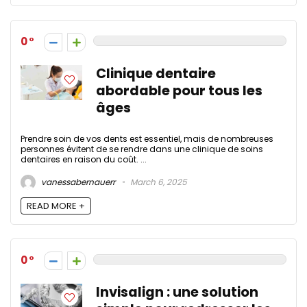
0
Clinique dentaire
abordable pour tous les
âges
Prendre soin de vos dents est essentiel, mais de nombreuses
personnes évitent de se rendre dans une clinique de soins
dentaires en raison du coût. ...
vanessabernauerr
March 6, 2025
READ MORE +
0
Invisalign : une solution