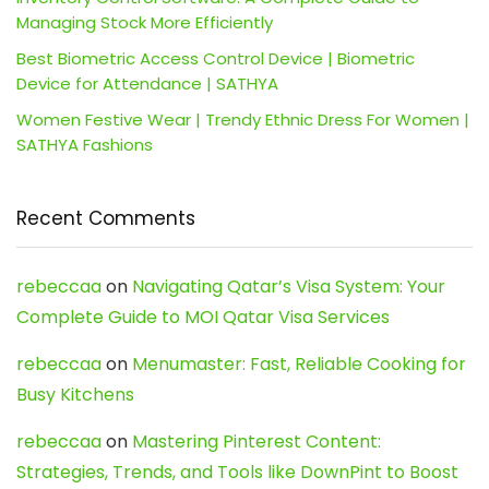
Managing Stock More Efficiently
Best Biometric Access Control Device | Biometric
Device for Attendance | SATHYA
Women Festive Wear | Trendy Ethnic Dress For Women |
SATHYA Fashions
Recent Comments
rebeccaa
on
Navigating Qatar’s Visa System: Your
Complete Guide to MOI Qatar Visa Services
rebeccaa
on
Menumaster: Fast, Reliable Cooking for
Busy Kitchens
rebeccaa
on
Mastering Pinterest Content:
Strategies, Trends, and Tools like DownPint to Boost