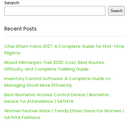
Search
Search
Recent Posts
Char Dham Yatra 2027: A Complete Guide for First-Time
Pilgrims
Mount Kilimanjaro Trek 2026: Cost, Best Routes,
Difficulty, and Complete Trekking Guide
Inventory Control Software: A Complete Guide to
Managing Stock More Efficiently
Best Biometric Access Control Device | Biometric
Device for Attendance | SATHYA
Women Festive Wear | Trendy Ethnic Dress For Women |
SATHYA Fashions