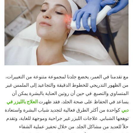
مع تقدمنا ​​في العمر، يخضع جلدنا لمجموعة متنوعة من التغييرات،
من الظهور التدريجي للخطوط الدقيقة والتجاعيد إلى الملمس غير
المتساوي والتصبغ. في حين أن روتين العناية بالبشرة يمكن أن
يساعد في الحفاظ على صحة الجلد، فقد ظهرت
العلاج بالليزر في
دبي
كواحدة من أكثر الطرق فعالية لتجديد شباب البشرة واستعادة
توهجها الشبابي. علاجات الليزر غير جراحية وموجهة للغاية، وتقدم
حلاً للعديد من مشاكل الجلد. من خلال تحفيز عملية الشفاء