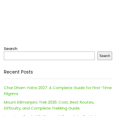
Search
Search
Recent Posts
Char Dham Yatra 2027: A Complete Guide for First-Time
Pilgrims
Mount Kilimanjaro Trek 2026: Cost, Best Routes,
Difficulty, and Complete Trekking Guide