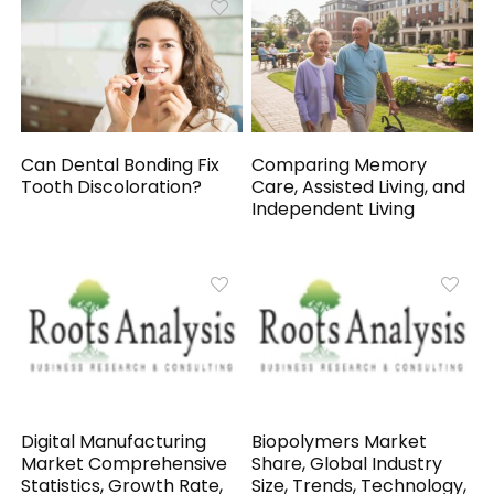
Can Dental Bonding Fix
Comparing Memory
Tooth Discoloration?
Care, Assisted Living, and
Independent Living
Digital Manufacturing
Biopolymers Market
Market Comprehensive
Share, Global Industry
Statistics, Growth Rate,
Size, Trends, Technology,