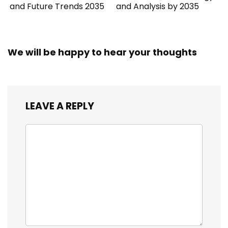
and Future Trends 2035
and Analysis by 2035
We will be happy to hear your thoughts
LEAVE A REPLY