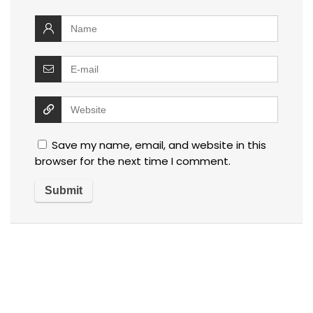
Save my name, email, and website in this
browser for the next time I comment.