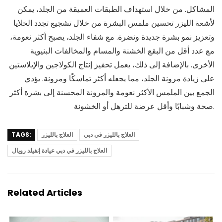
المشاكل. من خلال استهداف الطبقات العميقة من الجلد، يمكن
لأشعة الليزر تحسين ملمس البشرة من خلال تشجيع تجدد الخلايا
وتعزيز نمو بشرة جديدة ونضرة. مع شفاء الجلد، يصبح أكثر نعومة،
مع عدد أقل من البقع الخشنة والمسام والمخالفات البنيوية
الأخرى. بالإضافة إلى ذلك، يعمل تحفيز إنتاج الكولاجين والإيلاستين
على زيادة مرونة الجلد، مما يجعله أكثر تماسكًا ومرونة. يؤدي
الجمع بين الملمس الأكثر نعومة والمرونة المحسنة إلى بشرة أكثر
صحة وشبابًا وأقل عرضة للترهل أو الخشونة.
العلاج بالليزر في دبي
العلاج بالليزر
TAGS:
العلاج بالليزر في دبي عيادة إنفيلد رويال
Related Articles