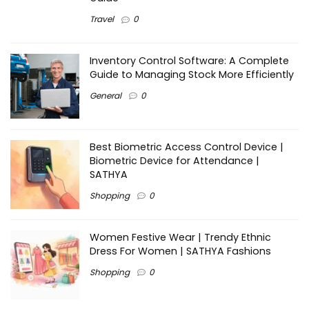
Travel
0
Inventory Control Software: A Complete
Guide to Managing Stock More Efficiently
General
0
Best Biometric Access Control Device |
Biometric Device for Attendance |
SATHYA
Shopping
0
Women Festive Wear | Trendy Ethnic
Dress For Women | SATHYA Fashions
Shopping
0