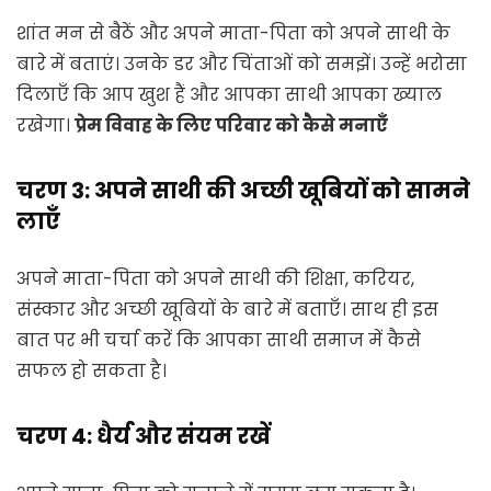
शांत मन से बैठें और अपने माता-पिता को अपने साथी के
बारे में बताएं। उनके डर और चिंताओं को समझें। उन्हें भरोसा
दिलाएँ कि आप खुश हैं और आपका साथी आपका ख्याल
रखेगा।
प्रेम विवाह के लिए परिवार को कैसे मनाएँ
चरण 3: अपने साथी की अच्छी खूबियों को सामने
लाएँ
अपने माता-पिता को अपने साथी की शिक्षा, करियर,
संस्कार और अच्छी खूबियों के बारे में बताएँ। साथ ही इस
बात पर भी चर्चा करें कि आपका साथी समाज में कैसे
सफल हो सकता है।
चरण 4: धैर्य और संयम रखें