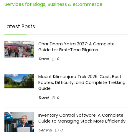
Services for Blogs, Business & eCommerce
Latest Posts
Char Dham Yatra 2027: A Complete
Guide for First-Time Pilgrims
Travel
0
Mount Kilimanjaro Trek 2026: Cost, Best
Routes, Difficulty, and Complete Trekking
Guide
Travel
0
Inventory Control Software: A Complete
Guide to Managing Stock More Efficiently
General
0