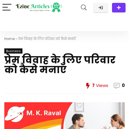
Home
»
प्रेम विवाह के लिए परिवार को कैसे मनाएँ
Business
प्रेम विवाह के लिए परिवार
को कैसे मनाएँ
7
Views
0