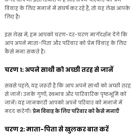
विवाह के लिए मनाने में संघर्ष कर रहे हैं, तो यह लेख आपके
लिए है!
इस लेख में, हम आपको चरण-दर-चरण मार्गदर्शन देंगे कि
आप अपने माता-पिता और परिवार को प्रेम विवाह के लिए
कैसे मना सकते हैं।
चरण 1: अपने साथी को अच्छी तरह से जानें
सबसे पहले, यह ज़रूरी है कि आप अपने साथी को अच्छी तरह
से जानें। उनके गुणों, स्वभाव और पारिवारिक पृष्ठभूमि को
जानें। यह जानकारी आपको अपने परिवार को मनाने में
मदद करेगी।
प्रेम विवाह के लिए परिवार को कैसे मनाएँ
चरण 2: माता-पिता से खुलकर बात करें