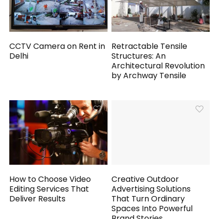
CCTV Camera on Rent in
Retractable Tensile
Delhi
Structures: An
Architectural Revolution
by Archway Tensile
How to Choose Video
Creative Outdoor
Editing Services That
Advertising Solutions
Deliver Results
That Turn Ordinary
Spaces Into Powerful
Brand Stories