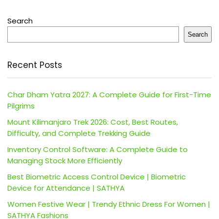
Search
Search
Recent Posts
Char Dham Yatra 2027: A Complete Guide for First-Time
Pilgrims
Mount Kilimanjaro Trek 2026: Cost, Best Routes,
Difficulty, and Complete Trekking Guide
Inventory Control Software: A Complete Guide to
Managing Stock More Efficiently
Best Biometric Access Control Device | Biometric
Device for Attendance | SATHYA
Women Festive Wear | Trendy Ethnic Dress For Women |
SATHYA Fashions