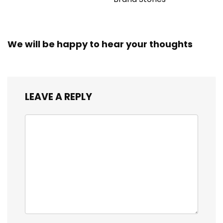
We will be happy to hear your thoughts
LEAVE A REPLY