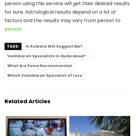
person using this service will get their desired results
for sure. Astrological results depend on a lot of
factors and the results may vary from person to
person.
TAGS:
in Kolkata Will Suggest Me?
Vashikaran Specialists in Hyderabad?
What Are Some Recommended
Which Vashikaran Specialist of Love
Related Articles