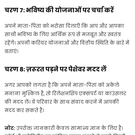
चरण 7: भविष्य की योजनाओं पर चर्चा करें
अपने माता-पिता को भरोसा दिलाएँ कि आप और आपका
साथी भविष्य के लिए आर्थिक रूप से मजबूत और स्वतंत्र
रहेंगे। अपनी करियर योजनाओं और वित्तीय स्थिति के बारे में
बताएं।
चरण 8: ज़रूरत पड़ने पर पेशेवर मदद लें
अगर आपको लगता है कि अपने माता-पिता को अकेले
मनाना मुश्किल है, तो रिलेशनशिप एक्सपर्ट या काउंसलर
की मदद लें। वे परिवार के साथ संवाद करने में आपकी
मदद कर सकते हैं।
नोट:
उपरोक्त जानकारी केवल सामान्य ज्ञान के लिए है।