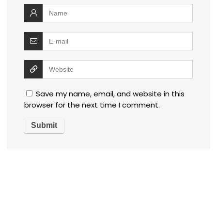
Save my name, email, and website in this
browser for the next time I comment.