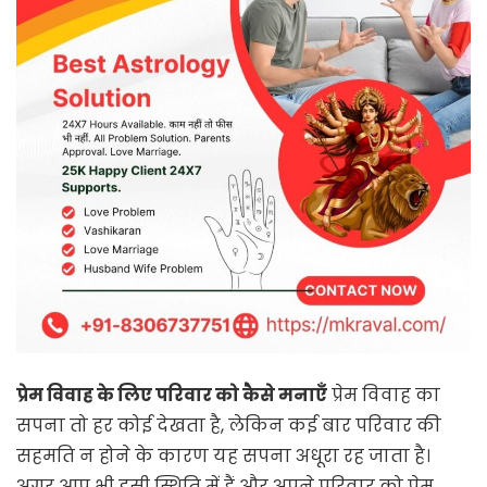
प्रेम विवाह के लिए परिवार को कैसे मनाएँ
प्रेम विवाह का
सपना तो हर कोई देखता है, लेकिन कई बार परिवार की
सहमति न होने के कारण यह सपना अधूरा रह जाता है।
अगर आप भी इसी स्थिति में हैं और अपने परिवार को प्रेम