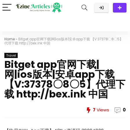
Home
»
Bitget app官网下载|网|ios版本|安卓app下载 【V:37378〇8〇5】
代理下载 http://bex.ink 中国
Travel
Bitget app官网下载|
网|ios版本|安卓app下载
【V:37378〇8〇5】代理下
载 http://bex.ink 中国
7
Views
0