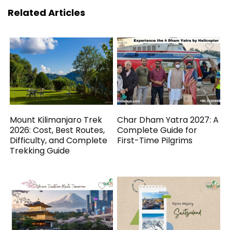
Related Articles
Mount Kilimanjaro Trek
Char Dham Yatra 2027: A
2026: Cost, Best Routes,
Complete Guide for
Difficulty, and Complete
First-Time Pilgrims
Trekking Guide