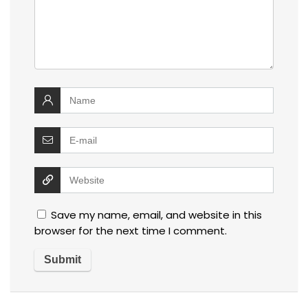
Save my name, email, and website in this
browser for the next time I comment.