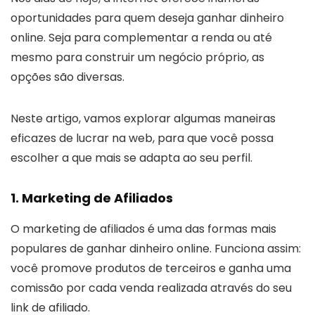
oportunidades para quem deseja ganhar dinheiro
online. Seja para complementar a renda ou até
mesmo para construir um negócio próprio, as
opções são diversas.
Neste artigo, vamos explorar algumas maneiras
eficazes de lucrar na web, para que você possa
escolher a que mais se adapta ao seu perfil.
1. Marketing de Afiliados
O marketing de afiliados é uma das formas mais
populares de ganhar dinheiro online. Funciona assim:
você promove produtos de terceiros e ganha uma
comissão por cada venda realizada através do seu
link de afiliado.