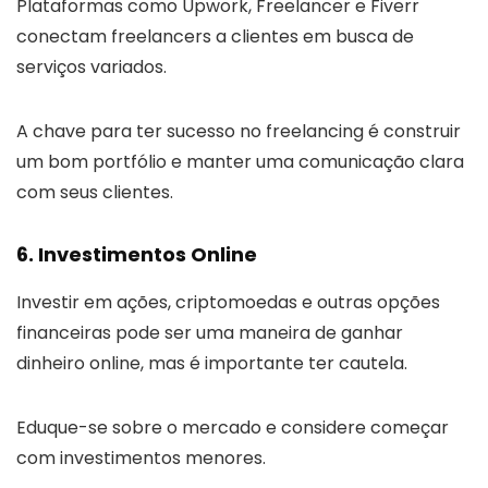
Plataformas como Upwork, Freelancer e Fiverr
conectam freelancers a clientes em busca de
serviços variados.
A chave para ter sucesso no freelancing é construir
um bom portfólio e manter uma comunicação clara
com seus clientes.
6. Investimentos Online
Investir em ações, criptomoedas e outras opções
financeiras pode ser uma maneira de ganhar
dinheiro online, mas é importante ter cautela.
Eduque-se sobre o mercado e considere começar
com investimentos menores.