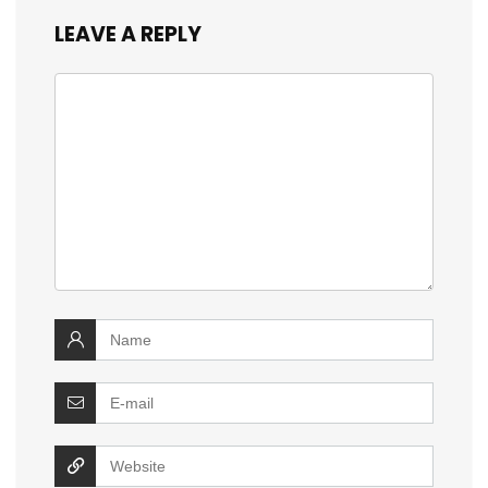
LEAVE A REPLY