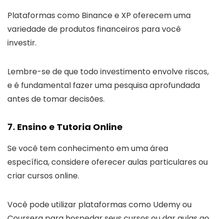
Plataformas como Binance e XP oferecem uma
variedade de produtos financeiros para você
investir.
Lembre-se de que todo investimento envolve riscos,
e é fundamental fazer uma pesquisa aprofundada
antes de tomar decisões.
7. Ensino e Tutoria Online
Se você tem conhecimento em uma área
específica, considere oferecer aulas particulares ou
criar cursos online.
Você pode utilizar plataformas como Udemy ou
Coursera para hospedar seus cursos ou dar aulas ao