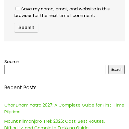
Save my name, email, and website in this
browser for the next time I comment.
Search
Search
Recent Posts
Char Dham Yatra 2027: A Complete Guide for First-Time
Pilgrims
Mount Kilimanjaro Trek 2026: Cost, Best Routes,
Difficulty, and Complete Trekking Guide