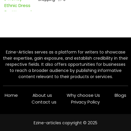
Ezine-Articles serves as a platform for writers to showcase
their expertise, gain exposure, and establish credibility in their
respective fields. It also offers opportunities for businesses
to reach a broader audience by publishing informative
content relevant to their products or services.
Home
About us
Why choose Us
Blogs
Contact us
Privacy Policy
Ezine-articles copyright © 2025