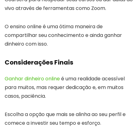
vivo através de ferramentas como Zoom.
O ensino online é uma ótima maneira de
compartilhar seu conhecimento e ainda ganhar
dinheiro com isso.
Considerações Finais
Ganhar dinheiro online
é uma realidade acessível
para muitos, mas requer dedicação e, em muitos
casos, paciência.
Escolha a opção que mais se alinha ao seu perfil e
comece a investir seu tempo e esforço.