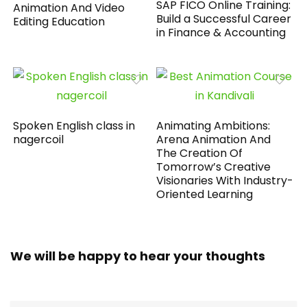
SAP FICO Online Training:
Animation And Video
Build a Successful Career
Editing Education
in Finance & Accounting
Spoken English class in
Animating Ambitions:
nagercoil
Arena Animation And
The Creation Of
Tomorrow’s Creative
Visionaries With Industry-
Oriented Learning
We will be happy to hear your thoughts