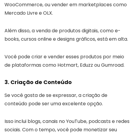
WooCommerce, ou vender em marketplaces como
Mercado Livre e OLX.
Além disso, a venda de produtos digitais, como e-
books, cursos online e designs gráficos, está em alta.
Você pode criar e vender esses produtos por meio
de plataformas como Hotmart, Eduzz ou Gumroad.
3. Criação de Conteúdo
Se você gosta de se expressar, a criação de
conteúdo pode ser uma excelente opção.
Isso inclui blogs, canais no YouTube, podcasts e redes
sociais. Com o tempo, você pode monetizar seu