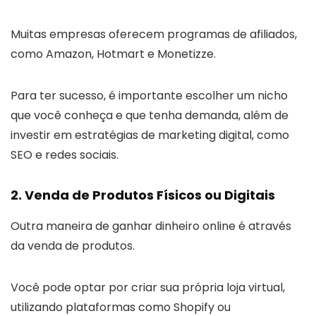
Muitas empresas oferecem programas de afiliados,
como Amazon, Hotmart e Monetizze.
Para ter sucesso, é importante escolher um nicho
que você conheça e que tenha demanda, além de
investir em estratégias de marketing digital, como
SEO e redes sociais.
2. Venda de Produtos Físicos ou Digitais
Outra maneira de ganhar dinheiro online é através
da venda de produtos.
Você pode optar por criar sua própria loja virtual,
utilizando plataformas como Shopify ou