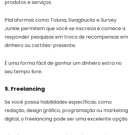
produtos e serviços.
Plataformas como Toluna, Swagbucks e Survey
Junkie permitem que você se inscreva e comece a
responder pesquisas em troca de recompensas em
dinheiro ou cartões-presente.
É uma forma fácil de ganhar um dinheiro extra no
seu tempo livre.
5. Freelancing
Se você possui habilidades específicas, como
redação, design gráfico, programação ou marketing
digital, o freelancing pode ser uma excelente opção.