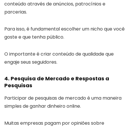
conteúdo através de anúncios, patrocínios e
parcerias.
Para isso, é fundamental escolher um nicho que você
goste e que tenha público.
O importante é criar conteúdo de qualidade que
engaje seus seguidores.
4. Pesquisa de Mercado e Respostas a
Pesquisas
Participar de pesquisas de mercado é uma maneira
simples de ganhar dinheiro online.
Muitas empresas pagam por opiniões sobre