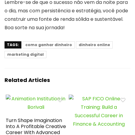
Lembre-se de que o sucesso não vem da noite para
o dia, mas com persistência e estratégia, você pode
construir uma fonte de renda sólida e sustentável.
Boa sorte na sua jornada!
TAGS:
como ganhar dinheiro
dinheiro online
marketing digital
Related Articles
Turn Shape Imagination
Into A Profitable Creative
Career With Advanced