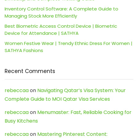
Inventory Control Software: A Complete Guide to
Managing Stock More Efficiently
Best Biometric Access Control Device | Biometric
Device for Attendance | SATHYA
Women Festive Wear | Trendy Ethnic Dress For Women |
SATHYA Fashions
Recent Comments
rebeccaa
on
Navigating Qatar’s Visa System: Your
Complete Guide to MOI Qatar Visa Services
rebeccaa
on
Menumaster: Fast, Reliable Cooking for
Busy Kitchens
rebeccaa
on
Mastering Pinterest Content: