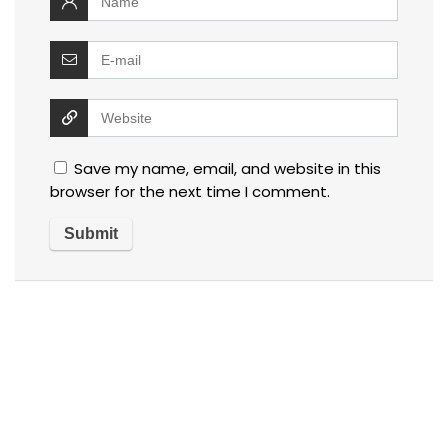
Save my name, email, and website in this
browser for the next time I comment.