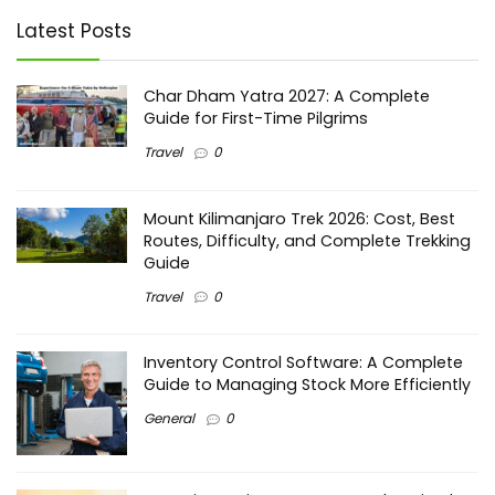
Latest Posts
Char Dham Yatra 2027: A Complete
Guide for First-Time Pilgrims
Travel
0
Mount Kilimanjaro Trek 2026: Cost, Best
Routes, Difficulty, and Complete Trekking
Guide
Travel
0
Inventory Control Software: A Complete
Guide to Managing Stock More Efficiently
General
0