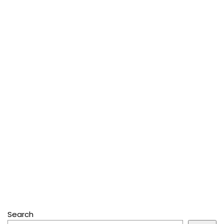
Search