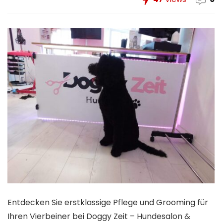
Entdecken Sie erstklassige Pflege und Grooming für
Ihren Vierbeiner bei Doggy Zeit – Hundesalon &