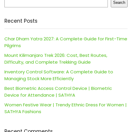
Search
Recent Posts
Char Dham Yatra 2027: A Complete Guide for First-Time
Pilgrims
Mount Kilimanjaro Trek 2026: Cost, Best Routes,
Difficulty, and Complete Trekking Guide
Inventory Control Software: A Complete Guide to
Managing Stock More Efficiently
Best Biometric Access Control Device | Biometric
Device for Attendance | SATHYA
Women Festive Wear | Trendy Ethnic Dress For Women |
SATHYA Fashions
Recent Comments