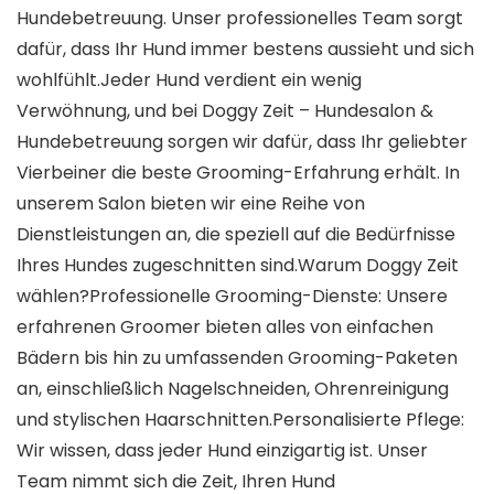
Hundebetreuung. Unser professionelles Team sorgt
dafür, dass Ihr Hund immer bestens aussieht und sich
wohlfühlt.Jeder Hund verdient ein wenig
Verwöhnung, und bei Doggy Zeit – Hundesalon &
Hundebetreuung sorgen wir dafür, dass Ihr geliebter
Vierbeiner die beste Grooming-Erfahrung erhält. In
unserem Salon bieten wir eine Reihe von
Dienstleistungen an, die speziell auf die Bedürfnisse
Ihres Hundes zugeschnitten sind.Warum Doggy Zeit
wählen?Professionelle Grooming-Dienste: Unsere
erfahrenen Groomer bieten alles von einfachen
Bädern bis hin zu umfassenden Grooming-Paketen
an, einschließlich Nagelschneiden, Ohrenreinigung
und stylischen Haarschnitten.Personalisierte Pflege:
Wir wissen, dass jeder Hund einzigartig ist. Unser
Team nimmt sich die Zeit, Ihren Hund