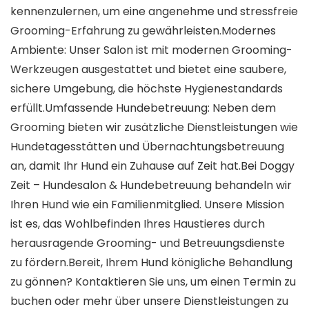
kennenzulernen, um eine angenehme und stressfreie
Grooming-Erfahrung zu gewährleisten.Modernes
Ambiente: Unser Salon ist mit modernen Grooming-
Werkzeugen ausgestattet und bietet eine saubere,
sichere Umgebung, die höchste Hygienestandards
erfüllt.Umfassende Hundebetreuung: Neben dem
Grooming bieten wir zusätzliche Dienstleistungen wie
Hundetagesstätten und Übernachtungsbetreuung
an, damit Ihr Hund ein Zuhause auf Zeit hat.Bei Doggy
Zeit – Hundesalon & Hundebetreuung behandeln wir
Ihren Hund wie ein Familienmitglied. Unsere Mission
ist es, das Wohlbefinden Ihres Haustieres durch
herausragende Grooming- und Betreuungsdienste
zu fördern.Bereit, Ihrem Hund königliche Behandlung
zu gönnen? Kontaktieren Sie uns, um einen Termin zu
buchen oder mehr über unsere Dienstleistungen zu