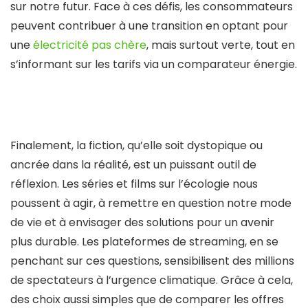
sur notre futur. Face à ces défis, les consommateurs
peuvent contribuer à une transition en optant pour
une
électricité pas chère
, mais surtout verte, tout en
s’informant sur les tarifs via un comparateur énergie.
Finalement, la fiction, qu’elle soit dystopique ou
ancrée dans la réalité, est un puissant outil de
réflexion. Les séries et films sur l’écologie nous
poussent à agir, à remettre en question notre mode
de vie et à envisager des solutions pour un avenir
plus durable. Les plateformes de streaming, en se
penchant sur ces questions, sensibilisent des millions
de spectateurs à l’urgence climatique. Grâce à cela,
des choix aussi simples que de comparer les offres