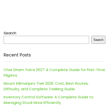
Search
Search
Recent Posts
Char Dham Yatra 2027: A Complete Guide for First-Time
Pilgrims
Mount Kilimanjaro Trek 2026: Cost, Best Routes,
Difficulty, and Complete Trekking Guide
Inventory Control Software: A Complete Guide to
Managing Stock More Efficiently