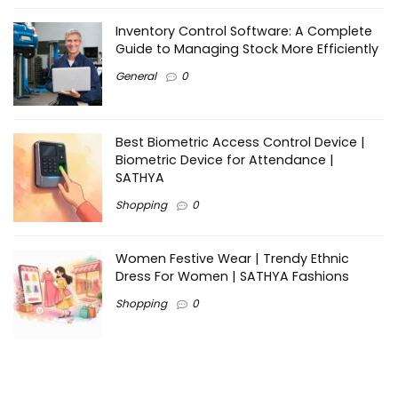
Inventory Control Software: A Complete
Guide to Managing Stock More Efficiently
General
0
Best Biometric Access Control Device |
Biometric Device for Attendance |
SATHYA
Shopping
0
Women Festive Wear | Trendy Ethnic
Dress For Women | SATHYA Fashions
Shopping
0