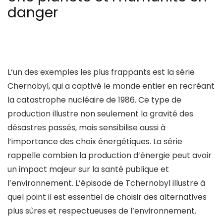
danger
L’un des exemples les plus frappants est la série
Chernobyl, qui a captivé le monde entier en recréant
la catastrophe nucléaire de 1986. Ce type de
production illustre non seulement la gravité des
désastres passés, mais sensibilise aussi à
l’importance des choix énergétiques. La série
rappelle combien la production d’énergie peut avoir
un impact majeur sur la santé publique et
l’environnement. L’épisode de Tchernobyl illustre à
quel point il est essentiel de choisir des alternatives
plus sûres et respectueuses de l’environnement.