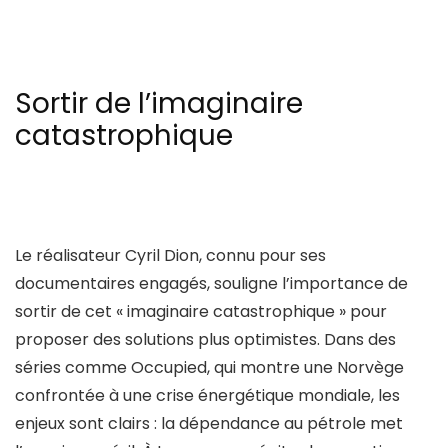
Sortir de l’imaginaire
catastrophique
Le réalisateur Cyril Dion, connu pour ses
documentaires engagés, souligne l’importance de
sortir de cet « imaginaire catastrophique » pour
proposer des solutions plus optimistes. Dans des
séries comme Occupied, qui montre une Norvège
confrontée à une crise énergétique mondiale, les
enjeux sont clairs : la dépendance au pétrole met