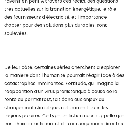
l’avenir en péril. À travers ces récits, des questions
très actuelles sur la transition énergétique, le rôle
des
fournisseurs d’électricité
, et l’importance
d’opter pour des solutions plus durables, sont
soulevées.
De leur côté, certaines séries cherchent à explorer
la manière dont l’humanité pourrait réagir face à des
catastrophes imminentes. Fortitude, qui imagine la
réapparition d’un virus préhistorique à cause de la
fonte du permafrost, fait écho aux enjeux du
changement climatique, notamment dans les
régions polaires. Ce type de fiction nous rappelle que
nos choix actuels auront des conséquences directes