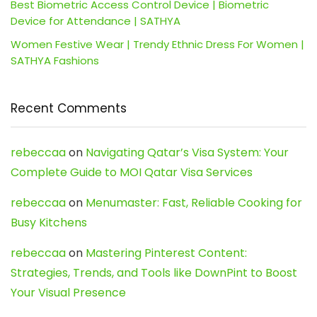
Best Biometric Access Control Device | Biometric
Device for Attendance | SATHYA
Women Festive Wear | Trendy Ethnic Dress For Women |
SATHYA Fashions
Recent Comments
rebeccaa
on
Navigating Qatar’s Visa System: Your
Complete Guide to MOI Qatar Visa Services
rebeccaa
on
Menumaster: Fast, Reliable Cooking for
Busy Kitchens
rebeccaa
on
Mastering Pinterest Content:
Strategies, Trends, and Tools like DownPint to Boost
Your Visual Presence