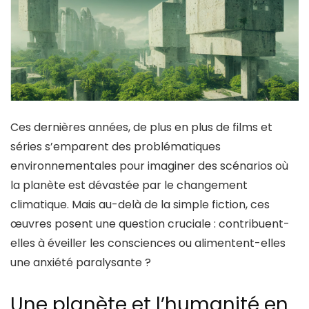
Ces dernières années, de plus en plus de films et
séries s’emparent des problématiques
environnementales pour imaginer des scénarios où
la planète est dévastée par le changement
climatique. Mais au-delà de la simple fiction, ces
œuvres posent une question cruciale : contribuent-
elles à éveiller les consciences ou alimentent-elles
une anxiété paralysante ?
Une planète et l’humanité en