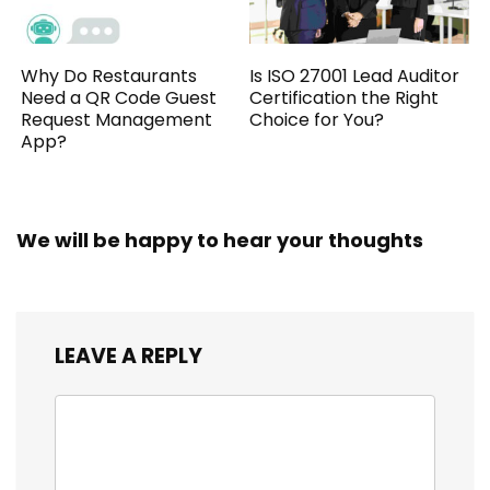
Why Do Restaurants
Is ISO 27001 Lead Auditor
Need a QR Code Guest
Certification the Right
Request Management
Choice for You?
App?
We will be happy to hear your thoughts
LEAVE A REPLY