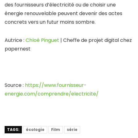
des fournisseurs d’électricité ou de choisir une
énergie renouvelable peuvent devenir des actes
concrets vers un futur moins sombre.
Autrice :
Chloé Pinguet
| Cheffe de projet digital chez
papernest
Source :
https://www.fournisseur-
energie.com/comprendre/electricite/
TAGS:
écologie
Film
série