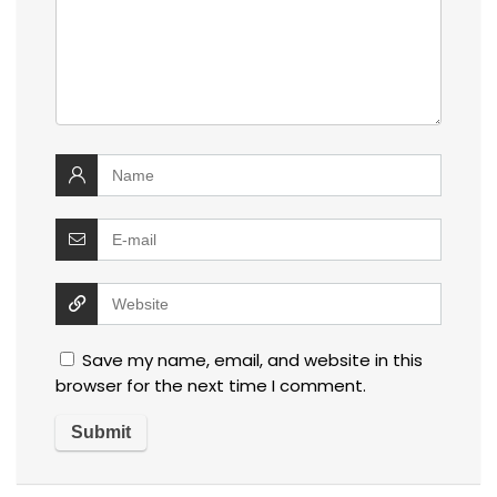
Save my name, email, and website in this
browser for the next time I comment.