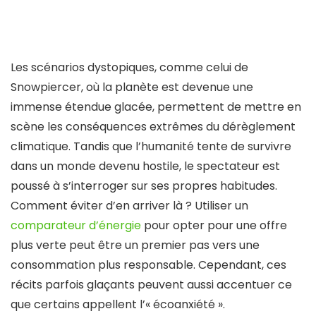
Les scénarios dystopiques, comme celui de
Snowpiercer, où la planète est devenue une
immense étendue glacée, permettent de mettre en
scène les conséquences extrêmes du dérèglement
climatique. Tandis que l’humanité tente de survivre
dans un monde devenu hostile, le spectateur est
poussé à s’interroger sur ses propres habitudes.
Comment éviter d’en arriver là ? Utiliser un
comparateur d’énergie
pour opter pour une offre
plus verte peut être un premier pas vers une
consommation plus responsable. Cependant, ces
récits parfois glaçants peuvent aussi accentuer ce
que certains appellent l’« écoanxiété ».