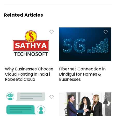
Related Articles
Why Businesses Choose
Fibernet Connection in
Cloud Hosting in India |
Dindigul for Homes &
Robeeta Cloud
Businesses