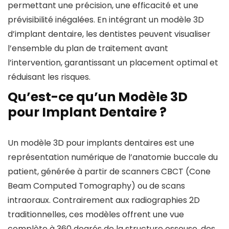
permettant une précision, une efficacité et une
prévisibilité inégalées. En intégrant un modèle 3D
d’implant dentaire, les dentistes peuvent visualiser
l’ensemble du plan de traitement avant
l’intervention, garantissant un placement optimal et
réduisant les risques.
Qu’est-ce qu’un Modèle 3D
pour Implant Dentaire ?
Un modèle 3D pour implants dentaires est une
représentation numérique de l’anatomie buccale du
patient, générée à partir de scanners CBCT (Cone
Beam Computed Tomography) ou de scans
intraoraux. Contrairement aux radiographies 2D
traditionnelles, ces modèles offrent une vue
complète à 360 degrés de la structure osseuse, des