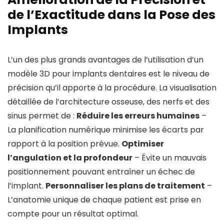
de l’Exactitude dans la Pose des
Implants
L’un des plus grands avantages de l’utilisation d’un
modèle 3D pour implants dentaires est le niveau de
précision qu’il apporte à la procédure. La visualisation
détaillée de l’architecture osseuse, des nerfs et des
sinus permet de :
Réduire les erreurs humaines
–
La planification numérique minimise les écarts par
rapport à la position prévue.
Optimiser
l’angulation et la profondeur
– Évite un mauvais
positionnement pouvant entraîner un échec de
l’implant.
Personnaliser les plans de traitement
–
L’anatomie unique de chaque patient est prise en
compte pour un résultat optimal.