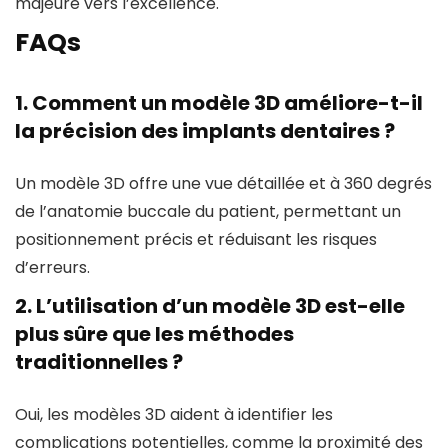
majeure vers l’excellence.
FAQs
1.
Comment un modèle 3D améliore-t-il
la précision des implants dentaires ?
Un modèle 3D offre une vue détaillée et à 360 degrés
de l’anatomie buccale du patient, permettant un
positionnement précis et réduisant les risques
d’erreurs.
2.
L’utilisation d’un modèle 3D est-elle
plus sûre que les méthodes
traditionnelles ?
Oui, les modèles 3D aident à identifier les
complications potentielles, comme la proximité des