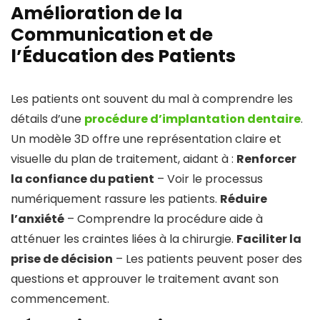
Amélioration de la
Communication et de
l’Éducation des Patients
Les patients ont souvent du mal à comprendre les
détails d’une
procédure d’implantation dentaire
.
Un modèle 3D offre une représentation claire et
visuelle du plan de traitement, aidant à :
Renforcer
la confiance du patient
– Voir le processus
numériquement rassure les patients.
Réduire
l’anxiété
– Comprendre la procédure aide à
atténuer les craintes liées à la chirurgie.
Faciliter la
prise de décision
– Les patients peuvent poser des
questions et approuver le traitement avant son
commencement.