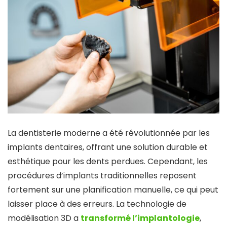
La dentisterie moderne a été révolutionnée par les
implants dentaires, offrant une solution durable et
esthétique pour les dents perdues. Cependant, les
procédures d’implants traditionnelles reposent
fortement sur une planification manuelle, ce qui peut
laisser place à des erreurs. La technologie de
modélisation 3D a
transformé l’implantologie
,