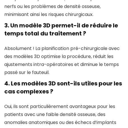
nerfs ou les problèmes de densité osseuse,
minimisant ainsi les risques chirurgicaux.
3.
Un modèle 3D permet-il de réduire le
temps total du traitement ?
Absolument ! La planification pré-chirurgicale avec
des modèles 3D optimise la procédure, réduit les
ajustements intra-opératoires et diminue le temps
passé sur le fauteuil.
4.
Les modèles 3D sont-ils utiles pour les
cas complexes ?
Oui, ils sont particulièrement avantageux pour les
patients avec une faible densité osseuse, des
anomalies anatomiques ou des échecs d’implants