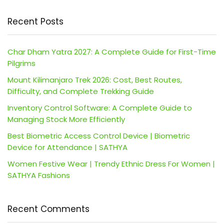
Recent Posts
Char Dham Yatra 2027: A Complete Guide for First-Time
Pilgrims
Mount Kilimanjaro Trek 2026: Cost, Best Routes,
Difficulty, and Complete Trekking Guide
Inventory Control Software: A Complete Guide to
Managing Stock More Efficiently
Best Biometric Access Control Device | Biometric
Device for Attendance | SATHYA
Women Festive Wear | Trendy Ethnic Dress For Women |
SATHYA Fashions
Recent Comments