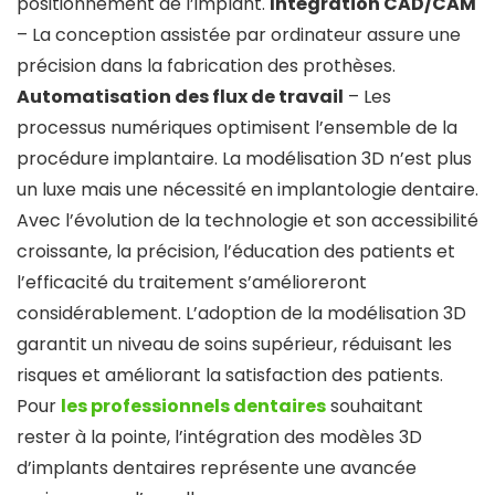
positionnement de l’implant.
Intégration CAD/CAM
– La conception assistée par ordinateur assure une
précision dans la fabrication des prothèses.
Automatisation des flux de travail
– Les
processus numériques optimisent l’ensemble de la
procédure implantaire. La modélisation 3D n’est plus
un luxe mais une nécessité en implantologie dentaire.
Avec l’évolution de la technologie et son accessibilité
croissante, la précision, l’éducation des patients et
l’efficacité du traitement s’amélioreront
considérablement. L’adoption de la modélisation 3D
garantit un niveau de soins supérieur, réduisant les
risques et améliorant la satisfaction des patients.
Pour
les professionnels dentaires
souhaitant
rester à la pointe, l’intégration des modèles 3D
d’implants dentaires représente une avancée