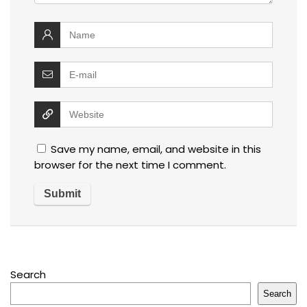
Save my name, email, and website in this
browser for the next time I comment.
Search
Search