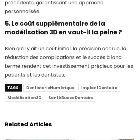
précédents, garantissant une approche
personnalisée.
5.
Le coût supplémentaire de la
modélisation 3D en vaut-il la peine ?
Bien qu’il y ait un coût initial, la précision accrue, la
réduction des complications et le succès à long
terme rendent cet investissement précieux pour les
patients et les dentistes.
TAGS:
DentisterieNumérique
ImplantDentaire
Modélisation3D
SantéBuccoDentaire
Related Articles