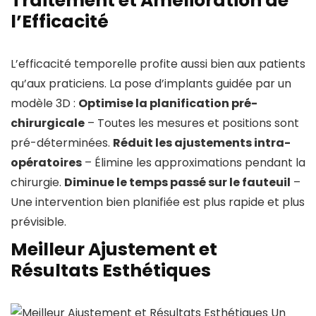
Traitement et Amélioration de
l’Efficacité
L’efficacité temporelle profite aussi bien aux patients
qu’aux praticiens. La pose d’implants guidée par un
modèle 3D :
Optimise la planification pré-
chirurgicale
– Toutes les mesures et positions sont
pré-déterminées.
Réduit les ajustements intra-
opératoires
– Élimine les approximations pendant la
chirurgie.
Diminue le temps passé sur le fauteuil
–
Une intervention bien planifiée est plus rapide et plus
prévisible.
Meilleur Ajustement et
Résultats Esthétiques
Un