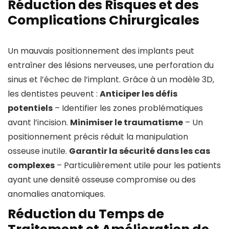
Réduction des Risques et des
Complications Chirurgicales
Un mauvais positionnement des implants peut
entraîner des lésions nerveuses, une perforation du
sinus et l’échec de l’implant. Grâce à un modèle 3D,
les dentistes peuvent :
Anticiper les défis
potentiels
– Identifier les zones problématiques
avant l’incision.
Minimiser le traumatisme
– Un
positionnement précis réduit la manipulation
osseuse inutile.
Garantir la sécurité dans les cas
complexes
– Particulièrement utile pour les patients
ayant une densité osseuse compromise ou des
anomalies anatomiques.
Réduction du Temps de