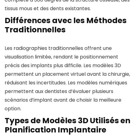
tissus mous et des dents existantes.
Différences avec les Méthodes
Traditionnelles
Les radiographies traditionnelles offrent une
visualisation limitée, rendant le positionnement
précis des implants plus difficile. Les modèles 3D
permettent un placement virtuel avant la chirurgie,
réduisant les incertitudes. Les modèles numériques
permettent aux dentistes d’évaluer plusieurs
scénarios d’implant avant de choisir la meilleure
option.
Types de Modèles 3D Utilisés en
Planification Implantaire