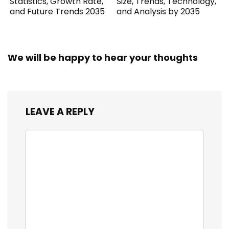
Statistics, Growth Rate,
Size, Trends, Technology,
and Future Trends 2035
and Analysis by 2035
We will be happy to hear your thoughts
LEAVE A REPLY