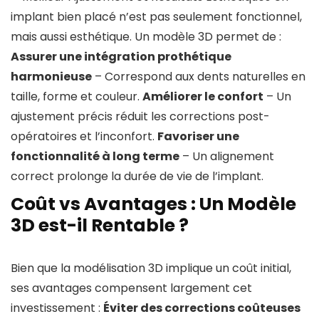
implant bien placé n’est pas seulement fonctionnel,
mais aussi esthétique. Un modèle 3D permet de :
Assurer une intégration prothétique
harmonieuse
– Correspond aux dents naturelles en
taille, forme et couleur.
Améliorer le confort
– Un
ajustement précis réduit les corrections post-
opératoires et l’inconfort.
Favoriser une
fonctionnalité à long terme
– Un alignement
correct prolonge la durée de vie de l’implant.
Coût vs Avantages : Un Modèle
3D est-il Rentable ?
Bien que la modélisation 3D implique un coût initial,
ses avantages compensent largement cet
investissement :
Éviter des corrections coûteuses