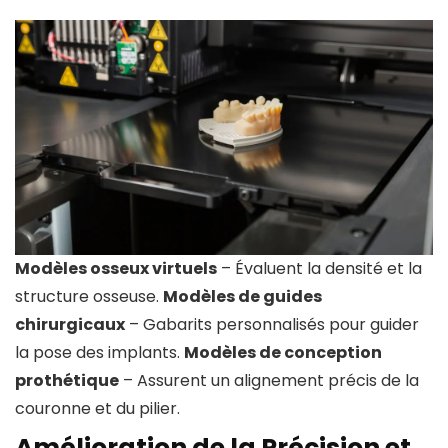
Modèles osseux virtuels
– Évaluent la densité et la
structure osseuse.
Modèles de guides
chirurgicaux
– Gabarits personnalisés pour guider
la pose des implants.
Modèles de conception
prothétique
– Assurent un alignement précis de la
couronne et du pilier.
Amélioration de la Précision et