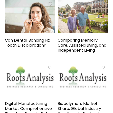
Can Dental Bonding Fix
Comparing Memory
Tooth Discoloration?
Care, Assisted Living, and
Independent Living
Digital Manufacturing
Biopolymers Market
Market Comprehensive
Share, Global Industry