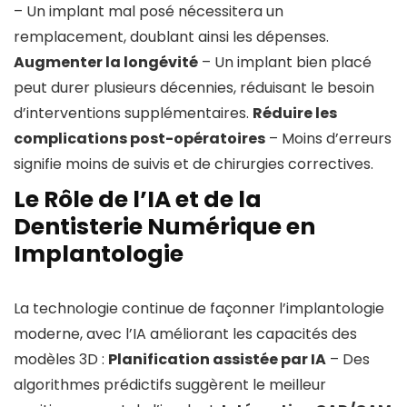
– Un implant mal posé nécessitera un
remplacement, doublant ainsi les dépenses.
Augmenter la longévité
– Un implant bien placé
peut durer plusieurs décennies, réduisant le besoin
d’interventions supplémentaires.
Réduire les
complications post-opératoires
– Moins d’erreurs
signifie moins de suivis et de chirurgies correctives.
Le Rôle de l’IA et de la
Dentisterie Numérique en
Implantologie
La technologie continue de façonner l’implantologie
moderne, avec l’IA améliorant les capacités des
modèles 3D :
Planification assistée par IA
– Des
algorithmes prédictifs suggèrent le meilleur