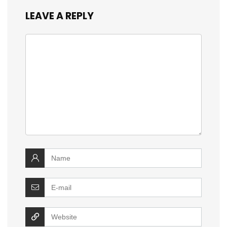
LEAVE A REPLY