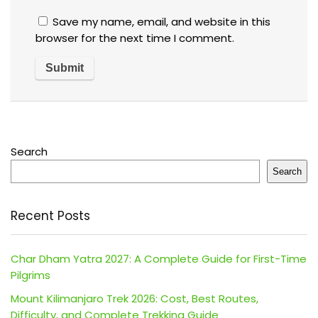
Save my name, email, and website in this
browser for the next time I comment.
Search
Search
Recent Posts
Char Dham Yatra 2027: A Complete Guide for First-Time
Pilgrims
Mount Kilimanjaro Trek 2026: Cost, Best Routes,
Difficulty, and Complete Trekking Guide